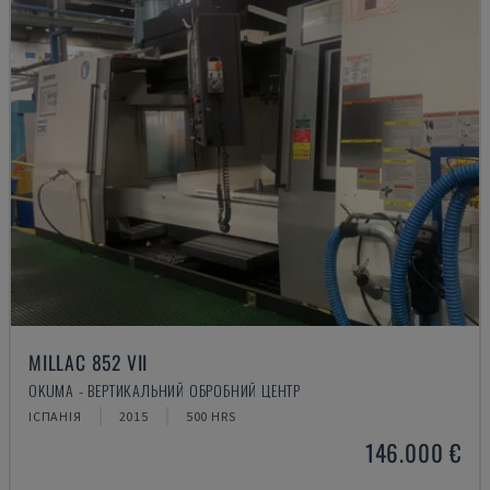
MILLAC 852 VII
OKUMA - ВЕРТИКАЛЬНИЙ ОБРОБНИЙ ЦЕНТР
ІСПАНІЯ
2015
500 HRS
146.000 €