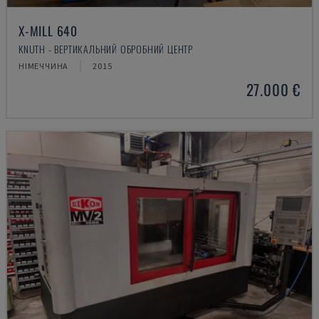
X-MILL 640
KNUTH - ВЕРТИКАЛЬНИЙ ОБРОБНИЙ ЦЕНТР
НІМЕЧЧИНА
2015
27.000 €