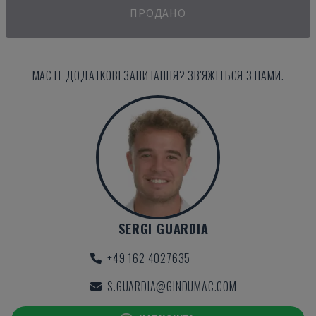
ПРОДАНО
МАЄТЕ ДОДАТКОВІ ЗАПИТАННЯ? ЗВ'ЯЖІТЬСЯ З НАМИ.
SERGI GUARDIA
+49 162 4027635
S.GUARDIA@GINDUMAC.COM