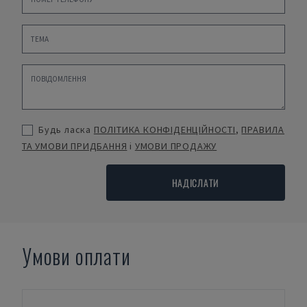
Будь ласка
ПОЛІТИКА КОНФІДЕНЦІЙНОСТІ
,
ПРАВИЛА
ТА УМОВИ ПРИДБАННЯ
і
УМОВИ ПРОДАЖУ
НАДІСЛАТИ
Умови оплати