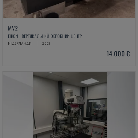
MV2
EIKON - ВЕРТИКАЛЬНИЙ ОБРОБНИЙ ЦЕНТР
НІДЕРЛАНДИ
2003
14.000 €