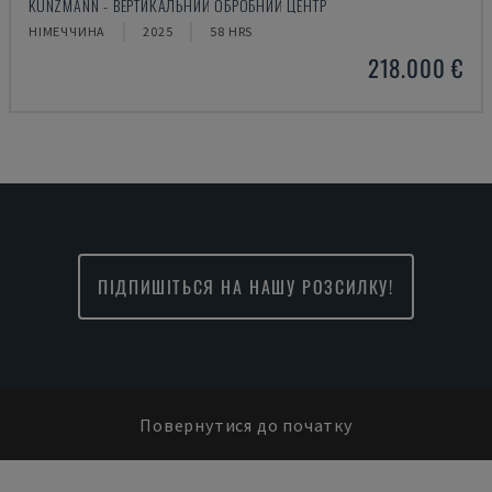
KUNZMANN - ВЕРТИКАЛЬНИЙ ОБРОБНИЙ ЦЕНТР
НІМЕЧЧИНА
2025
58 HRS
218.000 €
ПІДПИШІТЬСЯ НА НАШУ РОЗСИЛКУ!
Повернутися до початку