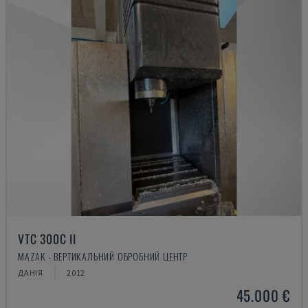
VTC 300C II
MAZAK - ВЕРТИКАЛЬНИЙ ОБРОБНИЙ ЦЕНТР
ДАНІЯ
2012
45.000 €