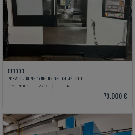
CE1000
POSMILL - ВЕРТИКАЛЬНИЙ ОБРОБНИЙ ЦЕНТР
НІМЕЧЧИНА
2023
533 HRS
79.000 €