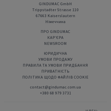
GINDUMAC GmbH
Trippstadter Strasse 110
67663 Kaiserslautern
Німеччина
ПРО GINDUMAC
КАР'ЄРА
NEWSROOM
ЮРИДИЧНА
УМОВИ ПРОДАЖУ
ПРАВИЛА ТА УМОВИ ПРИДБАННЯ
ПРИВАТНІСТЬ
ПОЛІТИКА ЩОДО ФАЙЛІВ COOKIE
contact@gindumac.com.ua
+380 68 979 3731