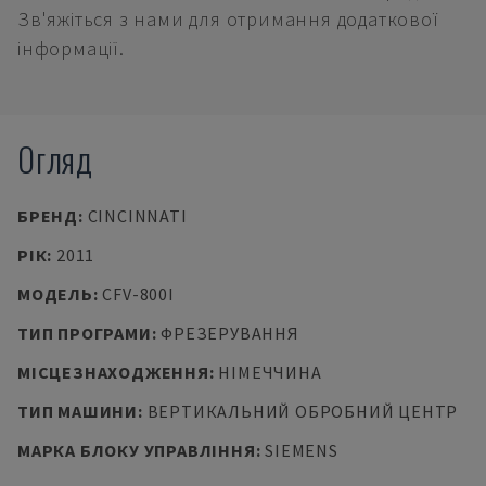
Зв'яжіться з нами для отримання додаткової
інформації.
Огляд
БРЕНД
:
CINCINNATI
РІК
:
2011
МОДЕЛЬ
:
CFV-800I
ТИП ПРОГРАМИ
:
ФРЕЗЕРУВАННЯ
МІСЦЕЗНАХОДЖЕННЯ
:
НІМЕЧЧИНА
ТИП МАШИНИ
:
ВЕРТИКАЛЬНИЙ ОБРОБНИЙ ЦЕНТР
МАРКА БЛОКУ УПРАВЛІННЯ
:
SIEMENS