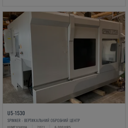
U5-1530
SPINNER - ВЕРТИКАЛЬНИЙ ОБРОБНИЙ ЦЕНТР
НІМЕЧЧИНА
2021
6.000 HRS