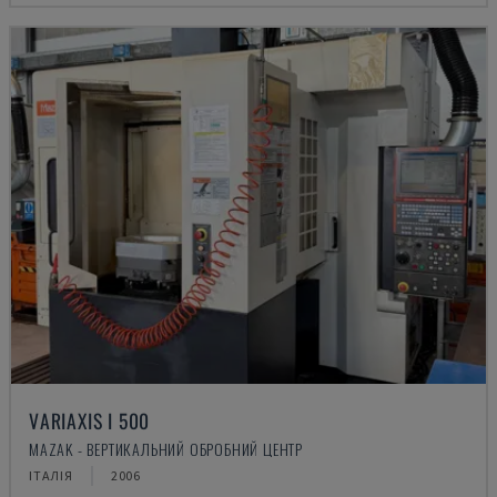
VARIAXIS I 500
MAZAK - ВЕРТИКАЛЬНИЙ ОБРОБНИЙ ЦЕНТР
ІТАЛІЯ
2006