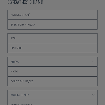
ЗВ'ЯЗАТИСЯ З НАМИ