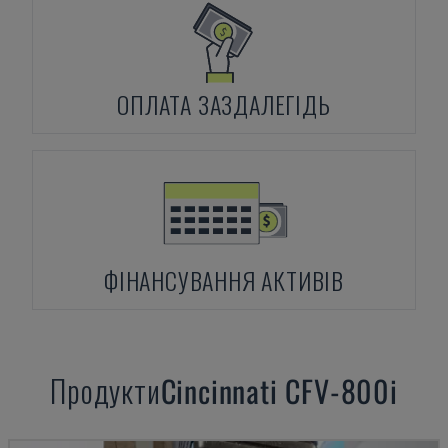
ОПЛАТА ЗАЗДАЛЕГІДЬ
ФІНАНСУВАННЯ АКТИВІВ
Продукти
Cincinnati
CFV-800i