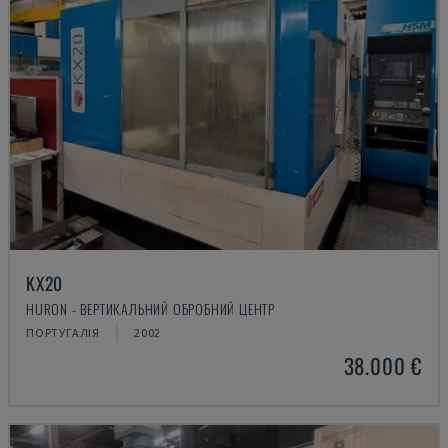
KX20
HURON - ВЕРТИКАЛЬНИЙ ОБРОБНИЙ ЦЕНТР
ПОРТУГАЛІЯ
2002
38.000 €