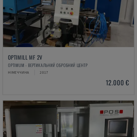
OPTIMILL MF 2V
OPTIMUM - ВЕРТИКАЛЬНИЙ ОБРОБНИЙ ЦЕНТР
НІМЕЧЧИНА
2017
12.000 €