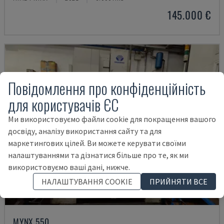
145.000 €
Повідомлення про конфіденційність
для користувачів ЄС
Ми використовуємо файли cookie для покращення вашого
досвіду, аналізу використання сайту та для
маркетингових цілей. Ви можете керувати своїми
налаштуваннями та дізнатися більше про те, як ми
використовуємо ваші дані, нижче.
НАЛАШТУВАННЯ COOKIE
ПРИЙНЯТИ ВСЕ
MYNX 550