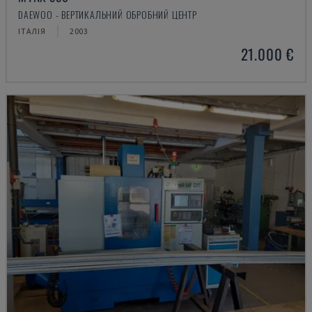
DAEWOO - ВЕРТИКАЛЬНИЙ ОБРОБНИЙ ЦЕНТР
ІТАЛІЯ
2003
21.000 €