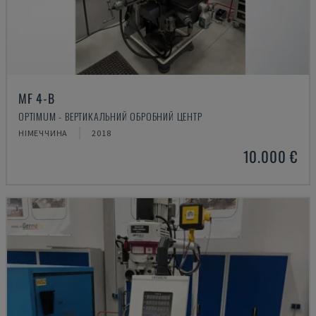
MF 4-B
OPTIMUM - ВЕРТИКАЛЬНИЙ ОБРОБНИЙ ЦЕНТР
НІМЕЧЧИНА
2018
10.000 €