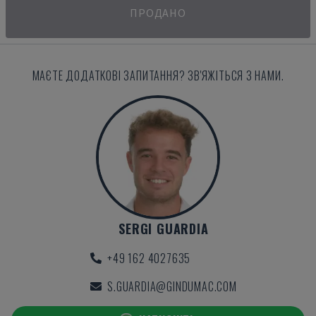
ПРОДАНО
МАЄТЕ ДОДАТКОВІ ЗАПИТАННЯ? ЗВ'ЯЖІТЬСЯ З НАМИ.
SERGI GUARDIA
+49 162 4027635
S.GUARDIA@GINDUMAC.COM