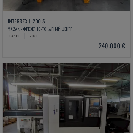
INTEGREX J-200 S
MAZAK - ФРЕЗЕРНО-ТОКАРНИЙ ЦЕНТР
ІТАЛІЯ
2021
240.000 €