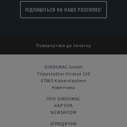
ПІДПИШІТЬСЯ НА НАШУ РОЗСИЛКУ!
Повернутися до початку
GINDUMAC GmbH
Trippstadter Strasse 110
67663 Kaiserslautern
Німеччина
ПРО GINDUMAC
КАР'ЄРА
NEWSROOM
ЮРИДИЧНА