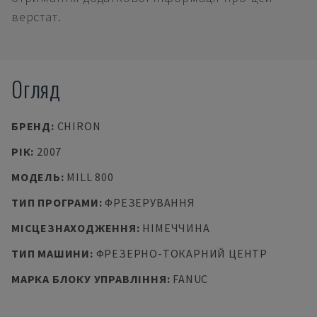
верстат.
Огляд
БРЕНД
:
CHIRON
РІК
:
2007
МОДЕЛЬ
:
MILL 800
ТИП ПРОГРАМИ
:
ФРЕЗЕРУВАННЯ
МІСЦЕЗНАХОДЖЕННЯ
:
НІМЕЧЧИНА
ТИП МАШИНИ
:
ФРЕЗЕРНО-ТОКАРНИЙ ЦЕНТР
МАРКА БЛОКУ УПРАВЛІННЯ
:
FANUC