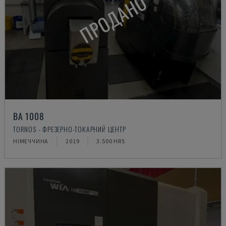
ПРОДАНО
BA 1008
TORNOS - ФРЕЗЕРНО-ТОКАРНИЙ ЦЕНТР
НІМЕЧЧИНА
2019
3.500 HRS