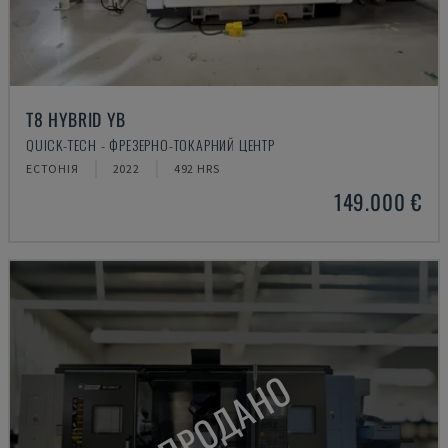
T8 HYBRID YB
QUICK-TECH - ФРЕЗЕРНО-ТОКАРНИЙ ЦЕНТР
ЕСТОНІЯ
2022
492 HRS
149.000 €
ПРОДАНО