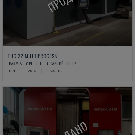
THC 22 MULTIPROCESS
IBARMIA - ФРЕЗЕРНО-ТОКАРНИЙ ЦЕНТР
ЧЕХІЯ
2015
2.500 HRS