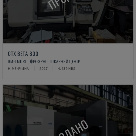
CTX BETA 800
DMG MORI - ФРЕЗЕРНО-ТОКАРНИЙ ЦЕНТР
НІМЕЧЧИНА
2017
4.439 HRS
ПРОДАНО