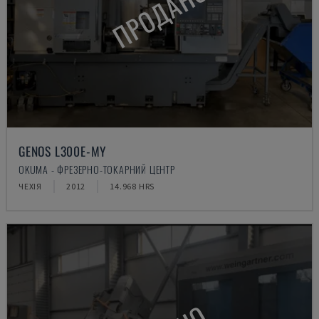
ПРОДАНО
GENOS L300E-MY
OKUMA - ФРЕЗЕРНО-ТОКАРНИЙ ЦЕНТР
ЧЕХІЯ
2012
14.968 HRS