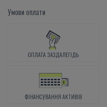
Умови оплати
ОПЛАТА ЗАЗДАЛЕГІДЬ
ФІНАНСУВАННЯ АКТИВІВ