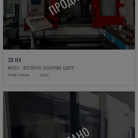
ПРОДАНО
30 HV
MATEC - ФРЕЗЕРНО-ТОКАРНИЙ ЦЕНТР
НІМЕЧЧИНА
2010