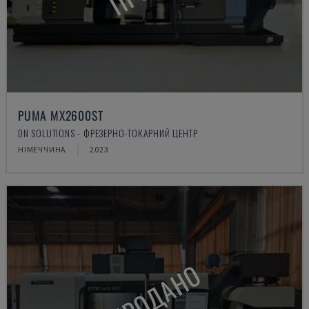
PUMA MX2600ST
DN SOLUTIONS - ФРЕЗЕРНО-ТОКАРНИЙ ЦЕНТР
НІМЕЧЧИНА
2023
ПРОДАНО