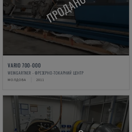
ПРОДАНО
VARIO 700-000
WEINGARTNER - ФРЕЗЕРНО-ТОКАРНИЙ ЦЕНТР
МОЛДОВА
2011