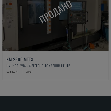
ПРОДАНО
KM 2600 MTTS
HYUNDAI WIA - ФРЕЗЕРНО-ТОКАРНИЙ ЦЕНТР
ШВЕЦІЯ
2017