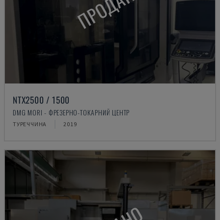
ПРОДАНО
NTX2500 / 1500
DMG MORI - ФРЕЗЕРНО-ТОКАРНИЙ ЦЕНТР
ТУРЕЧЧИНА
2019