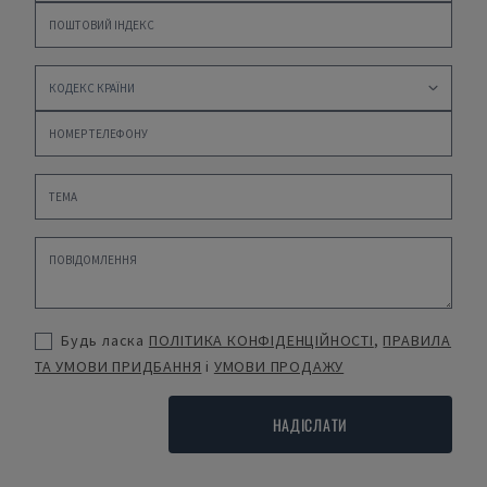
Будь ласка
ПОЛІТИКА КОНФІДЕНЦІЙНОСТІ
,
ПРАВИЛА
ТА УМОВИ ПРИДБАННЯ
і
УМОВИ ПРОДАЖУ
НАДІСЛАТИ