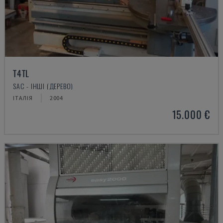
T4TL
SAC - ІНШІ (ДЕРЕВО)
ІТАЛІЯ
2004
15.000 €