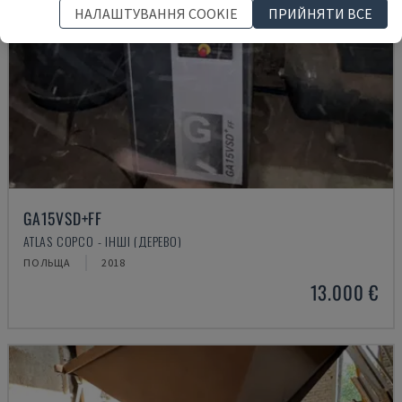
НАЛАШТУВАННЯ COOKIE
ПРИЙНЯТИ ВСЕ
GA15VSD+FF
ATLAS COPCO - ІНШІ (ДЕРЕВО)
ПОЛЬЩА
2018
13.000 €