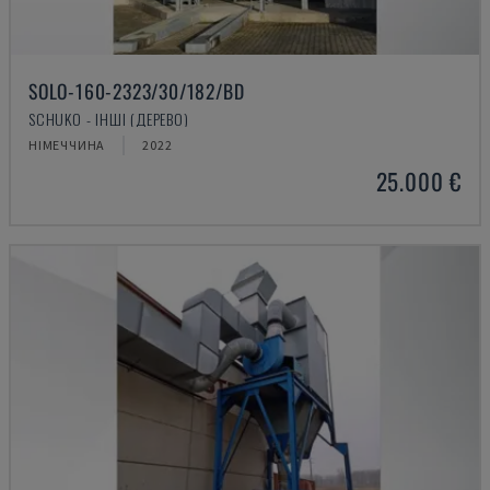
SOLO-160-2323/30/182/BD
SCHUKO - ІНШІ (ДЕРЕВО)
НІМЕЧЧИНА
2022
25.000 €