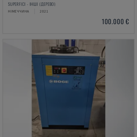
SUPERFICI - ІНШІ (ДЕРЕВО)
НІМЕЧЧИНА
2021
100.000 €