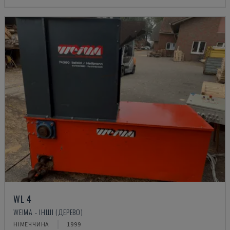
WL 4
WEIMA - ІНШІ (ДЕРЕВО)
НІМЕЧЧИНА
1999