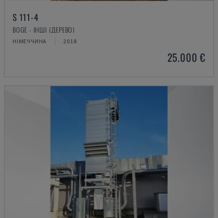
S 111-4
BOGE - ІНШІ (ДЕРЕВО)
НІМЕЧЧИНА
2018
25.000 €