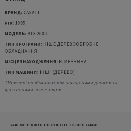
БРЕНД
:
CASATI
РІК
:
1995
МОДЕЛЬ
:
BIG 2600
ТИП ПРОГРАМИ
:
ІНШЕ ДЕРЕВООБРОБНЕ
ОБЛАДНАННЯ
МІСЦЕЗНАХОДЖЕННЯ
:
НІМЕЧЧИНА
ТИП МАШИНИ
:
ІНШІ (ДЕРЕВО)
*Можливі розбіжності між наведеними даними та
фактичними значеннями
ВАШ МЕНЕДЖЕР ПО РОБОТІ З КЛІЄНТАМИ: