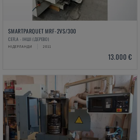
SMARTPARQUET MRF-2VS/300
CEFLA - ІНШІ (ДЕРЕВО)
НІДЕРЛАНДИ
2011
13.000 €