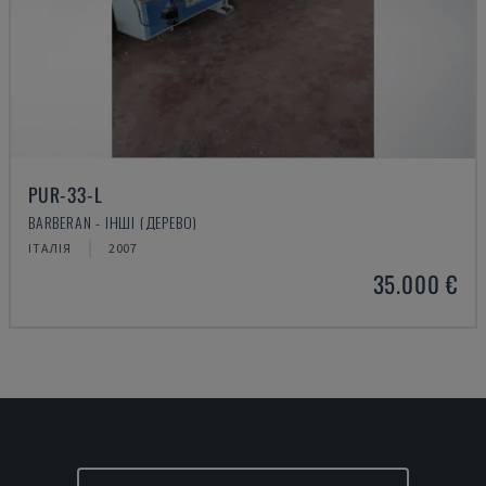
PUR-33-L
BARBERAN - ІНШІ (ДЕРЕВО)
ІТАЛІЯ
2007
35.000 €