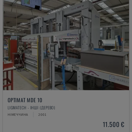
OPTIMAT MDE 10
LIGMATECH - ІНШІ (ДЕРЕВО)
НІМЕЧЧИНА
2001
11.500 €