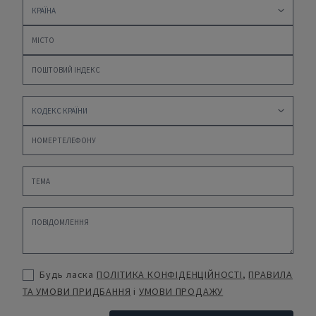
Будь ласка
ПОЛІТИКА КОНФІДЕНЦІЙНОСТІ
,
ПРАВИЛА
ТА УМОВИ ПРИДБАННЯ
і
УМОВИ ПРОДАЖУ