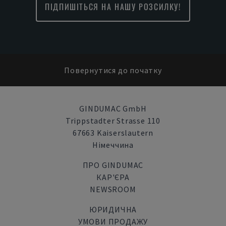
ПІДПИШІТЬСЯ НА НАШУ РОЗСИЛКУ!
Повернутися до початку
GINDUMAC GmbH
Trippstadter Strasse 110
67663 Kaiserslautern
Німеччина
ПРО GINDUMAC
КАР'ЄРА
NEWSROOM
ЮРИДИЧНА
УМОВИ ПРОДАЖУ