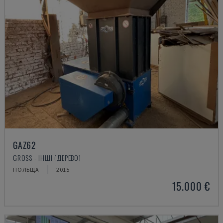
GAZ62
GROSS - ІНШІ (ДЕРЕВО)
ПОЛЬЩА
2015
15.000 €