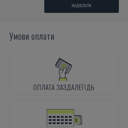
НАДІСЛАТИ
Умови оплати
ОПЛАТА ЗАЗДАЛЕГІДЬ