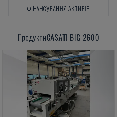
ФІНАНСУВАННЯ АКТИВІВ
Продукти
CASATI
BIG 2600