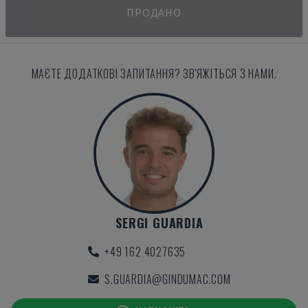
ПРОДАНО
МАЄТЕ ДОДАТКОВІ ЗАПИТАННЯ? ЗВ'ЯЖІТЬСЯ З НАМИ.
SERGI GUARDIA
+49 162 4027635
S.GUARDIA@GINDUMAC.COM