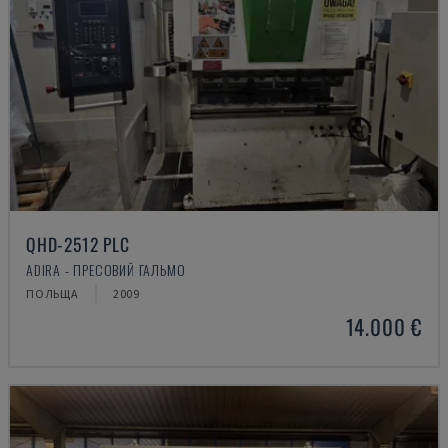
QHD-2512 PLC
ADIRA - ПРЕСОВИЙ ГАЛЬМО
ПОЛЬЩА
2009
14.000 €