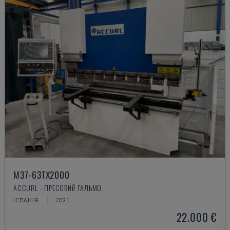
M37-63TX2000
ACCURL - ПРЕСОВИЙ ГАЛЬМО
ІСПАНІЯ
2021
22.000 €