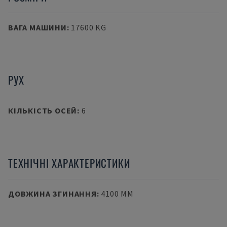
ВАГА МАШИНИ
:
17600 KG
РУХ
КІЛЬКІСТЬ ОСЕЙ
:
6
ТЕХНІЧНІ ХАРАКТЕРИСТИКИ
ДОВЖИНА ЗГИНАННЯ
:
4100 MM