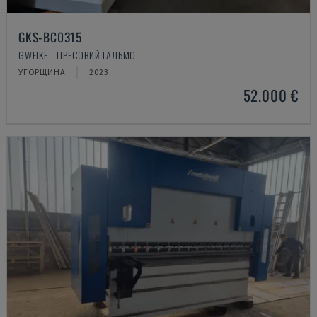
GKS-BC0315
GWEIKE - ПРЕСОВИЙ ГАЛЬМО
УГОРЩИНА
2023
52.000 €