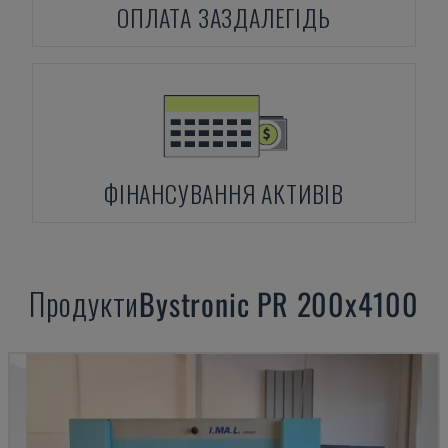
ОПЛАТА ЗАЗДАЛЕГІДЬ
ФІНАНСУВАННЯ АКТИВІВ
Продукти
Bystronic
PR 200x4100