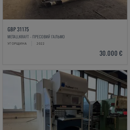
GBP 31175
METALLKRAFT - ПРЕСОВИЙ ГАЛЬМО
УГОРЩИНА
2022
30.000 €