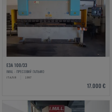
E3A 100/33
IMAL - ПРЕСОВИЙ ГАЛЬМО
ІТАЛІЯ
1997
17.000 €