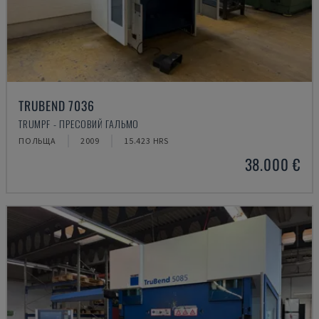
TRUBEND 7036
TRUMPF - ПРЕСОВИЙ ГАЛЬМО
ПОЛЬЩА
2009
15.423 HRS
38.000 €