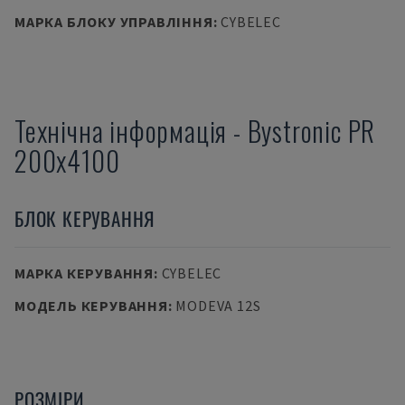
МАРКА БЛОКУ УПРАВЛІННЯ
:
CYBELEC
Технічна інформація
-
Bystronic
PR
200x4100
БЛОК КЕРУВАННЯ
МАРКА КЕРУВАННЯ
:
CYBELEC
МОДЕЛЬ КЕРУВАННЯ
:
MODEVA 12S
РОЗМІРИ