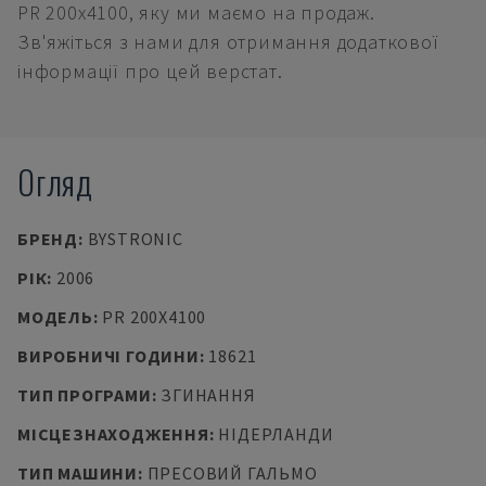
PR 200x4100, яку ми маємо на продаж.
Зв'яжіться з нами для отримання додаткової
інформації про цей верстат.
Огляд
БРЕНД
:
BYSTRONIC
РІК
:
2006
МОДЕЛЬ
:
PR 200X4100
ВИРОБНИЧІ ГОДИНИ
:
18621
ТИП ПРОГРАМИ
:
ЗГИНАННЯ
МІСЦЕЗНАХОДЖЕННЯ
:
НІДЕРЛАНДИ
ТИП МАШИНИ
:
ПРЕСОВИЙ ГАЛЬМО