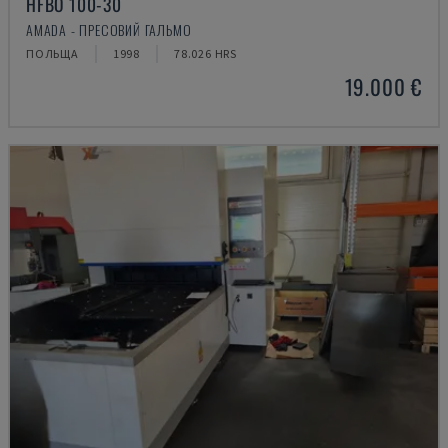
HFBO 100-30
AMADA - ПРЕСОВИЙ ГАЛЬМО
ПОЛЬЩА
1998
78.026 HRS
19.000 €