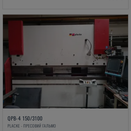
QPB-4 150/3100
PLACKE - ПРЕСОВИЙ ГАЛЬМО