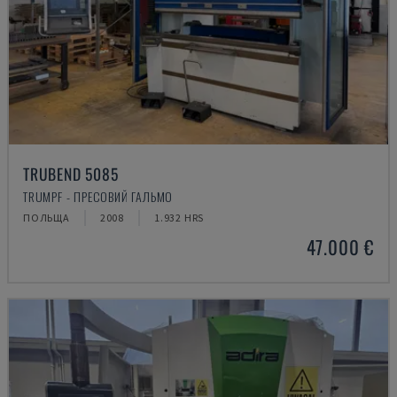
TRUBEND 5085
TRUMPF - ПРЕСОВИЙ ГАЛЬМО
ПОЛЬЩА
2008
1.932 HRS
47.000 €