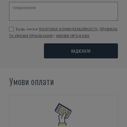
Будь ласка
ПОЛІТИКА КОНФІДЕНЦІЙНОСТІ
,
ПРАВИЛА
ТА УМОВИ ПРИДБАННЯ
і
УМОВИ ПРОДАЖУ
НАДІСЛАТИ
Умови оплати