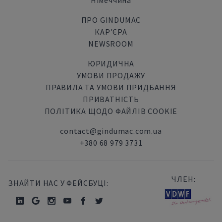
Німеччина
ПРО GINDUMAC
КАР'ЄРА
NEWSROOM
ЮРИДИЧНА
УМОВИ ПРОДАЖУ
ПРАВИЛА ТА УМОВИ ПРИДБАННЯ
ПРИВАТНІСТЬ
ПОЛІТИКА ЩОДО ФАЙЛІВ COOKIE
contact@gindumac.com.ua
+380 68 979 3731
ЧЛЕН:
ЗНАЙТИ НАС У ФЕЙСБУЦІ: