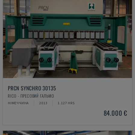
PRCN SYNCHRO 30135
RICO - ПРЕСОВИЙ ГАЛЬМО
НІМЕЧЧИНА
2013
1.127 HRS
84.000 €