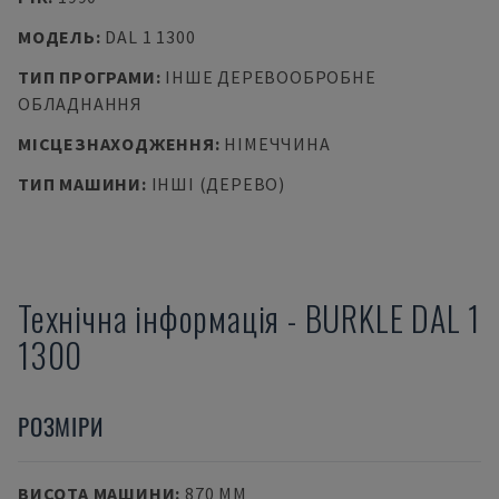
МОДЕЛЬ
:
DAL 1 1300
ТИП ПРОГРАМИ
:
ІНШЕ ДЕРЕВООБРОБНЕ
ОБЛАДНАННЯ
МІСЦЕЗНАХОДЖЕННЯ
:
НІМЕЧЧИНА
ТИП МАШИНИ
:
ІНШІ (ДЕРЕВО)
Технічна інформація
-
BURKLE
DAL 1
1300
РОЗМІРИ
ВИСОТА МАШИНИ
:
870 MM