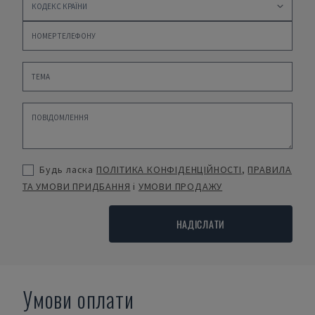
Будь ласка
ПОЛІТИКА КОНФІДЕНЦІЙНОСТІ
,
ПРАВИЛА
ТА УМОВИ ПРИДБАННЯ
і
УМОВИ ПРОДАЖУ
НАДІСЛАТИ
Умови оплати