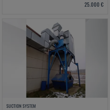
25.000 €
SUCTION SYSTEM