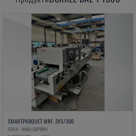
SMARTPARQUET MRF-2VS/300
CEFLA - ІНШІ (ДЕРЕВО)