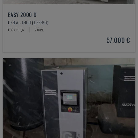
EASY 2000 D
CEFLA - ІНШІ (ДЕРЕВО)
ПОЛЬЩА
2009
57.000 €