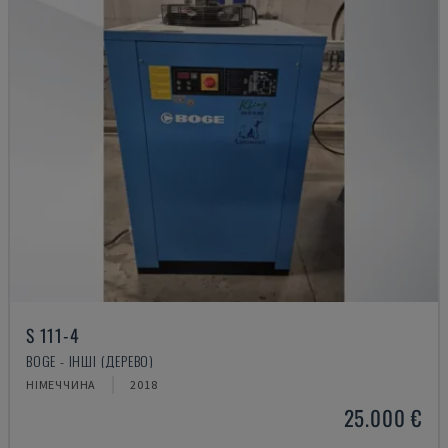
S 111-4
BOGE - ІНШІ (ДЕРЕВО)
НІМЕЧЧИНА
2018
25.000 €