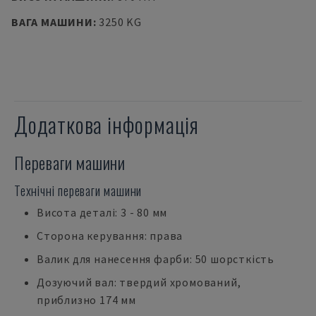
ВАГА МАШИНИ
:
3250 KG
Додаткова інформація
Переваги машини
Технічні переваги машини
Висота деталі: 3 - 80 мм
Сторона керування: права
Валик для нанесення фарби: 50 шорсткість
Дозуючий вал: твердий хромований,
приблизно 174 мм