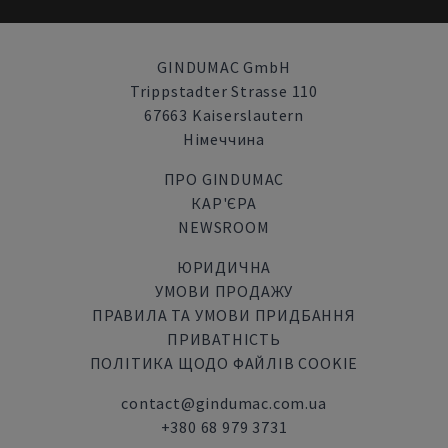
GINDUMAC GmbH
Trippstadter Strasse 110
67663 Kaiserslautern
Німеччина
ПРО GINDUMAC
КАР'ЄРА
NEWSROOM
ЮРИДИЧНА
УМОВИ ПРОДАЖУ
ПРАВИЛА ТА УМОВИ ПРИДБАННЯ
ПРИВАТНІСТЬ
ПОЛІТИКА ЩОДО ФАЙЛІВ COOKIE
contact@gindumac.com.ua
+380 68 979 3731