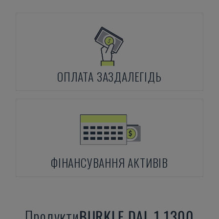
ОПЛАТА ЗАЗДАЛЕГІДЬ
ФІНАНСУВАННЯ АКТИВІВ
Продукти
BURKLE
DAL 1 1300