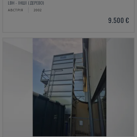
LBH - ІНШІ (ДЕРЕВО)
АВСТРІЯ
2002
9.500 €