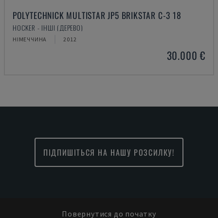
POLYTECHNICK MULTISTAR JP5 BRIKSTAR C-3 18
HOCKER - ІНШІ (ДЕРЕВО)
НІМЕЧЧИНА
2012
30.000 €
ПІДПИШІТЬСЯ НА НАШУ РОЗСИЛКУ!
Повернутися до початку