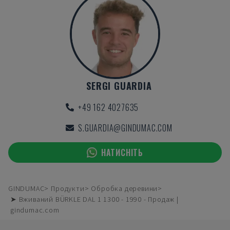
SERGI GUARDIA
+49 162 4027635
S.GUARDIA@GINDUMAC.COM
НАТИСНІТЬ
GINDUMAC
Продукти
Обробка деревини
➤ Вживаний BÜRKLE DAL 1 1300 - 1990 - Продаж |
gindumac.com