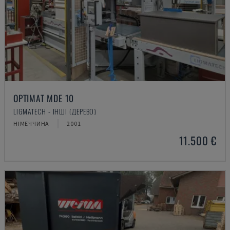
OPTIMAT MDE 10
LIGMATECH - ІНШІ (ДЕРЕВО)
НІМЕЧЧИНА
2001
11.500 €