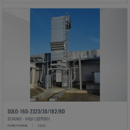
SOLO-160-2323/30/182/BD
SCHUKO - ІНШІ (ДЕРЕВО)
НІМЕЧЧИНА
2022