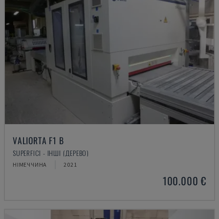
VALIORTA F1 B
SUPERFICI - ІНШІ (ДЕРЕВО)
НІМЕЧЧИНА
2021
100.000 €