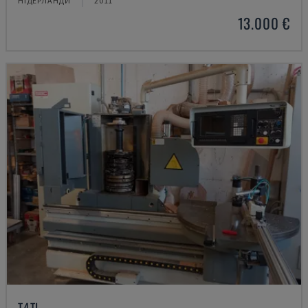
НІДЕРЛАНДИ
2011
13.000 €
T4TL