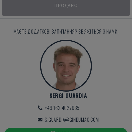
ПРОДАНО
МАЄТЕ ДОДАТКОВІ ЗАПИТАННЯ? ЗВ'ЯЖІТЬСЯ З НАМИ.
SERGI GUARDIA
+49 162 4027635
S.GUARDIA@GINDUMAC.COM