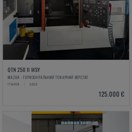
QTN 250 II MSY
MAZAK - ГОРИЗОНТАЛЬНИЙ ТОКАРНИЙ ВЕРСТАТ
ІТАЛІЯ
2015
125.000 €