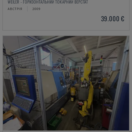
WEILER - ГОРИЗОНТАЛЬНИЙ ТОКАРНИЙ ВЕРСТАТ
АВСТРІЯ
2009
39.000 €