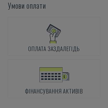
Умови оплати
ОПЛАТА ЗАЗДАЛЕГІДЬ
ФІНАНСУВАННЯ АКТИВІВ