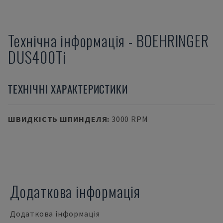
Технічна інформація
-
BOEHRINGER
DUS400Ti
ТЕХНІЧНІ ХАРАКТЕРИСТИКИ
ШВИДКІСТЬ ШПИНДЕЛЯ
:
3000 RPM
Додаткова інформація
Додаткова інформація