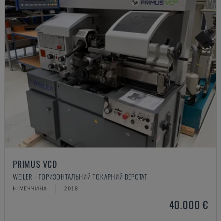
PRIMUS VCD
WEILER - ГОРИЗОНТАЛЬНИЙ ТОКАРНИЙ ВЕРСТАТ
НІМЕЧЧИНА
2018
40.000 €