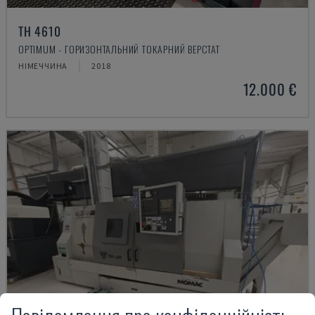
TH 4610
OPTIMUM - ГОРИЗОНТАЛЬНИЙ ТОКАРНИЙ ВЕРСТАТ
НІМЕЧЧИНА
2018
12.000 €