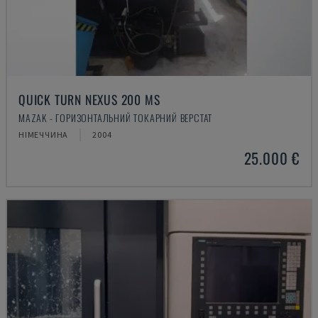
QUICK TURN NEXUS 200 MS
MAZAK - ГОРИЗОНТАЛЬНИЙ ТОКАРНИЙ ВЕРСТАТ
НІМЕЧЧИНА
2004
25.000 €