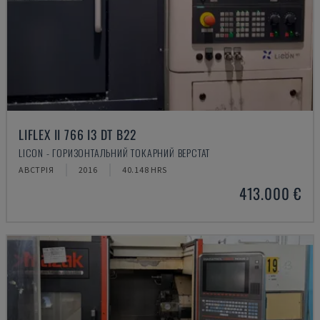
LIFLEX II 766 I3 DT B22
LICON - ГОРИЗОНТАЛЬНИЙ ТОКАРНИЙ ВЕРСТАТ
АВСТРІЯ
2016
40.148 HRS
413.000 €