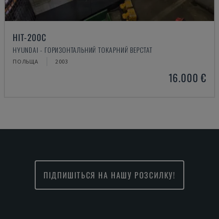
HIT-200C
HYUNDAI - ГОРИЗОНТАЛЬНИЙ ТОКАРНИЙ ВЕРСТАТ
ПОЛЬЩА
2003
16.000 €
ПІДПИШІТЬСЯ НА НАШУ РОЗСИЛКУ!