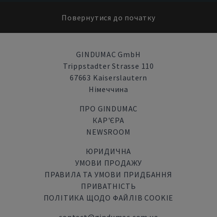
Повернутися до початку
GINDUMAC GmbH
Trippstadter Strasse 110
67663 Kaiserslautern
Німеччина
ПРО GINDUMAC
КАР'ЄРА
NEWSROOM
ЮРИДИЧНА
УМОВИ ПРОДАЖУ
ПРАВИЛА ТА УМОВИ ПРИДБАННЯ
ПРИВАТНІСТЬ
ПОЛІТИКА ЩОДО ФАЙЛІВ COOKIE