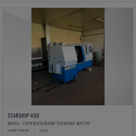
STARSHIP 400
KNUTH - ГОРИЗОНТАЛЬНИЙ ТОКАРНИЙ ВЕРСТАТ
НІМЕЧЧИНА
2015