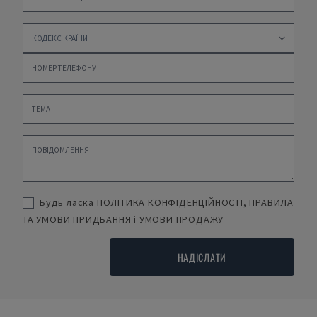
Будь ласка
ПОЛІТИКА КОНФІДЕНЦІЙНОСТІ
,
ПРАВИЛА
ТА УМОВИ ПРИДБАННЯ
і
УМОВИ ПРОДАЖУ
НАДІСЛАТИ