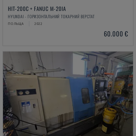
HIT-200C + FANUC M-20IA
HYUNDAI - ГОРИЗОНТАЛЬНИЙ ТОКАРНИЙ ВЕРСТАТ
ПОЛЬЩА
2022
60.000 €