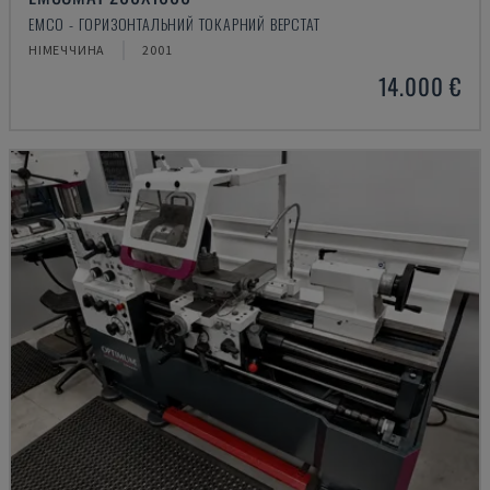
EMCO - ГОРИЗОНТАЛЬНИЙ ТОКАРНИЙ ВЕРСТАТ
НІМЕЧЧИНА
2001
14.000 €