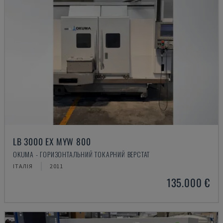
LB 3000 EX MYW 800
OKUMA - ГОРИЗОНТАЛЬНИЙ ТОКАРНИЙ ВЕРСТАТ
ІТАЛІЯ
2011
135.000 €