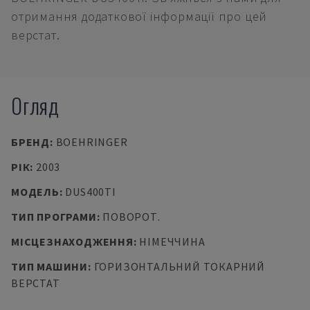
отримання додаткової інформації про цей
верстат.
Огляд
БРЕНД
:
BOEHRINGER
РІК
:
2003
МОДЕЛЬ
:
DUS400TI
ТИП ПРОГРАМИ
:
ПОВОРОТ.
МІСЦЕЗНАХОДЖЕННЯ
:
НІМЕЧЧИНА
ТИП МАШИНИ
:
ГОРИЗОНТАЛЬНИЙ ТОКАРНИЙ
ВЕРСТАТ