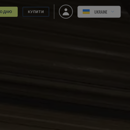
UKRAINE
РОДАЮ
КУПИТИ