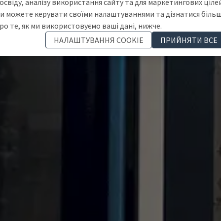
освіду, аналізу використання сайту та для маркетингових цілей
и можете керувати своїми налаштуваннями та дізнатися біль
ро те, як ми використовуємо ваші дані, нижче.
НАЛАШТУВАННЯ COOKIE
ПРИЙНЯТИ ВСЕ