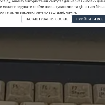
освіду, аналізу використання сайту та для маркетингових цілей
и можете керувати своїми налаштуваннями та дізнатися біль
ро те, як ми використовуємо ваші дані, нижче.
НАЛАШТУВАННЯ COOKIE
ПРИЙНЯТИ ВСЕ