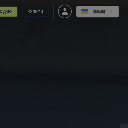
UKRAINE
РОДАЮ
КУПИТИ