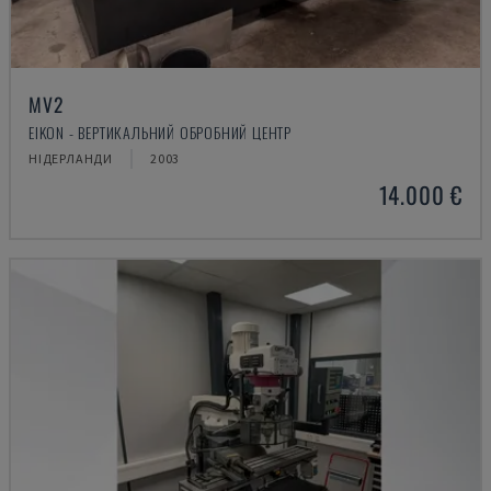
MV2
EIKON - ВЕРТИКАЛЬНИЙ ОБРОБНИЙ ЦЕНТР
НІДЕРЛАНДИ
2003
14.000 €