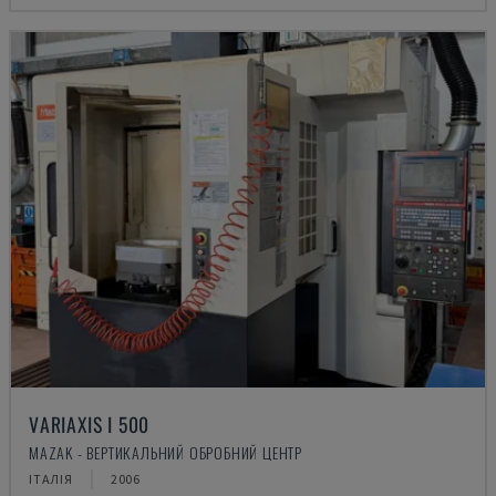
VARIAXIS I 500
MAZAK - ВЕРТИКАЛЬНИЙ ОБРОБНИЙ ЦЕНТР
ІТАЛІЯ
2006