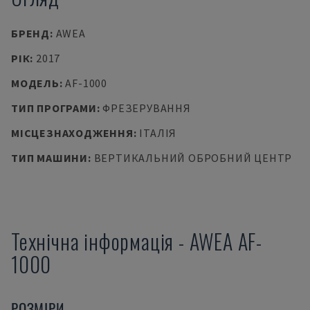
БРЕНД
:
AWEA
РІК
:
2017
МОДЕЛЬ
:
AF-1000
ТИП ПРОГРАМИ
:
ФРЕЗЕРУВАННЯ
МІСЦЕЗНАХОДЖЕННЯ
:
ІТАЛІЯ
ТИП МАШИНИ
:
ВЕРТИКАЛЬНИЙ ОБРОБНИЙ ЦЕНТР
Технічна інформація
-
AWEA
AF-
1000
РОЗМІРИ