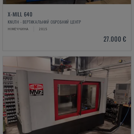
X-MILL 640
KNUTH - ВЕРТИКАЛЬНИЙ ОБРОБНИЙ ЦЕНТР
НІМЕЧЧИНА
2015
27.000 €