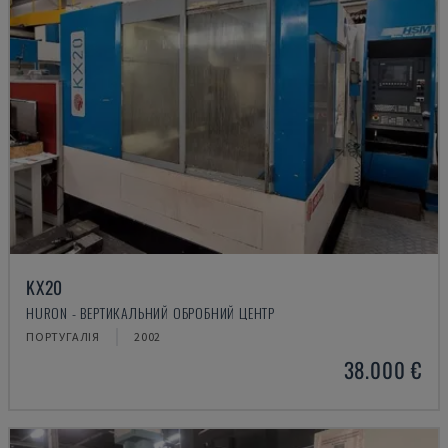
KX20
HURON - ВЕРТИКАЛЬНИЙ ОБРОБНИЙ ЦЕНТР
ПОРТУГАЛІЯ
2002
38.000 €