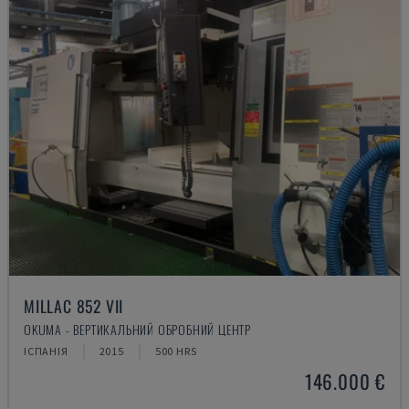
MILLAC 852 VII
OKUMA - ВЕРТИКАЛЬНИЙ ОБРОБНИЙ ЦЕНТР
ІСПАНІЯ
2015
500 HRS
146.000 €