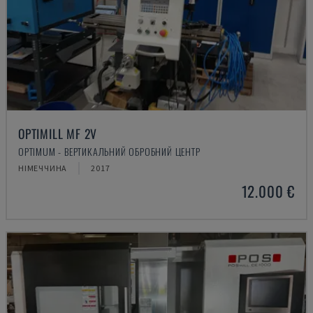
OPTIMILL MF 2V
OPTIMUM - ВЕРТИКАЛЬНИЙ ОБРОБНИЙ ЦЕНТР
НІМЕЧЧИНА
2017
12.000 €