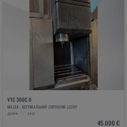
VTC 300C II
MAZAK - ВЕРТИКАЛЬНИЙ ОБРОБНИЙ ЦЕНТР
ДАНІЯ
2012
45.000 €