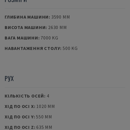
ГЛИБИНА МАШИНИ
:
3590 MM
ВИСОТА МАШИНИ
:
2630 MM
ВАГА МАШИНИ
:
7000 KG
НАВАНТАЖЕННЯ СТОЛУ
:
500 KG
РУХ
КІЛЬКІСТЬ ОСЕЙ
:
4
ХІД ПО ОСІ X
:
1020 MM
ХІД ПО ОСІ Y
:
550 MM
ХІД ПО ОСІ Z
:
635 MM