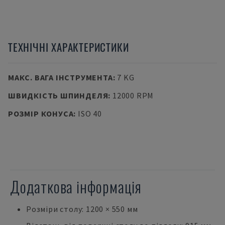
ТЕХНІЧНІ ХАРАКТЕРИСТИКИ
МАКС. ВАГА ІНСТРУМЕНТА
:
7 KG
ШВИДКІСТЬ ШПИНДЕЛЯ
:
12000 RPM
РОЗМІР КОНУСА
:
ISO 40
Додаткова інформація
Розміри столу: 1200 × 550 мм