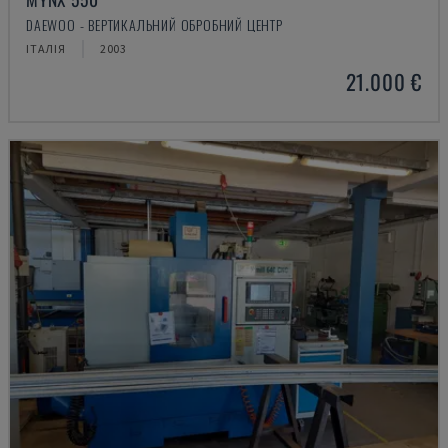
DAEWOO - ВЕРТИКАЛЬНИЙ ОБРОБНИЙ ЦЕНТР
ІТАЛІЯ
2003
21.000 €