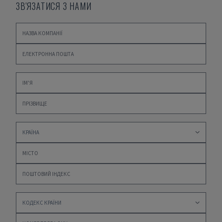
ЗВ'ЯЗАТИСЯ З НАМИ