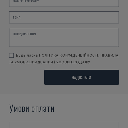
Будь ласка
ПОЛІТИКА КОНФІДЕНЦІЙНОСТІ
,
ПРАВИЛА
ТА УМОВИ ПРИДБАННЯ
і
УМОВИ ПРОДАЖУ
НАДІСЛАТИ
Умови оплати