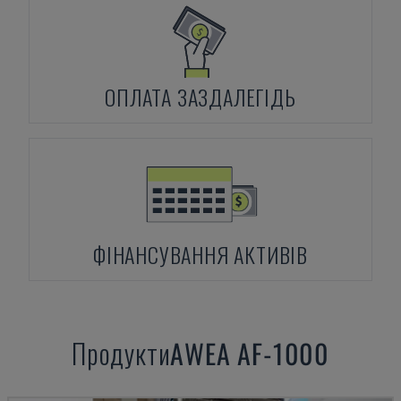
ОПЛАТА ЗАЗДАЛЕГІДЬ
ФІНАНСУВАННЯ АКТИВІВ
Продукти
AWEA
AF-1000