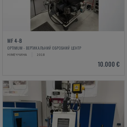
MF 4-B
OPTIMUM - ВЕРТИКАЛЬНИЙ ОБРОБНИЙ ЦЕНТР
НІМЕЧЧИНА
2018
10.000 €