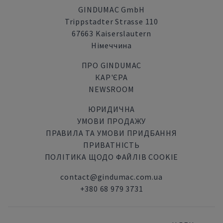
GINDUMAC GmbH
Trippstadter Strasse 110
67663 Kaiserslautern
Німеччина
ПРО GINDUMAC
КАР'ЄРА
NEWSROOM
ЮРИДИЧНА
УМОВИ ПРОДАЖУ
ПРАВИЛА ТА УМОВИ ПРИДБАННЯ
ПРИВАТНІСТЬ
ПОЛІТИКА ЩОДО ФАЙЛІВ COOKIE
contact@gindumac.com.ua
+380 68 979 3731