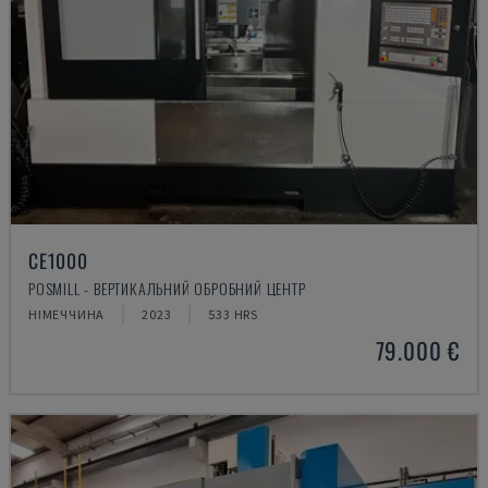
CE1000
POSMILL - ВЕРТИКАЛЬНИЙ ОБРОБНИЙ ЦЕНТР
НІМЕЧЧИНА
2023
533 HRS
79.000 €