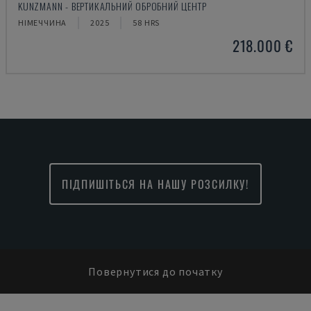
KUNZMANN - ВЕРТИКАЛЬНИЙ ОБРОБНИЙ ЦЕНТР
НІМЕЧЧИНА
2025
58 HRS
218.000 €
ПІДПИШІТЬСЯ НА НАШУ РОЗСИЛКУ!
Повернутися до початку