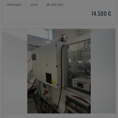
ІРЛАНДІЯ
2010
80.000 HRS
14.500 €