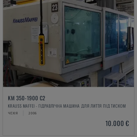
KM 350-1900 C2
KRAUSS MAFFEI - ГІДРАВЛІЧНА МАШИНА ДЛЯ ЛИТТЯ ПІД ТИСКОМ
ЧЕХІЯ
2006
10.000 €