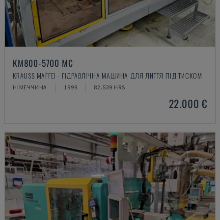
KM800-5700 MC
KRAUSS MAFFEI - ГІДРАВЛІЧНА МАШИНА ДЛЯ ЛИТТЯ ПІД ТИСКОМ
НІМЕЧЧИНА
1999
82.539 HRS
22.000 €