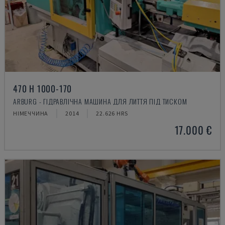
470 H 1000-170
ARBURG - ГІДРАВЛІЧНА МАШИНА ДЛЯ ЛИТТЯ ПІД ТИСКОМ
НІМЕЧЧИНА
2014
22.626 HRS
17.000 €