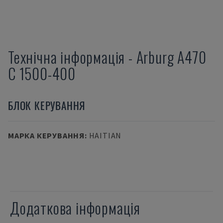
Технічна інформація
-
Arburg
A470
C 1500-400
БЛОК КЕРУВАННЯ
МАРКА КЕРУВАННЯ
:
HAITIAN
Додаткова інформація