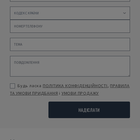
Будь ласка
ПОЛІТИКА КОНФІДЕНЦІЙНОСТІ
,
ПРАВИЛА
ТА УМОВИ ПРИДБАННЯ
і
УМОВИ ПРОДАЖУ
НАДІСЛАТИ