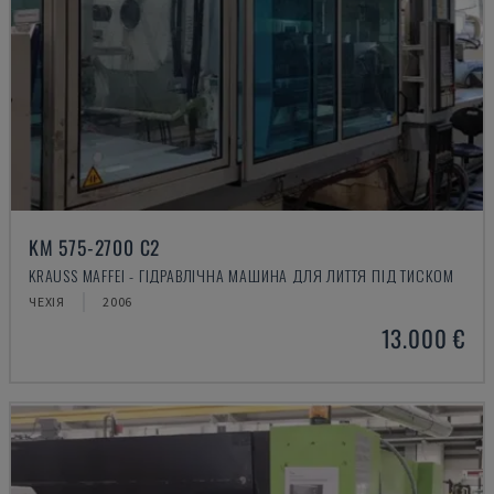
KM 575-2700 C2
KRAUSS MAFFEI - ГІДРАВЛІЧНА МАШИНА ДЛЯ ЛИТТЯ ПІД ТИСКОМ
ЧЕХІЯ
2006
13.000 €