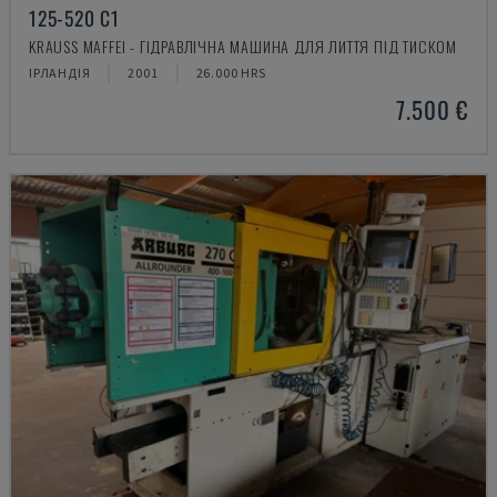
125-520 C1
KRAUSS MAFFEI - ГІДРАВЛІЧНА МАШИНА ДЛЯ ЛИТТЯ ПІД ТИСКОМ
ІРЛАНДІЯ
2001
26.000 HRS
7.500 €