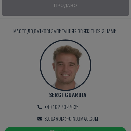
ПРОДАНО
МАЄТЕ ДОДАТКОВІ ЗАПИТАННЯ? ЗВ'ЯЖІТЬСЯ З НАМИ.
SERGI GUARDIA
+49 162 4027635
S.GUARDIA@GINDUMAC.COM