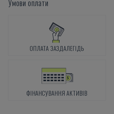
Умови оплати
ОПЛАТА ЗАЗДАЛЕГІДЬ
ФІНАНСУВАННЯ АКТИВІВ