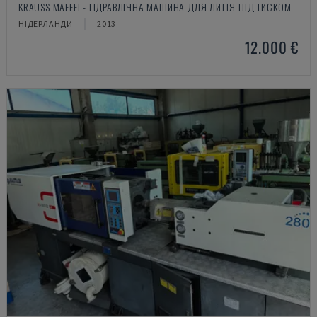
KRAUSS MAFFEI - ГІДРАВЛІЧНА МАШИНА ДЛЯ ЛИТТЯ ПІД ТИСКОМ
НІДЕРЛАНДИ
2013
12.000 €