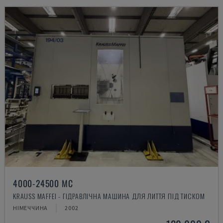
4000-24500 MC
KRAUSS MAFFEI - ГІДРАВЛІЧНА МАШИНА ДЛЯ ЛИТТЯ ПІД ТИСКОМ
НІМЕЧЧИНА
2002