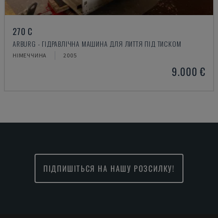
270 C
ARBURG - ГІДРАВЛІЧНА МАШИНА ДЛЯ ЛИТТЯ ПІД ТИСКОМ
НІМЕЧЧИНА
2005
9.000 €
ПІДПИШІТЬСЯ НА НАШУ РОЗСИЛКУ!