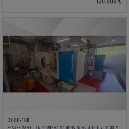
120.000 €
CX 80-180
KRAUSS MAFFEI - ГІДРАВЛІЧНА МАШИНА ДЛЯ ЛИТТЯ ПІД ТИСКОМ