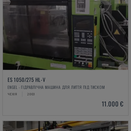
ES 1050/275 HL-V
ENGEL - ГІДРАВЛІЧНА МАШИНА ДЛЯ ЛИТТЯ ПІД ТИСКОМ
ЧЕХІЯ
2003
11.000 €