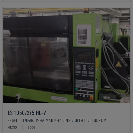
ES 1050/275 HL-V
ENGEL - ГІДРАВЛІЧНА МАШИНА ДЛЯ ЛИТТЯ ПІД ТИСКОМ
ЧЕХІЯ
2003