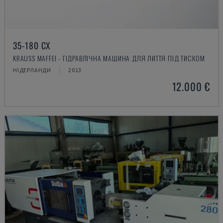
35-180 CX
KRAUSS MAFFEI - ГІДРАВЛІЧНА МАШИНА ДЛЯ ЛИТТЯ ПІД ТИСКОМ
НІДЕРЛАНДИ
2013
12.000 €