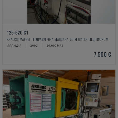
125-520 C1
KRAUSS MAFFEI - ГІДРАВЛІЧНА МАШИНА ДЛЯ ЛИТТЯ ПІД ТИСКОМ
ІРЛАНДІЯ
2001
26.000 HRS
7.500 €