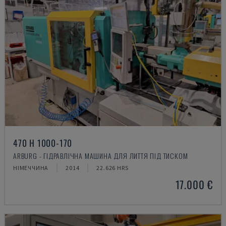
470 H 1000-170
ARBURG - ГІДРАВЛІЧНА МАШИНА ДЛЯ ЛИТТЯ ПІД ТИСКОМ
НІМЕЧЧИНА
2014
22.626 HRS
17.000 €