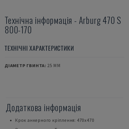
Технічна інформація
-
Arburg
470 S
800-170
ТЕХНІЧНІ ХАРАКТЕРИСТИКИ
ДІАМЕТР ГВИНТА
:
25 MM
Додаткова інформація
Крок анкерного кріплення: 470x470