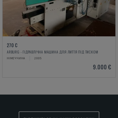
270 C
ARBURG - ГІДРАВЛІЧНА МАШИНА ДЛЯ ЛИТТЯ ПІД ТИСКОМ
НІМЕЧЧИНА
2005
9.000 €