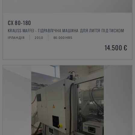
CX 80-180
KRAUSS MAFFEI - ГІДРАВЛІЧНА МАШИНА ДЛЯ ЛИТТЯ ПІД ТИСКОМ
ІРЛАНДІЯ
2010
80.000 HRS
14.500 €