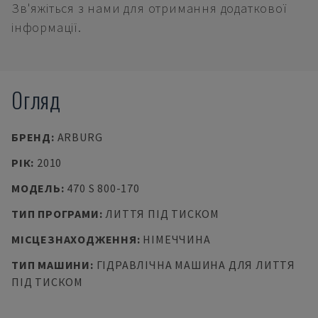
Зв'яжіться з нами для отримання додаткової
інформації.
Огляд
БРЕНД
:
ARBURG
РІК
:
2010
МОДЕЛЬ
:
470 S 800-170
ТИП ПРОГРАМИ
:
ЛИТТЯ ПІД ТИСКОМ
МІСЦЕЗНАХОДЖЕННЯ
:
НІМЕЧЧИНА
ТИП МАШИНИ
:
ГІДРАВЛІЧНА МАШИНА ДЛЯ ЛИТТЯ
ПІД ТИСКОМ