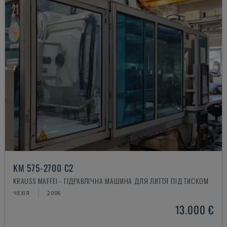
KM 575-2700 C2
KRAUSS MAFFEI - ГІДРАВЛІЧНА МАШИНА ДЛЯ ЛИТТЯ ПІД ТИСКОМ
ЧЕХІЯ
2006
13.000 €