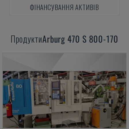
ФІНАНСУВАННЯ АКТИВІВ
Продукти
Arburg
470 S 800-170