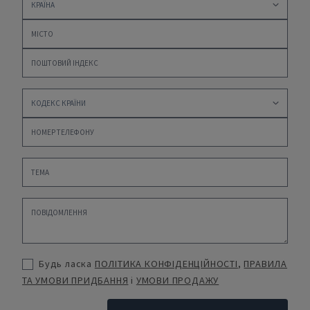
Будь ласка
ПОЛІТИКА КОНФІДЕНЦІЙНОСТІ
,
ПРАВИЛА
ТА УМОВИ ПРИДБАННЯ
і
УМОВИ ПРОДАЖУ