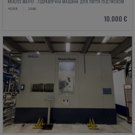
KRAUSS MAFFEI - ГІДРАВЛІЧНА МАШИНА ДЛЯ ЛИТТЯ ПІД ТИСКОМ
ЧЕХІЯ
2006
10.000 €