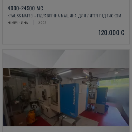
4000-24500 MC
KRAUSS MAFFEI - ГІДРАВЛІЧНА МАШИНА ДЛЯ ЛИТТЯ ПІД ТИСКОМ
НІМЕЧЧИНА
2002
120.000 €