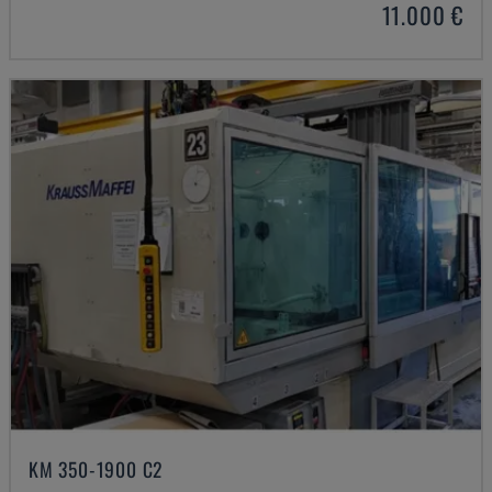
11.000 €
KM 350-1900 C2