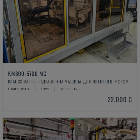
KM800-5700 MC
KRAUSS MAFFEI - ГІДРАВЛІЧНА МАШИНА ДЛЯ ЛИТТЯ ПІД ТИСКОМ
НІМЕЧЧИНА
1999
82.539 HRS
22.000 €