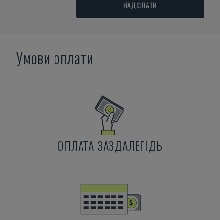
НАДІСЛАТИ
Умови оплати
ОПЛАТА ЗАЗДАЛЕГІДЬ