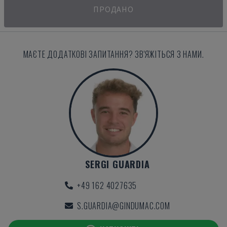
ПРОДАНО
МАЄТЕ ДОДАТКОВІ ЗАПИТАННЯ? ЗВ'ЯЖІТЬСЯ З НАМИ.
SERGI GUARDIA
+49 162 4027635
S.GUARDIA@GINDUMAC.COM