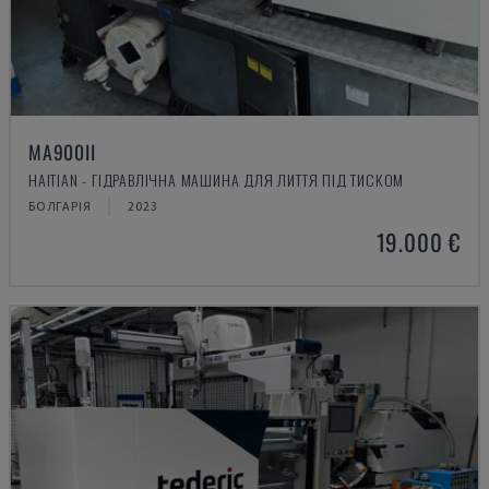
MA900ІІ
HAITIAN - ГІДРАВЛІЧНА МАШИНА ДЛЯ ЛИТТЯ ПІД ТИСКОМ
БОЛГАРІЯ
2023
19.000 €