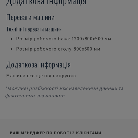
Додаткова інформація
Переваги машини
Технічні переваги машини
Розмір робочого бака: 1200x800x500 мм
Розмір робочого столу: 800x600 мм
Додаткова інформація
Машина все ще під напругою
*Можливі розбіжності між наведеними даними та
фактичними значеннями
ВАШ МЕНЕДЖЕР ПО РОБОТІ З КЛІЄНТАМИ: