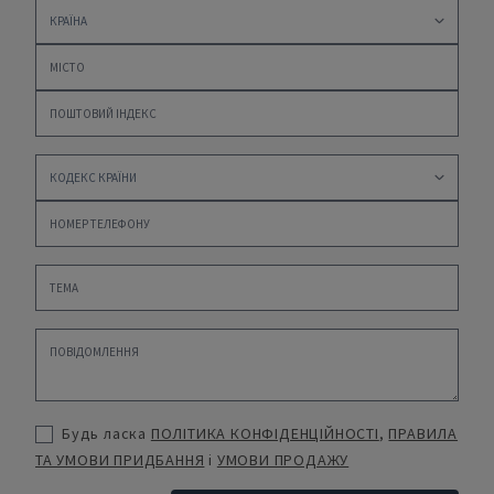
Будь ласка
ПОЛІТИКА КОНФІДЕНЦІЙНОСТІ
,
ПРАВИЛА
ТА УМОВИ ПРИДБАННЯ
і
УМОВИ ПРОДАЖУ