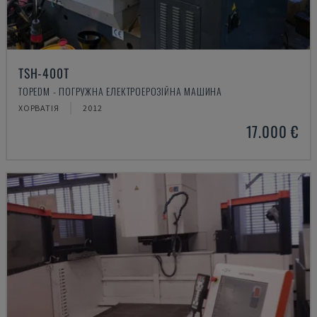
TSH-400T
TOPEDM - ПОГРУЖНА ЕЛЕКТРОЕРОЗІЙНА МАШИНА
ХОРВАТІЯ
2012
17.000 €