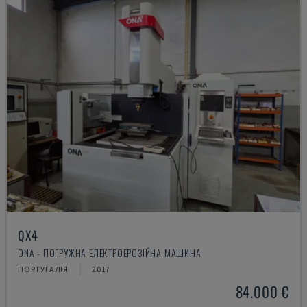
QX4
ONA - ПОГРУЖНА ЕЛЕКТРОЕРОЗІЙНА МАШИНА
ПОРТУГАЛІЯ
2017
84.000 €