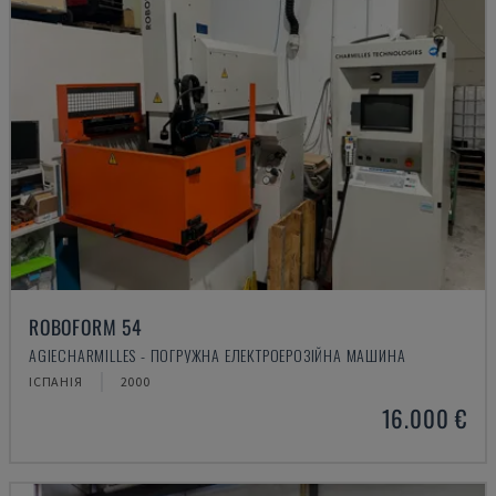
ROBOFORM 54
AGIECHARMILLES - ПОГРУЖНА ЕЛЕКТРОЕРОЗІЙНА МАШИНА
ІСПАНІЯ
2000
16.000 €