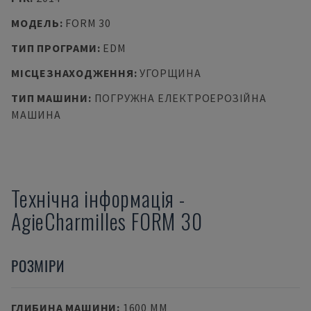
МОДЕЛЬ
:
FORM 30
ТИП ПРОГРАМИ
:
EDM
МІСЦЕЗНАХОДЖЕННЯ
:
УГОРЩИНА
ТИП МАШИНИ
:
ПОГРУЖНА ЕЛЕКТРОЕРОЗІЙНА
МАШИНА
Технічна інформація
-
AgieCharmilles
FORM 30
РОЗМІРИ
ГЛИБИНА МАШИНИ
:
1600 MM