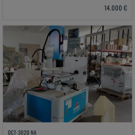
14.000 €
OCT-3020 NA