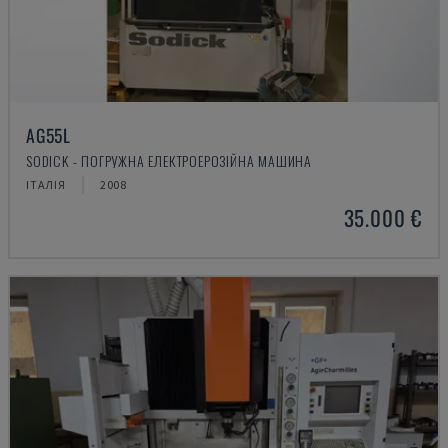
AG55L
SODICK - ПОГРУЖНА ЕЛЕКТРОЕРОЗІЙНА МАШИНА
ІТАЛІЯ
2008
35.000 €