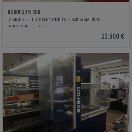
ROBOFORM 350
CHARMILLES - ПОГРУЖНА ЕЛЕКТРОЕРОЗІЙНА МАШИНА
НІМЕЧЧИНА
2006
23.500 €