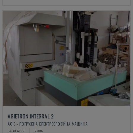
AGIETRON INTEGRAL 2
AGIE - ПОГРУЖНА ЕЛЕКТРОЕРОЗІЙНА МАШИНА
БОЛГАРІЯ
2006