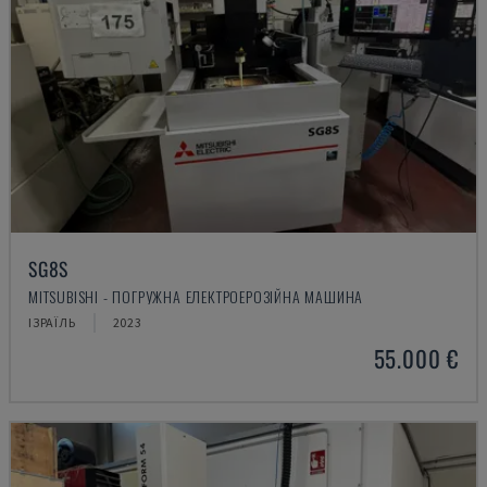
SG8S
MITSUBISHI - ПОГРУЖНА ЕЛЕКТРОЕРОЗІЙНА МАШИНА
ІЗРАЇЛЬ
2023
55.000 €