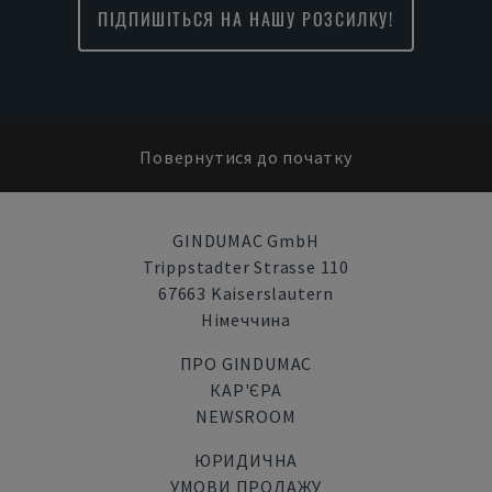
ПІДПИШІТЬСЯ НА НАШУ РОЗСИЛКУ!
Повернутися до початку
GINDUMAC GmbH
Trippstadter Strasse 110
67663 Kaiserslautern
Німеччина
ПРО GINDUMAC
КАР'ЄРА
NEWSROOM
ЮРИДИЧНА
УМОВИ ПРОДАЖУ