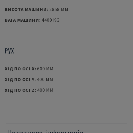
ВИСОТА МАШИНИ
:
2858 MM
ВАГА МАШИНИ
:
4400 KG
РУХ
ХІД ПО ОСІ X
:
600 MM
ХІД ПО ОСІ Y
:
400 MM
ХІД ПО ОСІ Z
:
400 MM