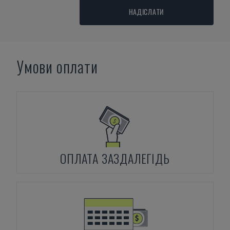
НАДІСЛАТИ
Умови оплати
ОПЛАТА ЗАЗДАЛЕГІДЬ