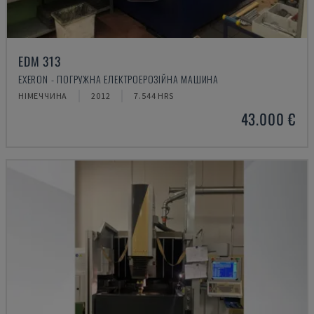
EDM 313
EXERON - ПОГРУЖНА ЕЛЕКТРОЕРОЗІЙНА МАШИНА
НІМЕЧЧИНА
2012
7.544 HRS
43.000 €