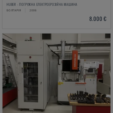
HUBER - ПОГРУЖНА ЕЛЕКТРОЕРОЗІЙНА МАШИНА
БОЛГАРІЯ
2006
8.000 €