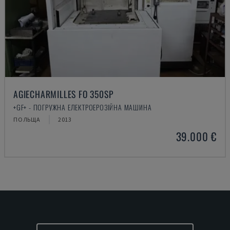
AGIECHARMILLES FO 350SP
+GF+ - ПОГРУЖНА ЕЛЕКТРОЕРОЗІЙНА МАШИНА
ПОЛЬЩА
2013
39.000 €