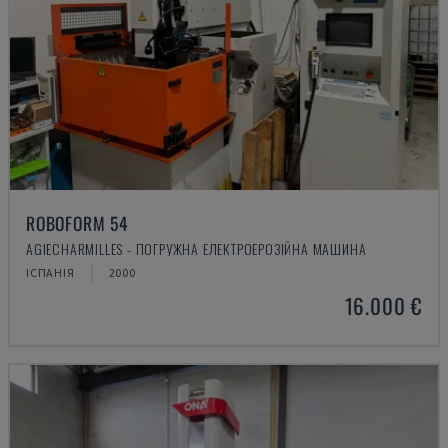
ROBOFORM 54
AGIECHARMILLES - ПОГРУЖНА ЕЛЕКТРОЕРОЗІЙНА МАШИНА
ІСПАНІЯ
2000
16.000 €