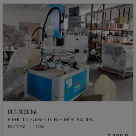
OCT-3020 NA
HUBER - ПОГРУЖНА ЕЛЕКТРОЕРОЗІЙНА МАШИНА
БОЛГАРІЯ
2006