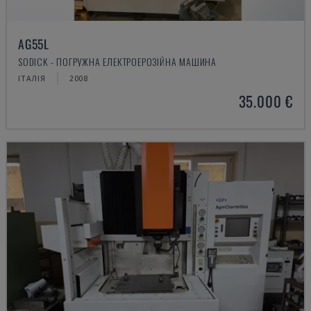
AG55L
SODICK - ПОГРУЖНА ЕЛЕКТРОЕРОЗІЙНА МАШИНА
ІТАЛІЯ
2008
35.000 €