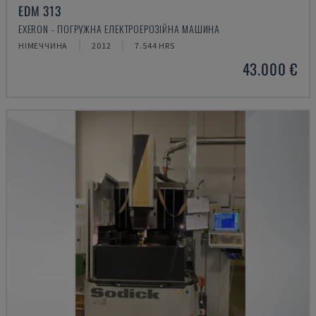
EDM 313
EXERON - ПОГРУЖНА ЕЛЕКТРОЕРОЗІЙНА МАШИНА
НІМЕЧЧИНА
2012
7.544 HRS
43.000 €