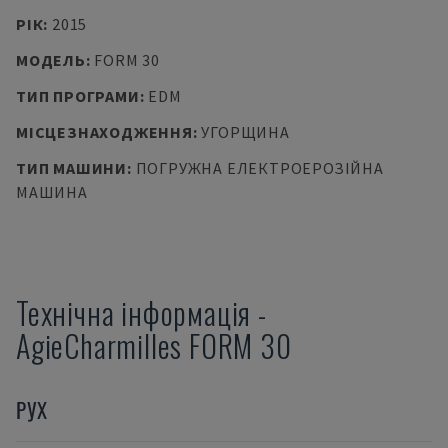
РІК
:
2015
МОДЕЛЬ
:
FORM 30
ТИП ПРОГРАМИ
:
EDM
МІСЦЕЗНАХОДЖЕННЯ
:
УГОРЩИНА
ТИП МАШИНИ
:
ПОГРУЖНА ЕЛЕКТРОЕРОЗІЙНА
МАШИНА
Технічна інформація
-
AgieCharmilles
FORM 30
РУХ