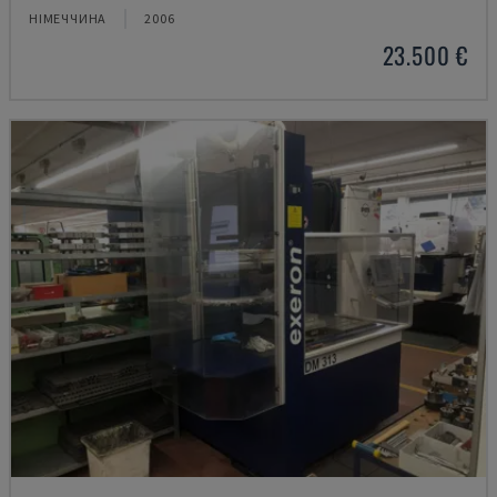
НІМЕЧЧИНА
2006
23.500 €