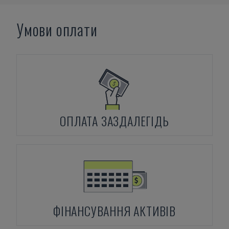
Умови оплати
ОПЛАТА ЗАЗДАЛЕГІДЬ
ФІНАНСУВАННЯ АКТИВІВ