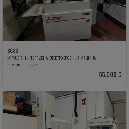
SG8S
MITSUBISHI - ПОГРУЖНА ЕЛЕКТРОЕРОЗІЙНА МАШИНА
ІЗРАЇЛЬ
2023
55.000 €