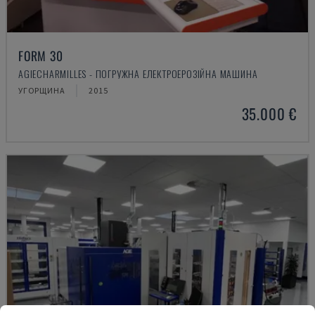
FORM 30
AGIECHARMILLES - ПОГРУЖНА ЕЛЕКТРОЕРОЗІЙНА МАШИНА
УГОРЩИНА
2015
35.000 €