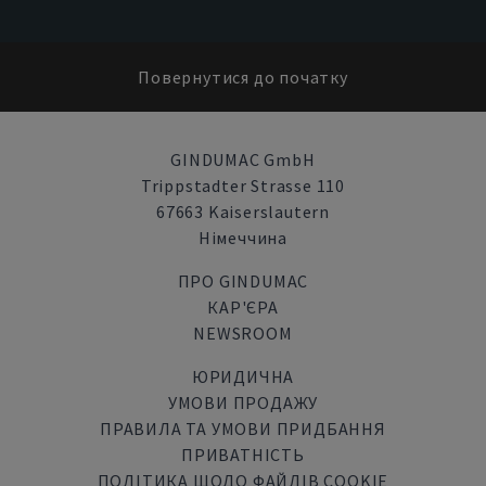
Повернутися до початку
GINDUMAC GmbH
Trippstadter Strasse 110
67663 Kaiserslautern
Німеччина
ПРО GINDUMAC
КАР'ЄРА
NEWSROOM
ЮРИДИЧНА
УМОВИ ПРОДАЖУ
ПРАВИЛА ТА УМОВИ ПРИДБАННЯ
ПРИВАТНІСТЬ
ПОЛІТИКА ЩОДО ФАЙЛІВ COOKIE