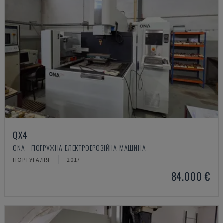
QX4
ONA - ПОГРУЖНА ЕЛЕКТРОЕРОЗІЙНА МАШИНА
ПОРТУГАЛІЯ
2017
84.000 €