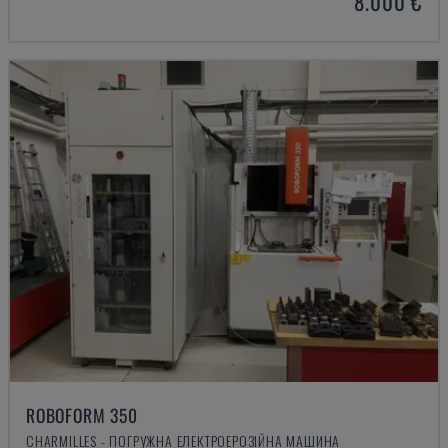
8.000 €
ROBOFORM 350
CHARMILLES - ПОГРУЖНА ЕЛЕКТРОЕРОЗІЙНА МАШИНА