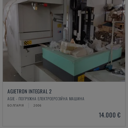
AGIETRON INTEGRAL 2
AGIE - ПОГРУЖНА ЕЛЕКТРОЕРОЗІЙНА МАШИНА
БОЛГАРІЯ
2006
14.000 €