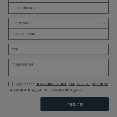
Будь ласка
ПОЛІТИКА КОНФІДЕНЦІЙНОСТІ
,
ПРАВИЛА
ТА УМОВИ ПРИДБАННЯ
і
УМОВИ ПРОДАЖУ
НАДІСЛАТИ