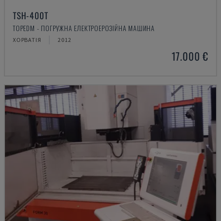
TSH-400T
TOPEDM - ПОГРУЖНА ЕЛЕКТРОЕРОЗІЙНА МАШИНА
ХОРВАТІЯ
2012
17.000 €