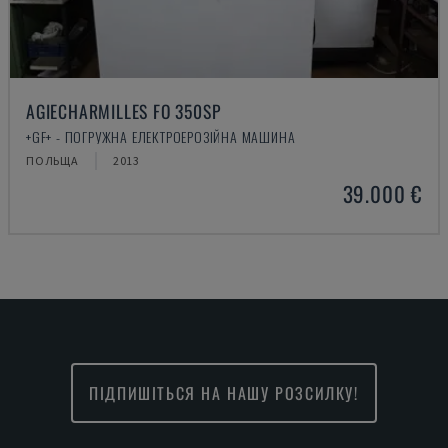
AGIECHARMILLES FO 350SP
+GF+ - ПОГРУЖНА ЕЛЕКТРОЕРОЗІЙНА МАШИНА
ПОЛЬЩА
2013
39.000 €
ПІДПИШІТЬСЯ НА НАШУ РОЗСИЛКУ!