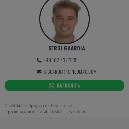
SERGI GUARDIA
+49 162 4027635
S.GUARDIA@GINDUMAC.COM
НАТИСНІТЬ
GINDUMAC
Продукти
Верстати
Ерозійна машина AGIE CHARMILLES CUT 20