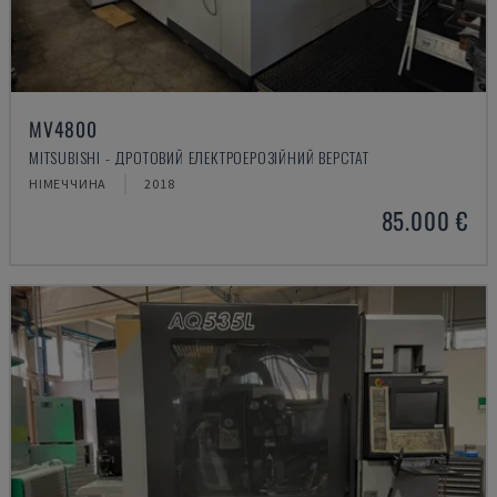
MV4800
MITSUBISHI - ДРОТОВИЙ ЕЛЕКТРОЕРОЗІЙНИЙ ВЕРСТАТ
НІМЕЧЧИНА
2018
85.000 €