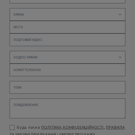
Будь ласка
ПОЛІТИКА КОНФІДЕНЦІЙНОСТІ
,
ПРАВИЛА
ТА УМОВИ ПРИДБАННЯ
і
УМОВИ ПРОДАЖУ