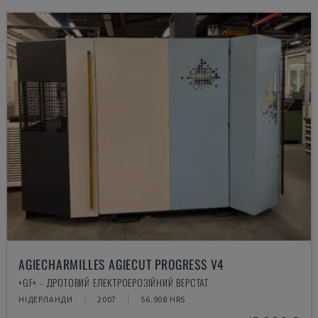
AGIECHARMILLES AGIECUT PROGRESS V4
+GF+ - ДРОТОВИЙ ЕЛЕКТРОЕРОЗІЙНИЙ ВЕРСТАТ
НІДЕРЛАНДИ
2007
56.908 HRS