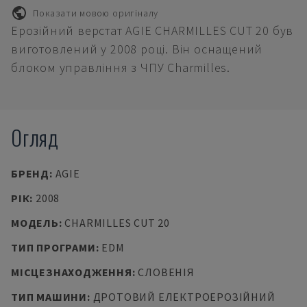
Показати мовою оригіналу
Ерозійний верстат AGIE CHARMILLES CUT 20 був
виготовлений у 2008 році. Він оснащений
блоком управління з ЧПУ Charmilles.
Огляд
БРЕНД
:
AGIE
РІК
:
2008
МОДЕЛЬ
:
CHARMILLES CUT 20
ТИП ПРОГРАМИ
:
EDM
МІСЦЕЗНАХОДЖЕННЯ
:
СЛОВЕНІЯ
ТИП МАШИНИ
:
ДРОТОВИЙ ЕЛЕКТРОЕРОЗІЙНИЙ