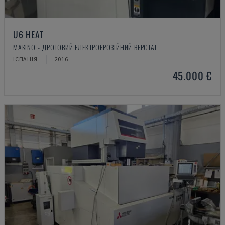
U6 HEAT
MAKINO - ДРОТОВИЙ ЕЛЕКТРОЕРОЗІЙНИЙ ВЕРСТАТ
ІСПАНІЯ
2016
45.000 €