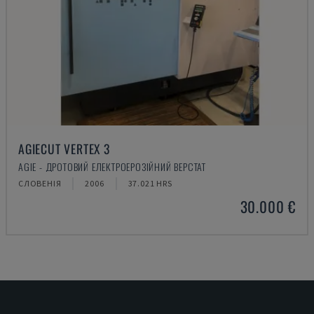
AGIECUT VERTEX 3
AGIE - ДРОТОВИЙ ЕЛЕКТРОЕРОЗІЙНИЙ ВЕРСТАТ
СЛОВЕНІЯ
2006
37.021 HRS
30.000 €