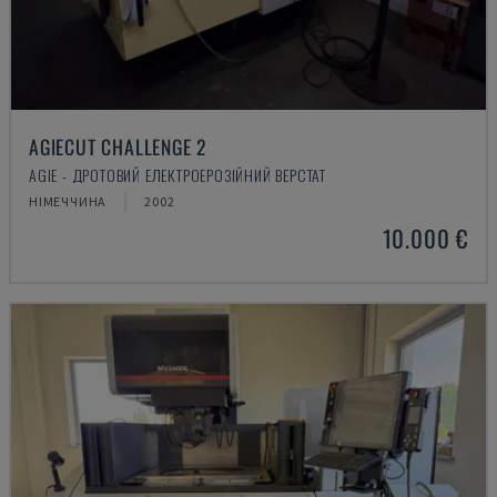
AGIECUT CHALLENGE 2
AGIE - ДРОТОВИЙ ЕЛЕКТРОЕРОЗІЙНИЙ ВЕРСТАТ
НІМЕЧЧИНА
2002
10.000 €