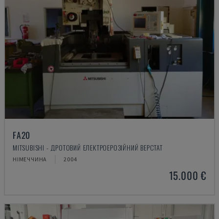
FA20
MITSUBISHI - ДРОТОВИЙ ЕЛЕКТРОЕРОЗІЙНИЙ ВЕРСТАТ
НІМЕЧЧИНА
2004
15.000 €