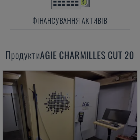
ФІНАНСУВАННЯ АКТИВІВ
Продукти
AGIE
CHARMILLES CUT 20