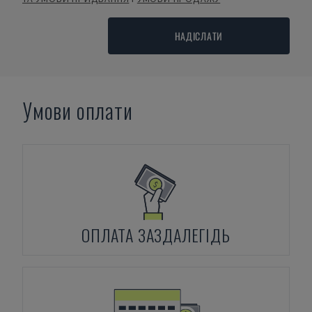
НАДІСЛАТИ
Умови оплати
ОПЛАТА ЗАЗДАЛЕГІДЬ