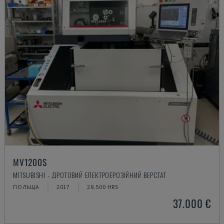
MV1200S
MITSUBISHI - ДРОТОВИЙ ЕЛЕКТРОЕРОЗІЙНИЙ ВЕРСТАТ
ПОЛЬЩА
2017
28.500 HRS
37.000 €