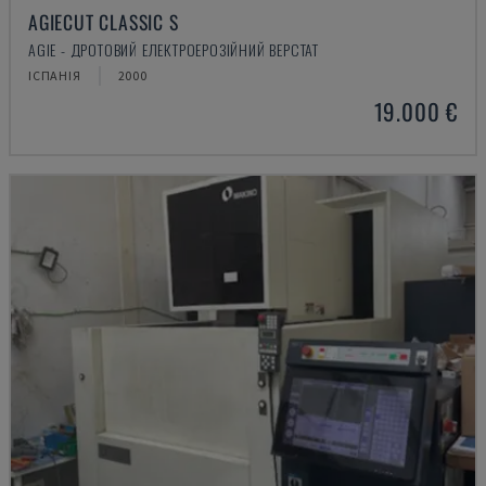
AGIECUT CLASSIC S
AGIE - ДРОТОВИЙ ЕЛЕКТРОЕРОЗІЙНИЙ ВЕРСТАТ
ІСПАНІЯ
2000
19.000 €