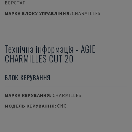
ВЕРСТАТ
МАРКА БЛОКУ УПРАВЛІННЯ
:
CHARMILLES
Технічна інформація
-
AGIE
CHARMILLES CUT 20
БЛОК КЕРУВАННЯ
МАРКА КЕРУВАННЯ
:
CHARMILLES
МОДЕЛЬ КЕРУВАННЯ
:
CNC