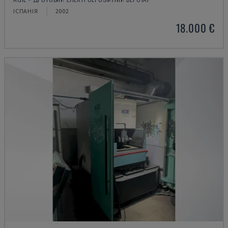
ІСПАНІЯ
2002
18.000 €