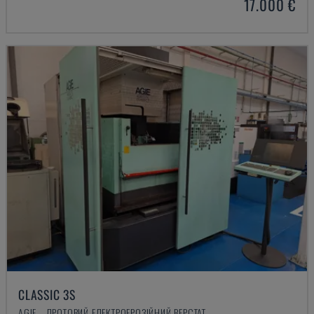
17.000 €
CLASSIC 3S
AGIE - ДРОТОВИЙ ЕЛЕКТРОЕРОЗІЙНИЙ ВЕРСТАТ