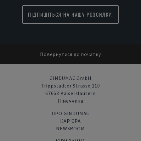
ПІДПИШІТЬСЯ НА НАШУ РОЗСИЛКУ!
Повернутися до початку
GINDUMAC GmbH
Trippstadter Strasse 110
67663 Kaiserslautern
Німеччина
ПРО GINDUMAC
КАР'ЄРА
NEWSROOM