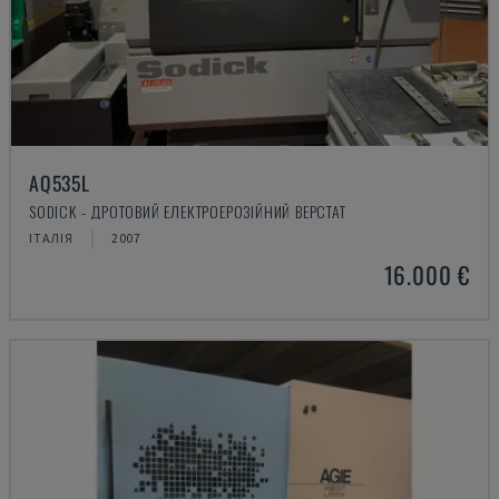
AQ535L
SODICK - ДРОТОВИЙ ЕЛЕКТРОЕРОЗІЙНИЙ ВЕРСТАТ
ІТАЛІЯ
2007
16.000 €