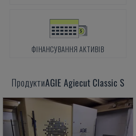
ФІНАНСУВАННЯ АКТИВІВ
Продукти
AGIE
Agiecut Classic S