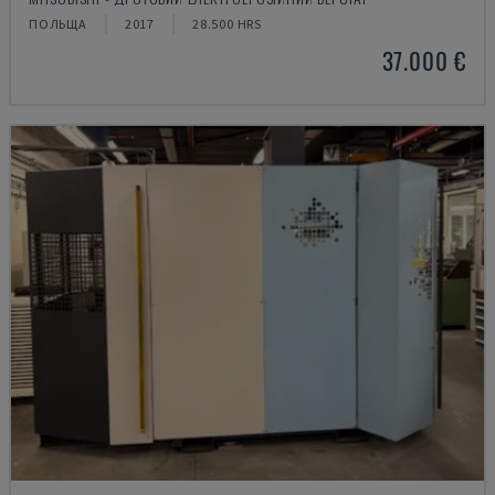
ПОЛЬЩА
2017
28.500 HRS
37.000 €