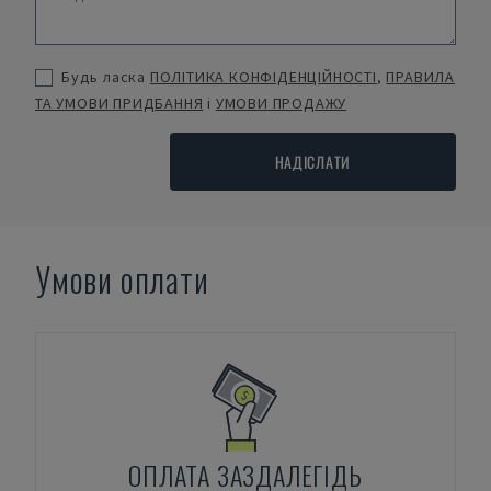
Будь ласка
ПОЛІТИКА КОНФІДЕНЦІЙНОСТІ
,
ПРАВИЛА
ТА УМОВИ ПРИДБАННЯ
і
УМОВИ ПРОДАЖУ
НАДІСЛАТИ
Умови оплати
ОПЛАТА ЗАЗДАЛЕГІДЬ