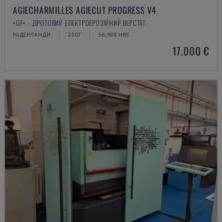
AGIECHARMILLES AGIECUT PROGRESS V4
+GF+ - ДРОТОВИЙ ЕЛЕКТРОЕРОЗІЙНИЙ ВЕРСТАТ
НІДЕРЛАНДИ
2007
56.908 HRS
17.000 €