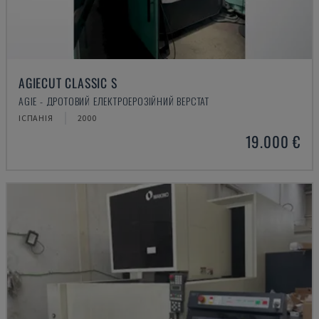
AGIECUT CLASSIC S
AGIE - ДРОТОВИЙ ЕЛЕКТРОЕРОЗІЙНИЙ ВЕРСТАТ
ІСПАНІЯ
2000
19.000 €