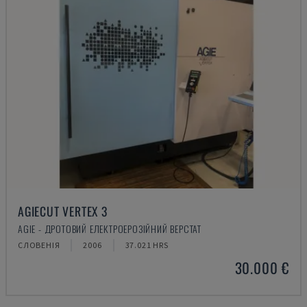
AGIECUT VERTEX 3
AGIE - ДРОТОВИЙ ЕЛЕКТРОЕРОЗІЙНИЙ ВЕРСТАТ
СЛОВЕНІЯ
2006
37.021 HRS
30.000 €