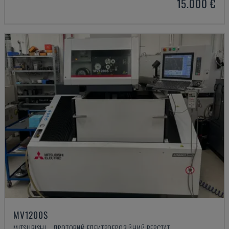
15.000 €
MV1200S
MITSUBISHI - ДРОТОВИЙ ЕЛЕКТРОЕРОЗІЙНИЙ ВЕРСТАТ