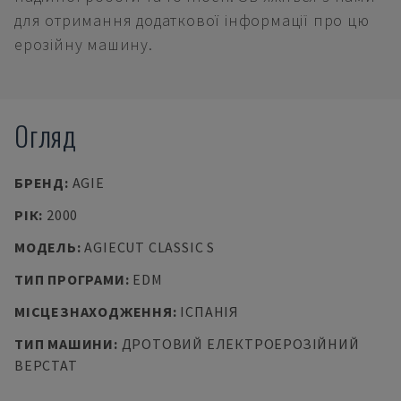
для отримання додаткової інформації про цю
ерозійну машину.
Огляд
БРЕНД
:
AGIE
РІК
:
2000
МОДЕЛЬ
:
AGIECUT CLASSIC S
ТИП ПРОГРАМИ
:
EDM
МІСЦЕЗНАХОДЖЕННЯ
:
ІСПАНІЯ
ТИП МАШИНИ
:
ДРОТОВИЙ ЕЛЕКТРОЕРОЗІЙНИЙ
ВЕРСТАТ