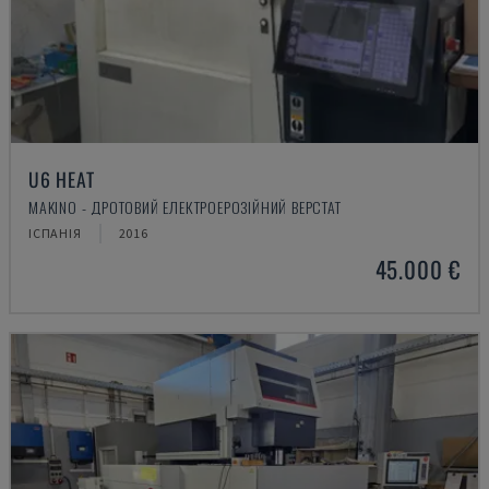
U6 HEAT
MAKINO - ДРОТОВИЙ ЕЛЕКТРОЕРОЗІЙНИЙ ВЕРСТАТ
ІСПАНІЯ
2016
45.000 €