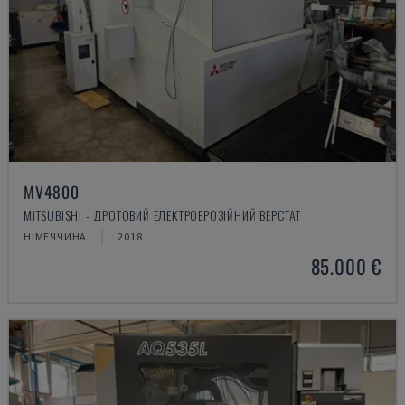
MV4800
MITSUBISHI - ДРОТОВИЙ ЕЛЕКТРОЕРОЗІЙНИЙ ВЕРСТАТ
НІМЕЧЧИНА
2018
85.000 €