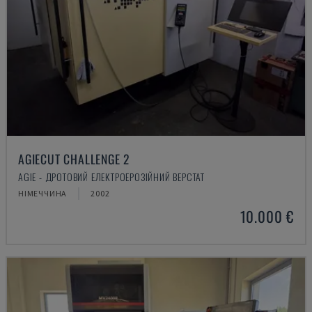
AGIECUT CHALLENGE 2
AGIE - ДРОТОВИЙ ЕЛЕКТРОЕРОЗІЙНИЙ ВЕРСТАТ
НІМЕЧЧИНА
2002
10.000 €