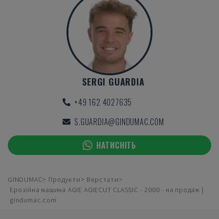
SERGI GUARDIA
+49 162 4027635
S.GUARDIA@GINDUMAC.COM
НАТИСНІТЬ
GINDUMAC
Продукти
Верстати
Ерозійна машина AGIE AGIECUT CLASSIC - 2000 - на продаж |
gindumac.com