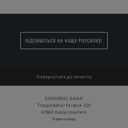
ПІДПИШІТЬСЯ НА НАШУ РОЗСИЛКУ!
Повернутися до початку
GINDUMAC GmbH
Trippstadter Strasse 110
67663 Kaiserslautern
Німеччина