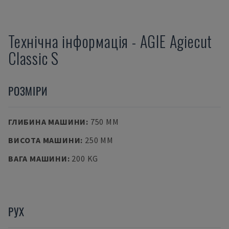
Технічна інформація
-
AGIE
Agiecut
Classic S
РОЗМІРИ
ГЛИБИНА МАШИНИ
:
750 MM
ВИСОТА МАШИНИ
:
250 MM
ВАГА МАШИНИ
:
200 KG
РУХ