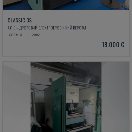
CLASSIC 3S
AGIE - ДРОТОВИЙ ЕЛЕКТРОЕРОЗІЙНИЙ ВЕРСТАТ
ІСПАНІЯ
2002
18.000 €