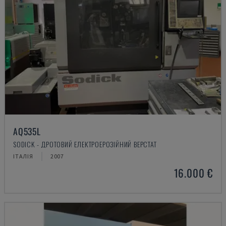
AQ535L
SODICK - ДРОТОВИЙ ЕЛЕКТРОЕРОЗІЙНИЙ ВЕРСТАТ
ІТАЛІЯ
2007
16.000 €