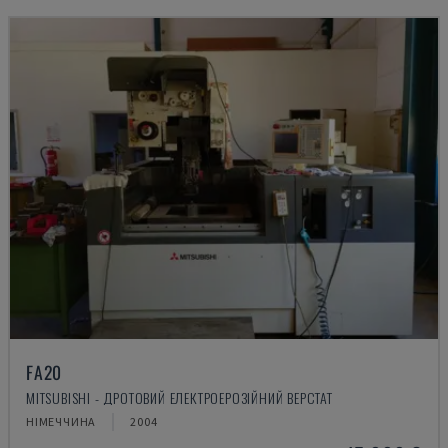
FA20
MITSUBISHI - ДРОТОВИЙ ЕЛЕКТРОЕРОЗІЙНИЙ ВЕРСТАТ
НІМЕЧЧИНА
2004