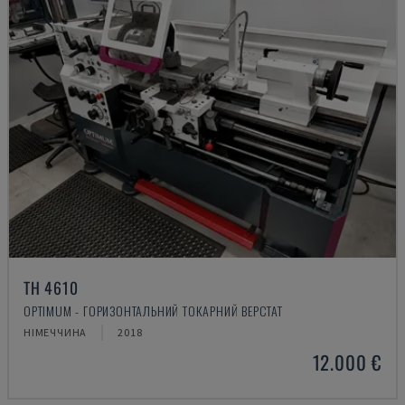
TH 4610
OPTIMUM - ГОРИЗОНТАЛЬНИЙ ТОКАРНИЙ ВЕРСТАТ
НІМЕЧЧИНА
2018
12.000 €