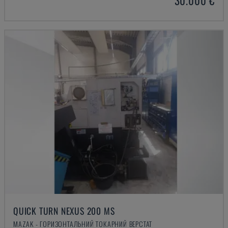
30.000 €
QUICK TURN NEXUS 200 MS
MAZAK - ГОРИЗОНТАЛЬНИЙ ТОКАРНИЙ ВЕРСТАТ