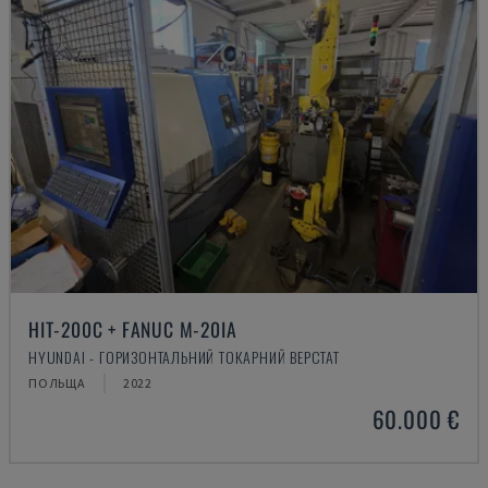
HIT-200C + FANUC M-20IA
HYUNDAI - ГОРИЗОНТАЛЬНИЙ ТОКАРНИЙ ВЕРСТАТ
ПОЛЬЩА
2022
60.000 €