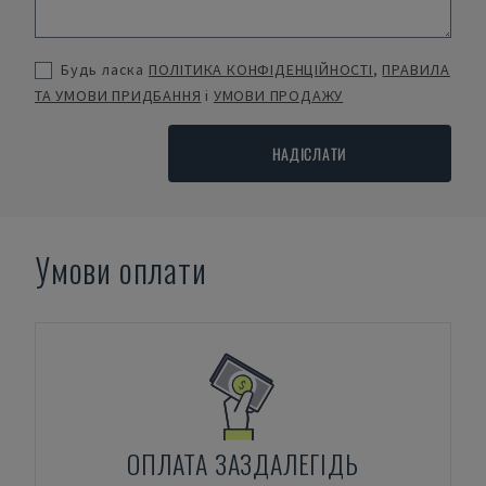
Будь ласка
ПОЛІТИКА КОНФІДЕНЦІЙНОСТІ
,
ПРАВИЛА
ТА УМОВИ ПРИДБАННЯ
і
УМОВИ ПРОДАЖУ
НАДІСЛАТИ
Умови оплати
ОПЛАТА ЗАЗДАЛЕГІДЬ