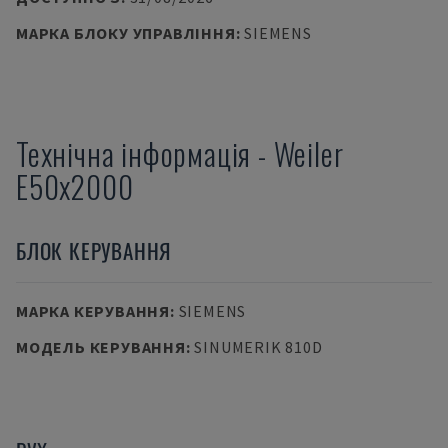
МАРКА БЛОКУ УПРАВЛІННЯ
:
SIEMENS
Технічна інформація
-
Weiler
E50x2000
БЛОК КЕРУВАННЯ
МАРКА КЕРУВАННЯ
:
SIEMENS
МОДЕЛЬ КЕРУВАННЯ
:
SINUMERIK 810D