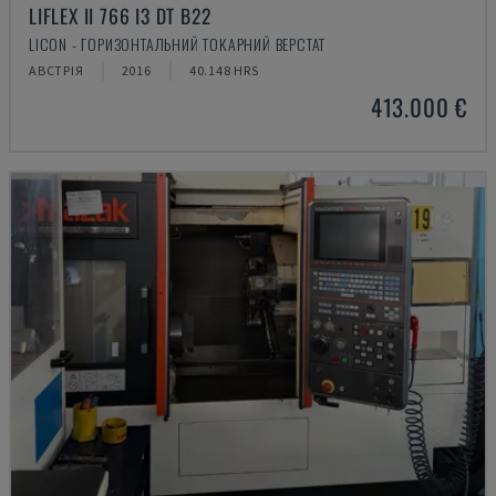
LIFLEX II 766 I3 DT B22
LICON - ГОРИЗОНТАЛЬНИЙ ТОКАРНИЙ ВЕРСТАТ
АВСТРІЯ
2016
40.148 HRS
413.000 €