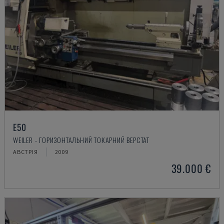
E50
WEILER - ГОРИЗОНТАЛЬНИЙ ТОКАРНИЙ ВЕРСТАТ
АВСТРІЯ
2009
39.000 €