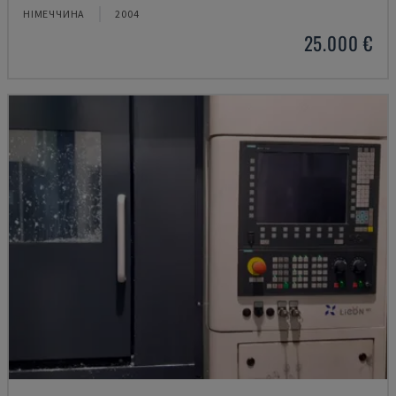
НІМЕЧЧИНА
2004
25.000 €