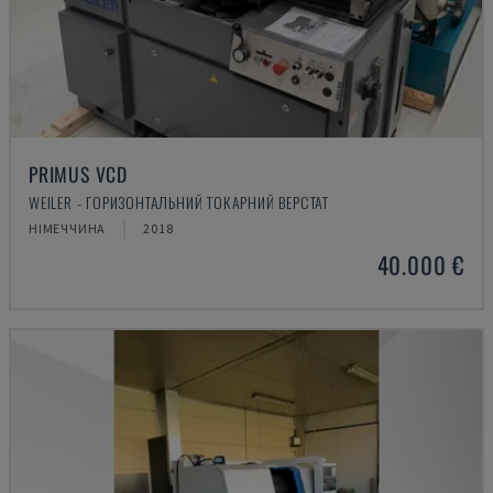
PRIMUS VCD
WEILER - ГОРИЗОНТАЛЬНИЙ ТОКАРНИЙ ВЕРСТАТ
НІМЕЧЧИНА
2018
40.000 €