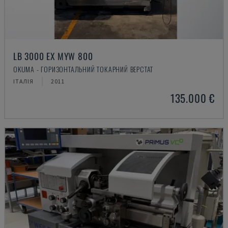
LB 3000 EX MYW 800
OKUMA - ГОРИЗОНТАЛЬНИЙ ТОКАРНИЙ ВЕРСТАТ
ІТАЛІЯ
2011
135.000 €