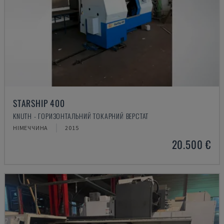
STARSHIP 400
KNUTH - ГОРИЗОНТАЛЬНИЙ ТОКАРНИЙ ВЕРСТАТ
НІМЕЧЧИНА
2015
20.500 €