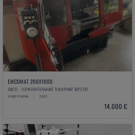
EMCOMAT 200X1000
EMCO - ГОРИЗОНТАЛЬНИЙ ТОКАРНИЙ ВЕРСТАТ
НІМЕЧЧИНА
2001
14.000 €