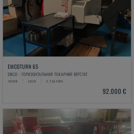
EMCOTURN 65
EMCO - ГОРИЗОНТАЛЬНИЙ ТОКАРНИЙ ВЕРСТАТ
ЧЕХІЯ
2019
3.716 HRS
92.000 €