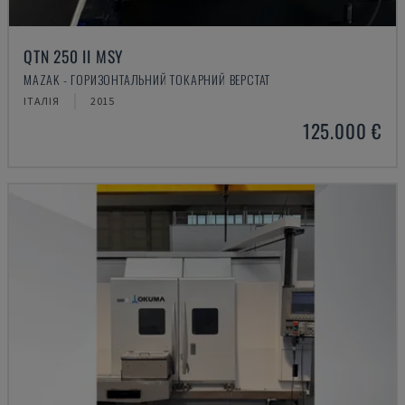
QTN 250 II MSY
MAZAK - ГОРИЗОНТАЛЬНИЙ ТОКАРНИЙ ВЕРСТАТ
ІТАЛІЯ
2015
125.000 €