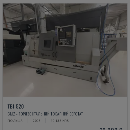
TBI-520
CMZ - ГОРИЗОНТАЛЬНИЙ ТОКАРНИЙ ВЕРСТАТ
ПОЛЬЩА
2005
40.135 HRS