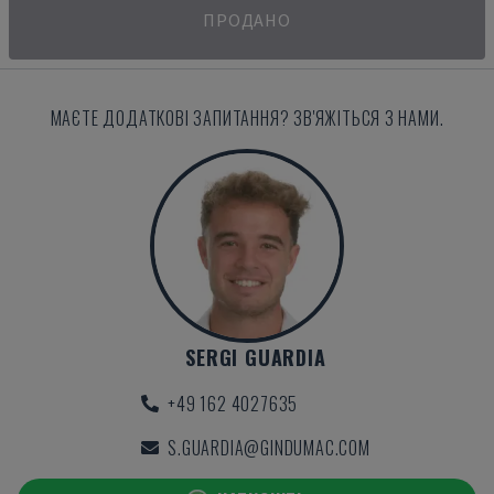
ПРОДАНО
МАЄТЕ ДОДАТКОВІ ЗАПИТАННЯ? ЗВ'ЯЖІТЬСЯ З НАМИ.
SERGI GUARDIA
+49 162 4027635
S.GUARDIA@GINDUMAC.COM