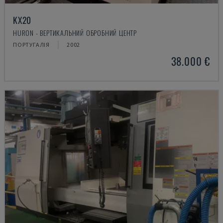
KX20
HURON - ВЕРТИКАЛЬНИЙ ОБРОБНИЙ ЦЕНТР
ПОРТУГАЛІЯ
2002
38.000 €