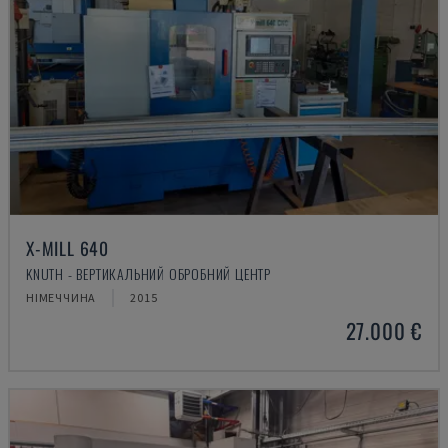
X-MILL 640
KNUTH - ВЕРТИКАЛЬНИЙ ОБРОБНИЙ ЦЕНТР
НІМЕЧЧИНА
2015
27.000 €