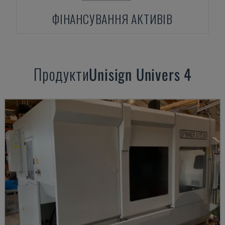
ФІНАНСУВАННЯ АКТИВІВ
Продукти
Unisign
Univers 4