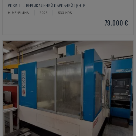
POSMILL - ВЕРТИКАЛЬНИЙ ОБРОБНИЙ ЦЕНТР
НІМЕЧЧИНА
2023
533 HRS
79.000 €