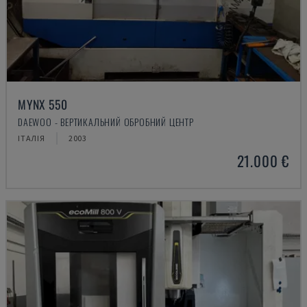
MYNX 550
DAEWOO - ВЕРТИКАЛЬНИЙ ОБРОБНИЙ ЦЕНТР
ІТАЛІЯ
2003
21.000 €