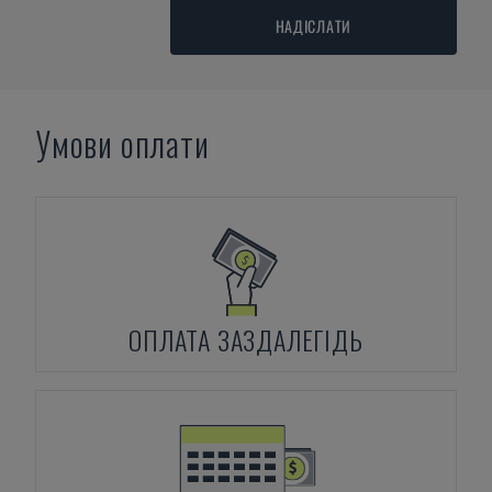
НАДІСЛАТИ
Умови оплати
ОПЛАТА ЗАЗДАЛЕГІДЬ