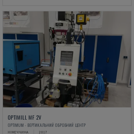
OPTIMILL MF 2V
OPTIMUM - ВЕРТИКАЛЬНИЙ ОБРОБНИЙ ЦЕНТР
НІМЕЧЧИНА
2017