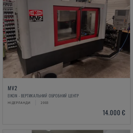
MV2
EIKON - ВЕРТИКАЛЬНИЙ ОБРОБНИЙ ЦЕНТР
НІДЕРЛАНДИ
2003
14.000 €