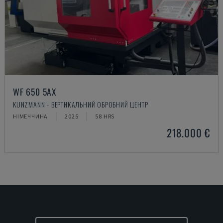
WF 650 5AX
KUNZMANN - ВЕРТИКАЛЬНИЙ ОБРОБНИЙ ЦЕНТР
НІМЕЧЧИНА
2025
58 HRS
218.000 €