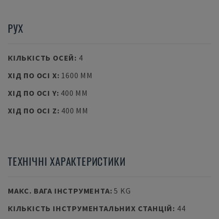
РУХ
КІЛЬКІСТЬ ОСЕЙ
:
4
ХІД ПО ОСІ X
:
1600 MM
ХІД ПО ОСІ Y
:
400 MM
ХІД ПО ОСІ Z
:
400 MM
ТЕХНІЧНІ ХАРАКТЕРИСТИКИ
МАКС. ВАГА ІНСТРУМЕНТА
:
5 KG
КІЛЬКІСТЬ ІНСТРУМЕНТАЛЬНИХ СТАНЦІЙ
:
44