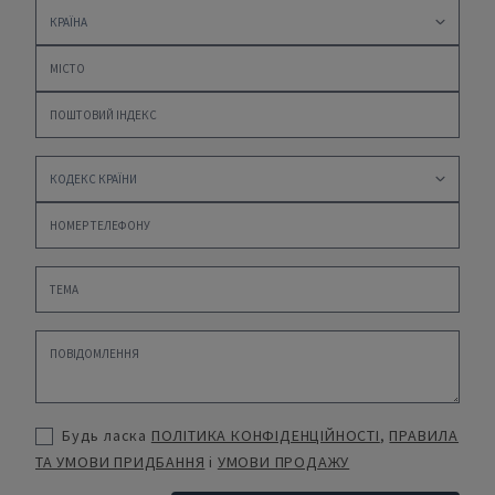
Будь ласка
ПОЛІТИКА КОНФІДЕНЦІЙНОСТІ
,
ПРАВИЛА
ТА УМОВИ ПРИДБАННЯ
і
УМОВИ ПРОДАЖУ