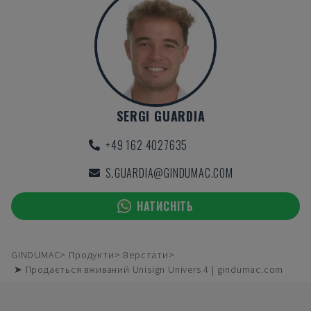
SERGI GUARDIA
+49 162 4027635
S.GUARDIA@GINDUMAC.COM
НАТИСНІТЬ
GINDUMAC
Продукти
Верстати
➤ Продається вживаний Unisign Univers 4 | gindumac.com