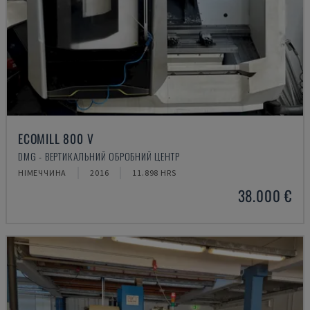
ECOMILL 800 V
DMG - ВЕРТИКАЛЬНИЙ ОБРОБНИЙ ЦЕНТР
НІМЕЧЧИНА
2016
11.898 HRS
38.000 €