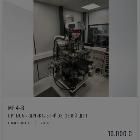
MF 4-B
OPTIMUM - ВЕРТИКАЛЬНИЙ ОБРОБНИЙ ЦЕНТР
НІМЕЧЧИНА
2018
10.000 €