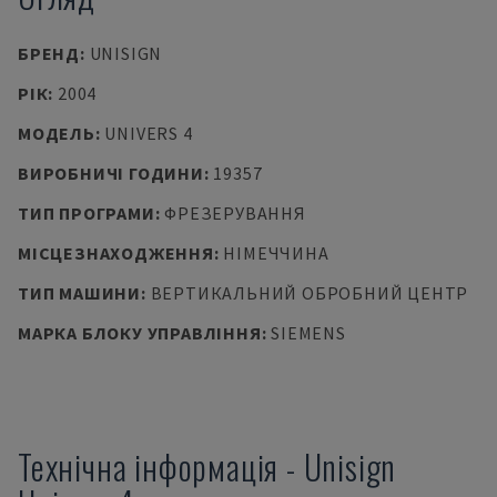
БРЕНД
:
UNISIGN
РІК
:
2004
МОДЕЛЬ
:
UNIVERS 4
ВИРОБНИЧІ ГОДИНИ
:
19357
ТИП ПРОГРАМИ
:
ФРЕЗЕРУВАННЯ
МІСЦЕЗНАХОДЖЕННЯ
:
НІМЕЧЧИНА
ТИП МАШИНИ
:
ВЕРТИКАЛЬНИЙ ОБРОБНИЙ ЦЕНТР
МАРКА БЛОКУ УПРАВЛІННЯ
:
SIEMENS
Технічна інформація
-
Unisign