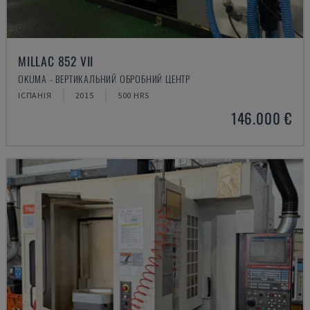
MILLAC 852 VII
OKUMA - ВЕРТИКАЛЬНИЙ ОБРОБНИЙ ЦЕНТР
ІСПАНІЯ
2015
500 HRS
146.000 €