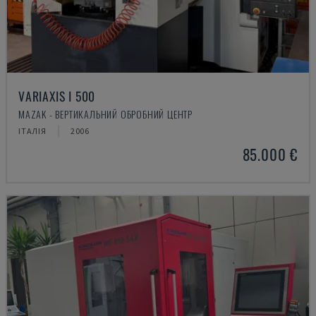
VARIAXIS I 500
MAZAK - ВЕРТИКАЛЬНИЙ ОБРОБНИЙ ЦЕНТР
ІТАЛІЯ
2006
85.000 €