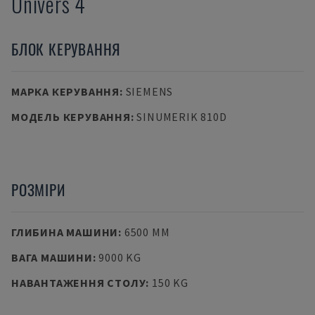
Univers 4
БЛОК КЕРУВАННЯ
МАРКА КЕРУВАННЯ
:
SIEMENS
МОДЕЛЬ КЕРУВАННЯ
:
SINUMERIK 810D
РОЗМІРИ
ГЛИБИНА МАШИНИ
:
6500 MM
ВАГА МАШИНИ
:
9000 KG
НАВАНТАЖЕННЯ СТОЛУ
:
150 KG