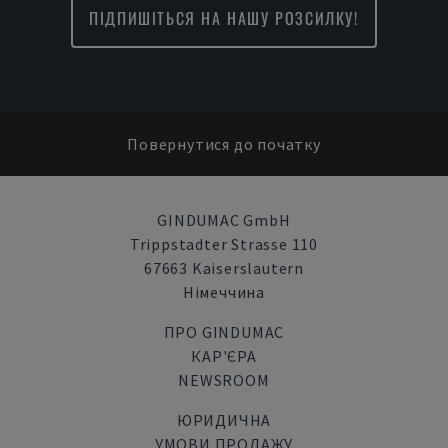
ПІДПИШІТЬСЯ НА НАШУ РОЗСИЛКУ!
Повернутися до початку
GINDUMAC GmbH
Trippstadter Strasse 110
67663 Kaiserslautern
Німеччина
ПРО GINDUMAC
КАР'ЄРА
NEWSROOM
ЮРИДИЧНА
УМОВИ ПРОДАЖУ