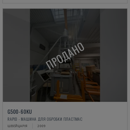
ПРОДАНО
G500-60KU
RAPID - МАШИНА ДЛЯ ОБРОБКИ ПЛАСТМАС
ШВЕЙЦАРІЯ
2009