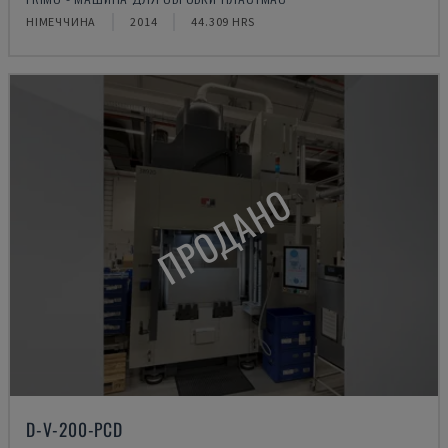
НІМЕЧЧИНА
2014
44.309 HRS
ПРОДАНО
D-V-200-PCD