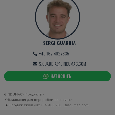
SERGI GUARDIA
+49 162 4027635
S.GUARDIA@GINDUMAC.COM
НАТИСНІТЬ
GINDUMAC
Продукти
Обладнання для переробки пластмас
➤ Продаж вживаних TTN 400 250 | gindumac.com