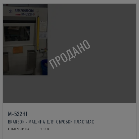
ПРОДАНО
M-522HI
BRANSON - МАШИНА ДЛЯ ОБРОБКИ ПЛАСТМАС
НІМЕЧЧИНА
2010