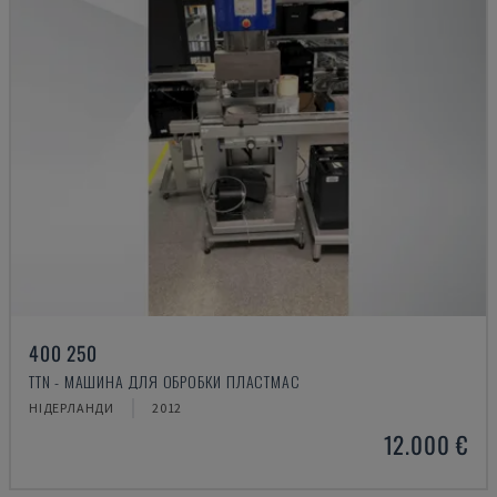
400 250
TTN - МАШИНА ДЛЯ ОБРОБКИ ПЛАСТМАС
НІДЕРЛАНДИ
2012
12.000 €