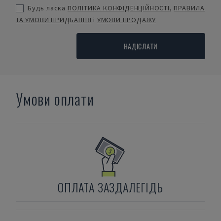
Будь ласка
ПОЛІТИКА КОНФІДЕНЦІЙНОСТІ
,
ПРАВИЛА
ТА УМОВИ ПРИДБАННЯ
і
УМОВИ ПРОДАЖУ
НАДІСЛАТИ
Умови оплати
ОПЛАТА ЗАЗДАЛЕГІДЬ