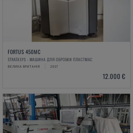
FORTUS 450MC
STRATASYS - МАШИНА ДЛЯ ОБРОБКИ ПЛАСТМАС
ВЕЛИКА БРИТАНІЯ
2017
12.000 €