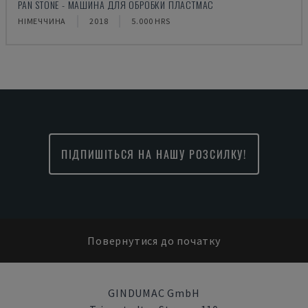
PAN STONE - МАШИНА ДЛЯ ОБРОБКИ ПЛАСТМАС
НІМЕЧЧИНА
2018
5.000 HRS
ПІДПИШІТЬСЯ НА НАШУ РОЗСИЛКУ!
Повернутися до початку
GINDUMAC GmbH