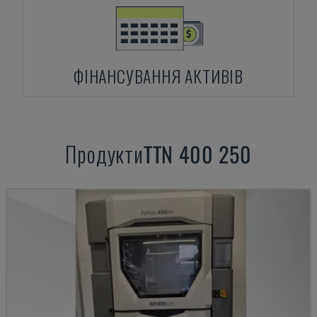
ФІНАНСУВАННЯ АКТИВІВ
Продукти
TTN
400 250