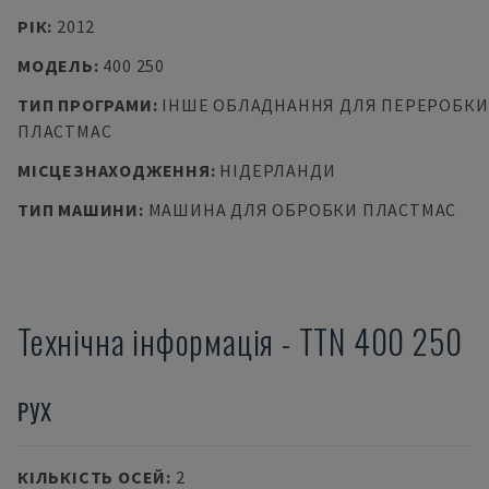
РІК
:
2012
МОДЕЛЬ
:
400 250
ТИП ПРОГРАМИ
:
ІНШЕ ОБЛАДНАННЯ ДЛЯ ПЕРЕРОБКИ
ПЛАСТМАС
МІСЦЕЗНАХОДЖЕННЯ
:
НІДЕРЛАНДИ
ТИП МАШИНИ
:
МАШИНА ДЛЯ ОБРОБКИ ПЛАСТМАС
Технічна інформація
-
TTN
400 250
РУХ
КІЛЬКІСТЬ ОСЕЙ
:
2