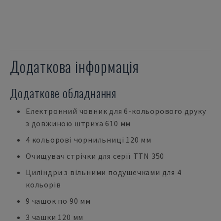
Додаткова інформація
Додаткове обладнання
Електронний човник для 6-кольорового друку
з довжиною штриха 610 мм
4 кольорові чорнильниці 120 мм
Очищувач стрічки для серії TTN 350
Циліндри з вільними подушечками для 4
кольорів
9 чашок по 90 мм
3 чашки 120 мм