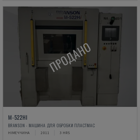
ПРОДАНО
M-522HI
BRANSON - МАШИНА ДЛЯ ОБРОБКИ ПЛАСТМАС
НІМЕЧЧИНА
2011
3 HRS