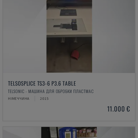
TELSOSPLICE TS3-6 P3.6 TABLE
TELSONIC - МАШИНА ДЛЯ ОБРОБКИ ПЛАСТМАС
НІМЕЧЧИНА
2015
11.000 €