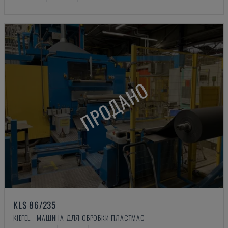
ПРОДАНО
KLS 86/235
KIEFEL - МАШИНА ДЛЯ ОБРОБКИ ПЛАСТМАС