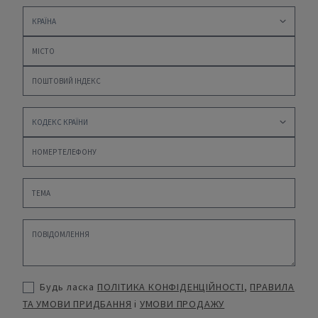
Будь ласка
ПОЛІТИКА КОНФІДЕНЦІЙНОСТІ
,
ПРАВИЛА
ТА УМОВИ ПРИДБАННЯ
і
УМОВИ ПРОДАЖУ