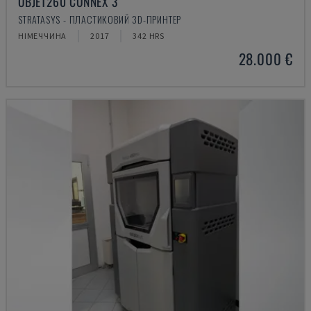
OBJET260 CONNEX 3
STRATASYS - ПЛАСТИКОВИЙ 3D-ПРИНТЕР
НІМЕЧЧИНА
2017
342 HRS
28.000 €