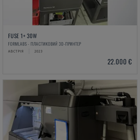
FUSE 1+ 30W
FORMLABS - ПЛАСТИКОВИЙ 3D-ПРИНТЕР
АВСТРІЯ
2023
22.000 €