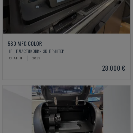
580 MFG COLOR
HP - ПЛАСТИКОВИЙ 3D-ПРИНТЕР
ІСПАНІЯ
2019
28.000 €