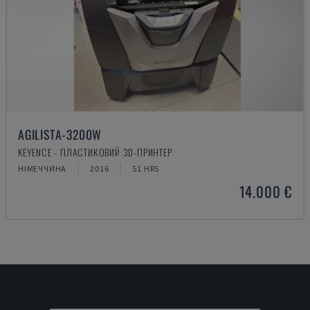
AGILISTA-3200W
KEYENCE - ПЛАСТИКОВИЙ 3D-ПРИНТЕР
НІМЕЧЧИНА
2016
51 HRS
14.000 €