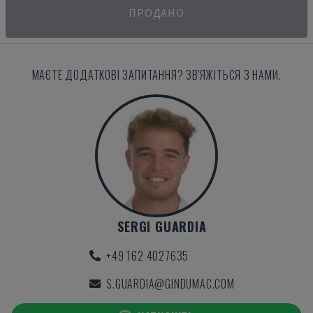
ПРОДАНО
МАЄТЕ ДОДАТКОВІ ЗАПИТАННЯ? ЗВ'ЯЖІТЬСЯ З НАМИ.
SERGI GUARDIA
+49 162 4027635
S.GUARDIA@GINDUMAC.COM