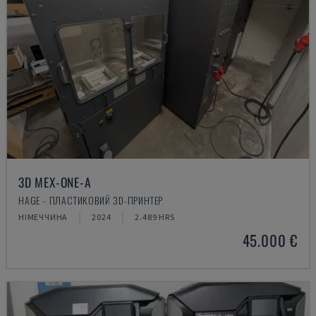
3D MEX-ONE-A
HAGE - ПЛАСТИКОВИЙ 3D-ПРИНТЕР
НІМЕЧЧИНА
2024
2.489 HRS
45.000 €