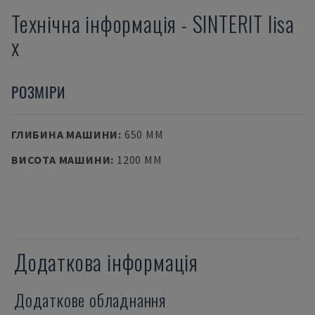
Технічна інформація
-
SINTERIT
lisa
x
РОЗМІРИ
ГЛИБИНА МАШИНИ
:
650 MM
ВИСОТА МАШИНИ
:
1200 MM
Додаткова інформація
Додаткове обладнання