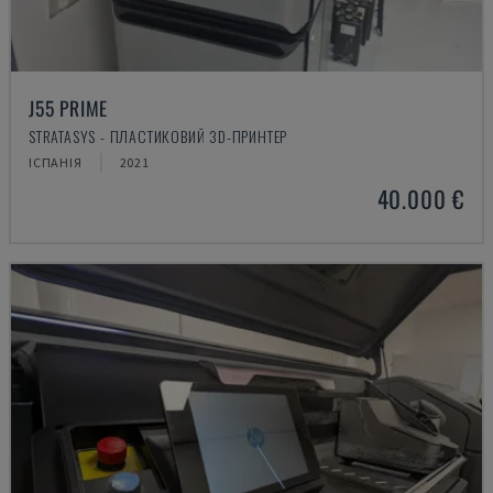
J55 PRIME
STRATASYS - ПЛАСТИКОВИЙ 3D-ПРИНТЕР
ІСПАНІЯ
2021
40.000 €