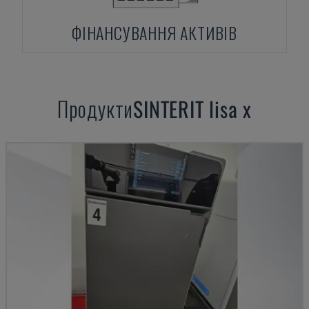
ФІНАНСУВАННЯ АКТИВІВ
Продукти
SINTERIT
lisa x