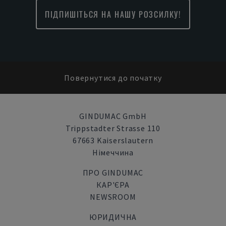
ПІДПИШІТЬСЯ НА НАШУ РОЗСИЛКУ!
Повернутися до початку
GINDUMAC GmbH
Trippstadter Strasse 110
67663 Kaiserslautern
Німеччина
ПРО GINDUMAC
КАР'ЄРА
NEWSROOM
ЮРИДИЧНА