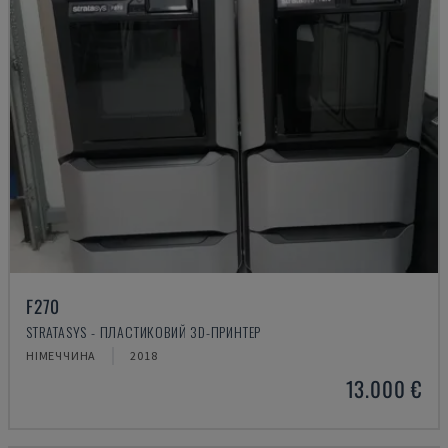
F270
STRATASYS - ПЛАСТИКОВИЙ 3D-ПРИНТЕР
НІМЕЧЧИНА
2018
13.000 €