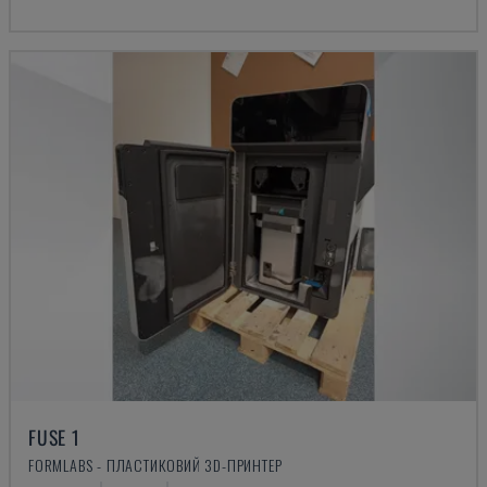
FUSE 1
FORMLABS - ПЛАСТИКОВИЙ 3D-ПРИНТЕР