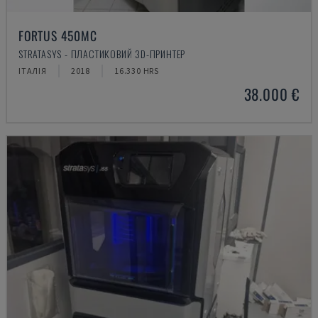
FORTUS 450MC
STRATASYS - ПЛАСТИКОВИЙ 3D-ПРИНТЕР
ІТАЛІЯ
2018
16.330 HRS
38.000 €