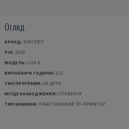
Огляд
БРЕНД
:
SINTERIT
РІК
:
2023
МОДЕЛЬ
:
LISA X
ВИРОБНИЧІ ГОДИНИ
:
211
ТИП ПРОГРАМИ
:
3D ДРУК
МІСЦЕЗНАХОДЖЕННЯ
:
СЛОВЕНІЯ
ТИП МАШИНИ
:
ПЛАСТИКОВИЙ 3D-ПРИНТЕР