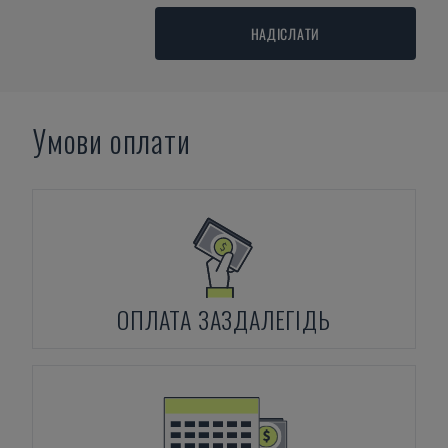
НАДІСЛАТИ
Умови оплати
ОПЛАТА ЗАЗДАЛЕГІДЬ