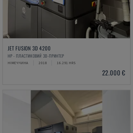
JET FUSION 3D 4200
HP - ПЛАСТИКОВИЙ 3D-ПРИНТЕР
НІМЕЧЧИНА
2018
16.291 HRS
22.000 €