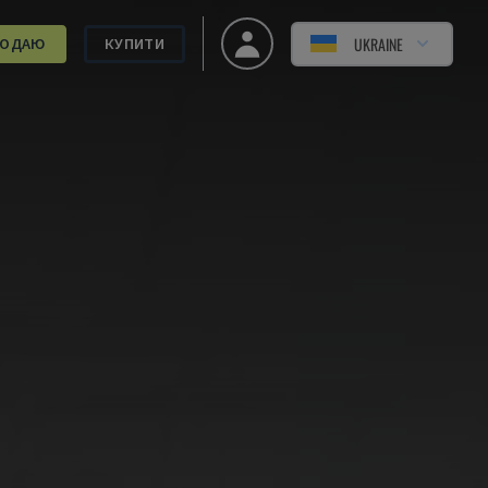
UKRAINE
РОДАЮ
КУПИТИ