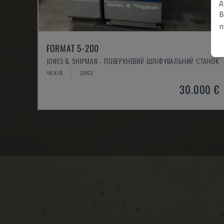
д
В
п
FORMAT 5-200
JONES & SHIPMAN - ПОВЕРХНЕВИЙ ШЛІФУВАЛЬНИЙ СТАНОК
ЧЕХІЯ
2002
30.000 €