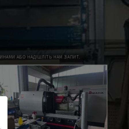
НАМИ АБО НАДІШЛІТЬ НАМ ЗАПИТ.