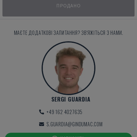
ПРОДАНО
МАЄТЕ ДОДАТКОВІ ЗАПИТАННЯ? ЗВ'ЯЖІТЬСЯ З НАМИ.
SERGI GUARDIA
+49 162 4027635
S.GUARDIA@GINDUMAC.COM