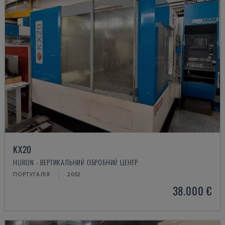
KX20
HURON - ВЕРТИКАЛЬНИЙ ОБРОБНИЙ ЦЕНТР
ПОРТУГАЛІЯ
2002
38.000 €