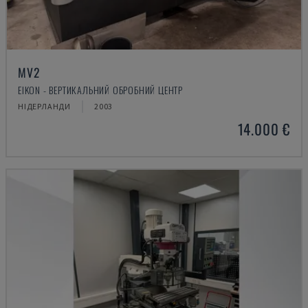
MV2
EIKON - ВЕРТИКАЛЬНИЙ ОБРОБНИЙ ЦЕНТР
НІДЕРЛАНДИ
2003
14.000 €