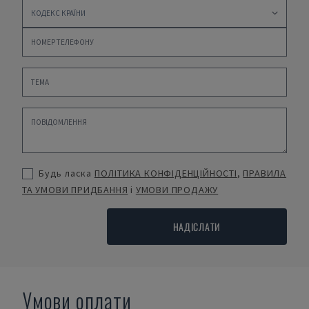
Будь ласка
ПОЛІТИКА КОНФІДЕНЦІЙНОСТІ
,
ПРАВИЛА
ТА УМОВИ ПРИДБАННЯ
і
УМОВИ ПРОДАЖУ
НАДІСЛАТИ
Умови оплати