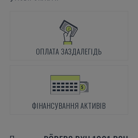
ОПЛАТА ЗАЗДАЛЕГІДЬ
ФІНАНСУВАННЯ АКТИВІВ