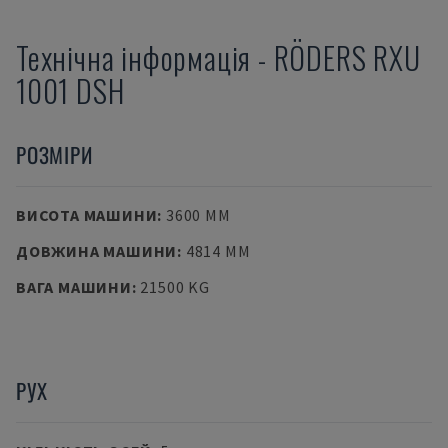
Технічна інформація
-
RÖDERS
RXU
1001 DSH
РОЗМІРИ
ВИСОТА МАШИНИ
:
3600 MM
ДОВЖИНА МАШИНИ
:
4814 MM
ВАГА МАШИНИ
:
21500 KG
РУХ