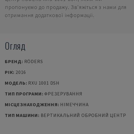
пропонуємо до продажу. Зв'яжіться з нами для
отримання додаткової інформації.
Огляд
БРЕНД
:
RÖDERS
РІК
:
2016
МОДЕЛЬ
:
RXU 1001 DSH
ТИП ПРОГРАМИ
:
ФРЕЗЕРУВАННЯ
МІСЦЕЗНАХОДЖЕННЯ
:
НІМЕЧЧИНА
ТИП МАШИНИ
:
ВЕРТИКАЛЬНИЙ ОБРОБНИЙ ЦЕНТР