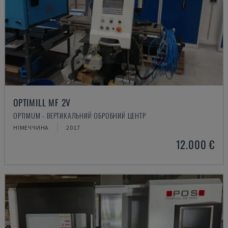
OPTIMILL MF 2V
OPTIMUM - ВЕРТИКАЛЬНИЙ ОБРОБНИЙ ЦЕНТР
НІМЕЧЧИНА
2017
12.000 €