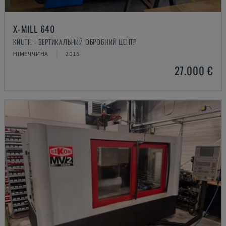
X-MILL 640
KNUTH - ВЕРТИКАЛЬНИЙ ОБРОБНИЙ ЦЕНТР
НІМЕЧЧИНА
2015
27.000 €