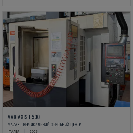
VARIAXIS I 500
MAZAK - ВЕРТИКАЛЬНИЙ ОБРОБНИЙ ЦЕНТР
ІТАЛІЯ
2006