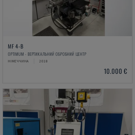
MF 4-B
OPTIMUM - ВЕРТИКАЛЬНИЙ ОБРОБНИЙ ЦЕНТР
НІМЕЧЧИНА
2018
10.000 €