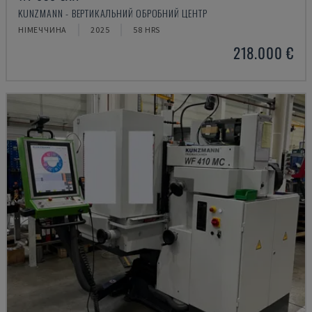
KUNZMANN - ВЕРТИКАЛЬНИЙ ОБРОБНИЙ ЦЕНТР
НІМЕЧЧИНА
2025
58 HRS
218.000 €