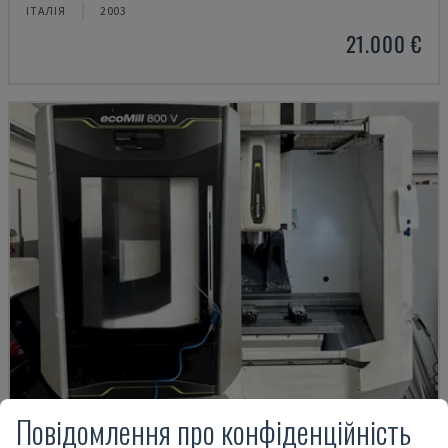
ІТАЛІЯ
2003
21.000 €
Повідомлення про конфіденційність