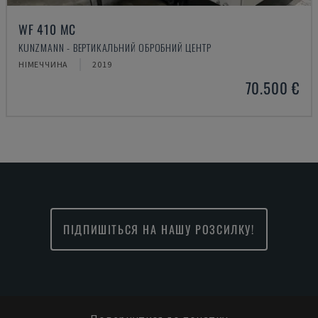
WF 410 MC
KUNZMANN - ВЕРТИКАЛЬНИЙ ОБРОБНИЙ ЦЕНТР
НІМЕЧЧИНА
2019
70.500 €
ПІДПИШІТЬСЯ НА НАШУ РОЗСИЛКУ!