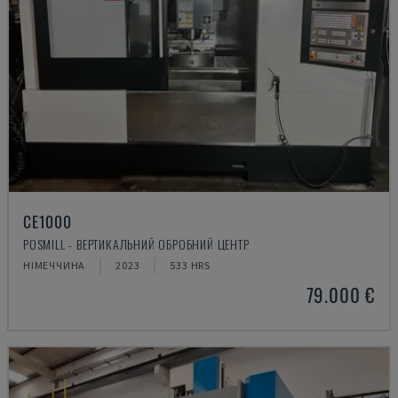
CE1000
POSMILL - ВЕРТИКАЛЬНИЙ ОБРОБНИЙ ЦЕНТР
НІМЕЧЧИНА
2023
533 HRS
79.000 €