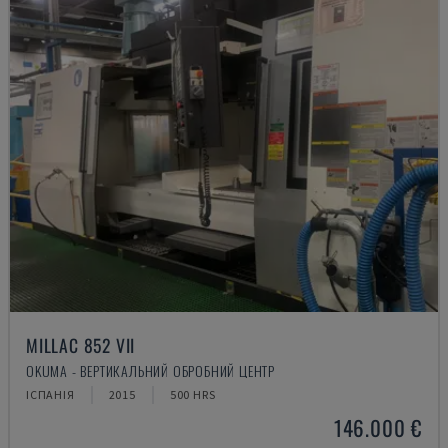
MILLAC 852 VII
OKUMA - ВЕРТИКАЛЬНИЙ ОБРОБНИЙ ЦЕНТР
ІСПАНІЯ
2015
500 HRS
146.000 €