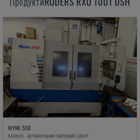
Продукти
RÖDERS
RXU 1001 DSH
MYNX 550
DAEWOO - ВЕРТИКАЛЬНИЙ ОБРОБНИЙ ЦЕНТР