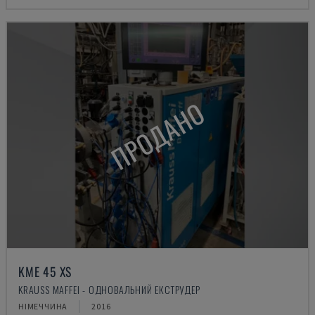
ПРОДАНО
KME 45 XS
KRAUSS MAFFEI - ОДНОВАЛЬНИЙ ЕКСТРУДЕР
НІМЕЧЧИНА
2016