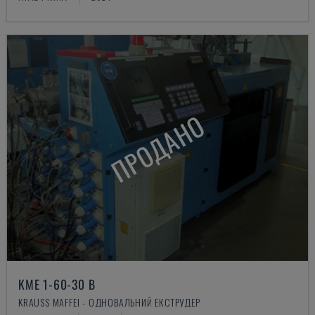
ПРОДАНО
KME 1-60-30 B
KRAUSS MAFFEI - ОДНОВАЛЬНИЙ ЕКСТРУДЕР