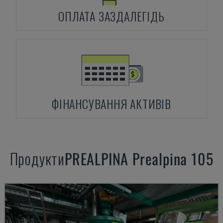
ОПЛАТА ЗАЗДАЛЕГІДЬ
ФІНАНСУВАННЯ АКТИВІВ
Продукти
PREALPINA
Prealpina 105