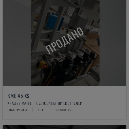
ПРОДАНО
KME 45 XS
KRAUSS MAFFEI - ОДНОВАЛЬНИЙ ЕКСТРУДЕР
НІМЕЧЧИНА
2016
32.000 HRS