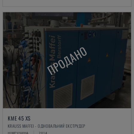
ПРОДАНО
KME 45 XS
KRAUSS MAFFEI - ОДНОВАЛЬНИЙ ЕКСТРУДЕР
НІМЕЧЧИНА
2014