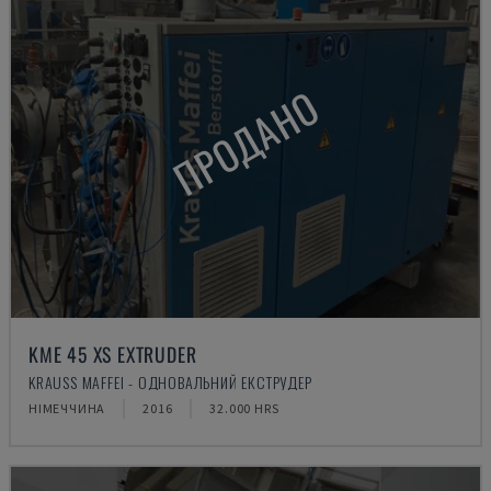
ПРОДАНО
KME 45 XS EXTRUDER
KRAUSS MAFFEI - ОДНОВАЛЬНИЙ ЕКСТРУДЕР
НІМЕЧЧИНА
2016
32.000 HRS