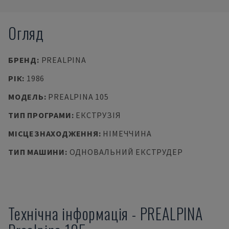
Огляд
БРЕНД
:
PREALPINA
РІК
:
1986
МОДЕЛЬ
:
PREALPINA 105
ТИП ПРОГРАМИ
:
ЕКСТРУЗІЯ
МІСЦЕЗНАХОДЖЕННЯ
:
НІМЕЧЧИНА
ТИП МАШИНИ
:
ОДНОВАЛЬНИЙ ЕКСТРУДЕР
Технічна інформація
-
PREALPINA