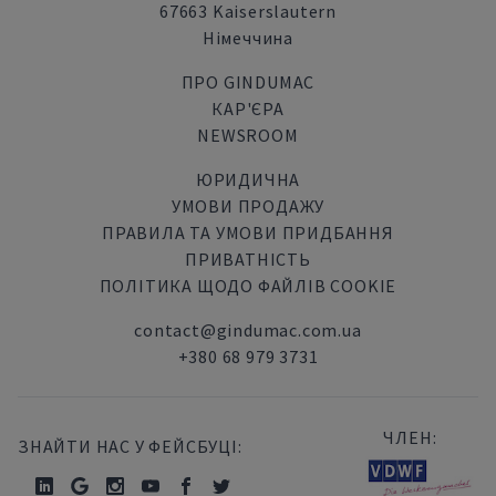
67663 Kaiserslautern
Німеччина
ПРО GINDUMAC
КАР'ЄРА
NEWSROOM
ЮРИДИЧНА
УМОВИ ПРОДАЖУ
ПРАВИЛА ТА УМОВИ ПРИДБАННЯ
ПРИВАТНІСТЬ
ПОЛІТИКА ЩОДО ФАЙЛІВ COOKIE
contact@gindumac.com.ua
+380 68 979 3731
ЧЛЕН:
ЗНАЙТИ НАС У ФЕЙСБУЦІ: