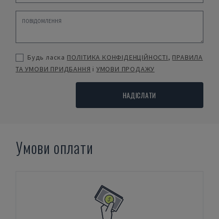
Будь ласка
ПОЛІТИКА КОНФІДЕНЦІЙНОСТІ
,
ПРАВИЛА
ТА УМОВИ ПРИДБАННЯ
і
УМОВИ ПРОДАЖУ
НАДІСЛАТИ
Умови оплати