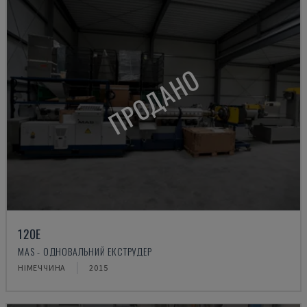
ПРОДАНО
120E
MAS - ОДНОВАЛЬНИЙ ЕКСТРУДЕР
НІМЕЧЧИНА
2015