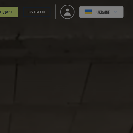
UKRAINE
РОДАЮ
КУПИТИ