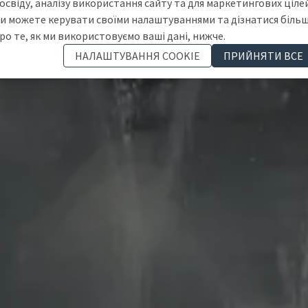
освіду, аналізу використання сайту та для маркетингових цілей
и можете керувати своїми налаштуваннями та дізнатися біль
ро те, як ми використовуємо ваші дані, нижче.
НАЛАШТУВАННЯ COOKIE
ПРИЙНЯТИ ВСЕ