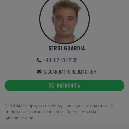
SERGI GUARDIA
+49 162 4027635
S.GUARDIA@GINDUMAC.COM
НАТИСНІТЬ
GINDUMAC
Продукти
Обладнання для автоматизації
➤ Продаж вживаних Mitsubishi Electric RV-4FLM |
gindumac.com