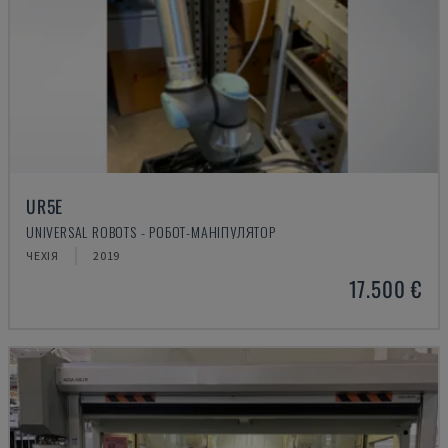
UR5E
UNIVERSAL ROBOTS - РОБОТ-МАНІПУЛЯТОР
ЧЕХІЯ
2019
17.500 €