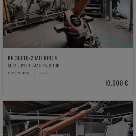
KR 30L16-2 MIT KRC 4
KUKA - РОБОТ-МАНІПУЛЯТОР
НІМЕЧЧИНА
2017
10.000 €