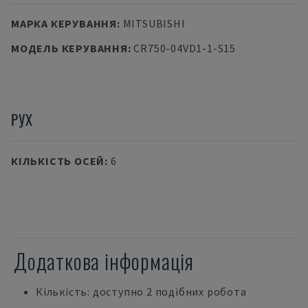
МАРКА КЕРУВАННЯ
:
MITSUBISHI
МОДЕЛЬ КЕРУВАННЯ
:
CR750-04VD1-1-S15
РУХ
КІЛЬКІСТЬ ОСЕЙ
:
6
Додаткова інформація
Кількість: доступно 2 подібних робота