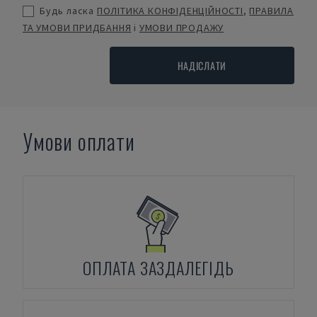
Будь ласка
ПОЛІТИКА КОНФІДЕНЦІЙНОСТІ
,
ПРАВИЛА
ТА УМОВИ ПРИДБАННЯ
і
УМОВИ ПРОДАЖУ
НАДІСЛАТИ
Умови оплати
ОПЛАТА ЗАЗДАЛЕГІДЬ