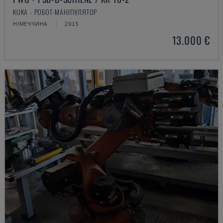
KUKA - РОБОТ-МАНІПУЛЯТОР
НІМЕЧЧИНА
2015
13.000 €