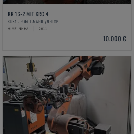
KR 16-2 MIT KRC 4
KUKA - РОБОТ-МАНІПУЛЯТОР
НІМЕЧЧИНА
2011
10.000 €