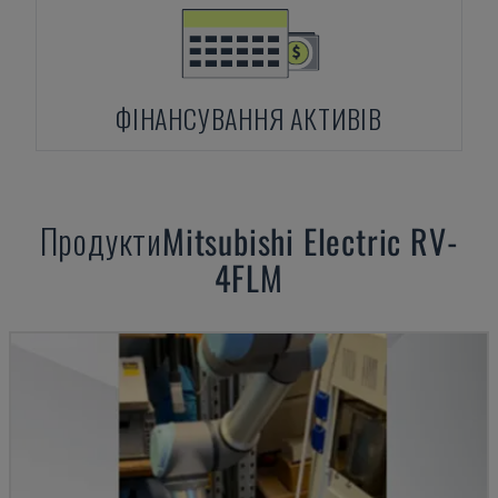
ФІНАНСУВАННЯ АКТИВІВ
Продукти
Mitsubishi Electric
RV-
4FLM