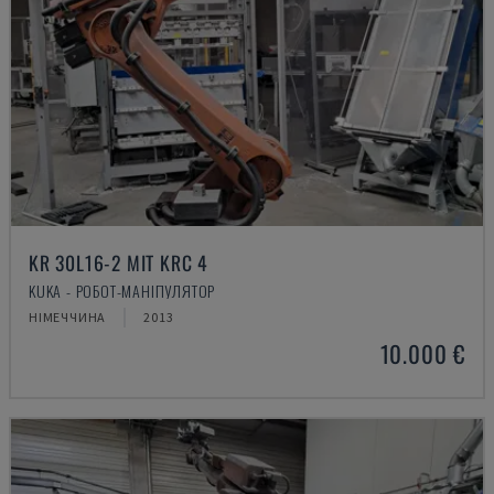
KR 30L16-2 MIT KRC 4
KUKA - РОБОТ-МАНІПУЛЯТОР
НІМЕЧЧИНА
2013
10.000 €