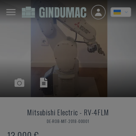
Mitsubishi Electric
-
RV-4FLM
DE-ROB-MIT-2018-00001
13.000 €