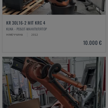
KR 30L16-2 MIT KRC 4
KUKA - РОБОТ-МАНІПУЛЯТОР
НІМЕЧЧИНА
2012
10.000 €