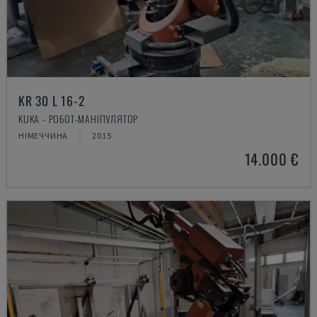
KR 30 L 16-2
KUKA - РОБОТ-МАНІПУЛЯТОР
НІМЕЧЧИНА
2015
14.000 €