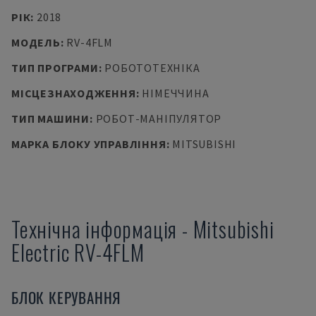
РІК
:
2018
МОДЕЛЬ
:
RV-4FLM
ТИП ПРОГРАМИ
:
РОБОТОТЕХНІКА
МІСЦЕЗНАХОДЖЕННЯ
:
НІМЕЧЧИНА
ТИП МАШИНИ
:
РОБОТ-МАНІПУЛЯТОР
МАРКА БЛОКУ УПРАВЛІННЯ
:
MITSUBISHI
Технічна інформація
-
Mitsubishi
Electric
RV-4FLM
БЛОК КЕРУВАННЯ