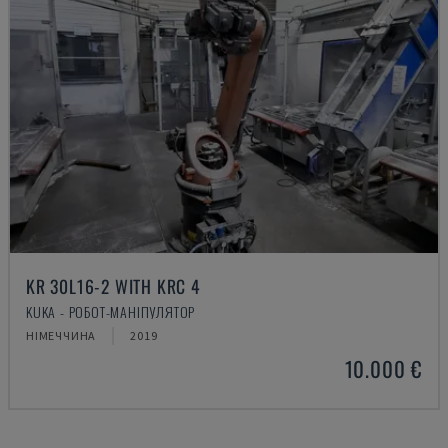
KR 30L16-2 WITH KRC 4
KUKA - РОБОТ-МАНІПУЛЯТОР
НІМЕЧЧИНА
2019
10.000 €