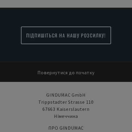
ПІДПИШІТЬСЯ НА НАШУ РОЗСИЛКУ!
Повернутися до початку
GINDUMAC GmbH
Trippstadter Strasse 110
67663 Kaiserslautern
Німеччина
ПРО GINDUMAC