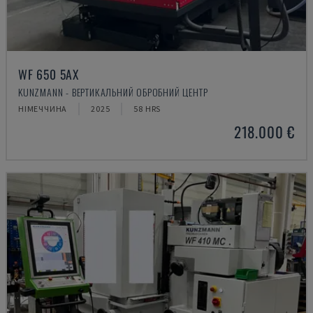
WF 650 5AX
KUNZMANN - ВЕРТИКАЛЬНИЙ ОБРОБНИЙ ЦЕНТР
НІМЕЧЧИНА
2025
58 HRS
218.000 €