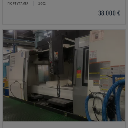
ПОРТУГАЛІЯ
2002
38.000 €