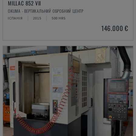
MILLAC 852 VII
OKUMA - ВЕРТИКАЛЬНИЙ ОБРОБНИЙ ЦЕНТР
ІСПАНІЯ
2015
500 HRS
146.000 €