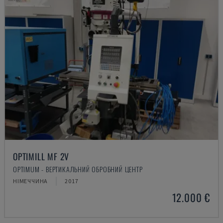
OPTIMILL MF 2V
OPTIMUM - ВЕРТИКАЛЬНИЙ ОБРОБНИЙ ЦЕНТР
НІМЕЧЧИНА
2017
12.000 €