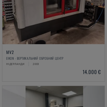
MV2
EIKON - ВЕРТИКАЛЬНИЙ ОБРОБНИЙ ЦЕНТР
НІДЕРЛАНДИ
2003
14.000 €