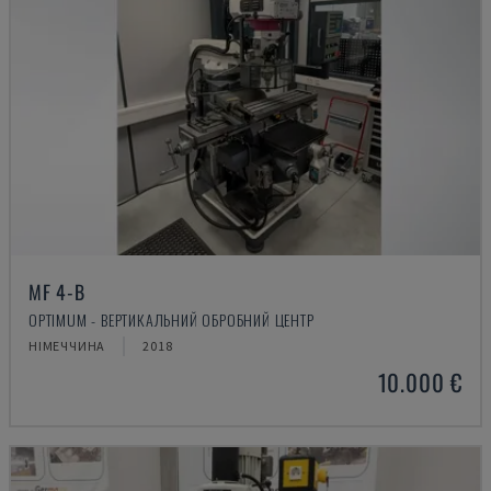
MF 4-B
OPTIMUM - ВЕРТИКАЛЬНИЙ ОБРОБНИЙ ЦЕНТР
НІМЕЧЧИНА
2018
10.000 €