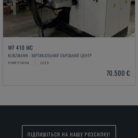
WF 410 MC
KUNZMANN - ВЕРТИКАЛЬНИЙ ОБРОБНИЙ ЦЕНТР
НІМЕЧЧИНА
2019
70.500 €
ПІДПИШІТЬСЯ НА НАШУ РОЗСИЛКУ!