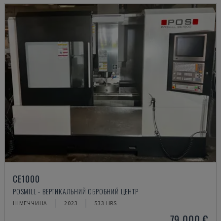
CE1000
POSMILL - ВЕРТИКАЛЬНИЙ ОБРОБНИЙ ЦЕНТР
НІМЕЧЧИНА
2023
533 HRS
79.000 €