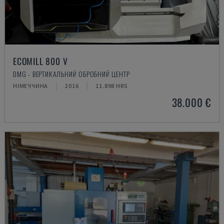
ECOMILL 800 V
DMG - ВЕРТИКАЛЬНИЙ ОБРОБНИЙ ЦЕНТР
НІМЕЧЧИНА
2016
11.898 HRS
38.000 €