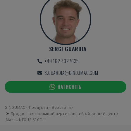
SERGI GUARDIA
+49 162 4027635
S.GUARDIA@GINDUMAC.COM
НАТИСНІТЬ
GINDUMAC
Продукти
Верстати
➤ Продається вживаний вертикальний обробний центр
Mazak NEXUS 510C-II