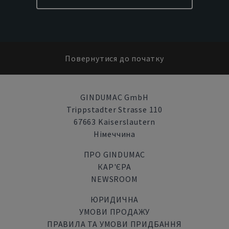
Повернутися до початку
GINDUMAC GmbH
Trippstadter Strasse 110
67663 Kaiserslautern
Німеччина
ПРО GINDUMAC
КАР'ЄРА
NEWSROOM
ЮРИДИЧНА
УМОВИ ПРОДАЖУ
ПРАВИЛА ТА УМОВИ ПРИДБАННЯ