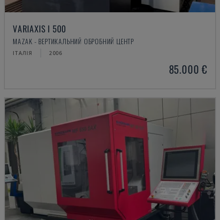
VARIAXIS I 500
MAZAK - ВЕРТИКАЛЬНИЙ ОБРОБНИЙ ЦЕНТР
ІТАЛІЯ
2006
85.000 €