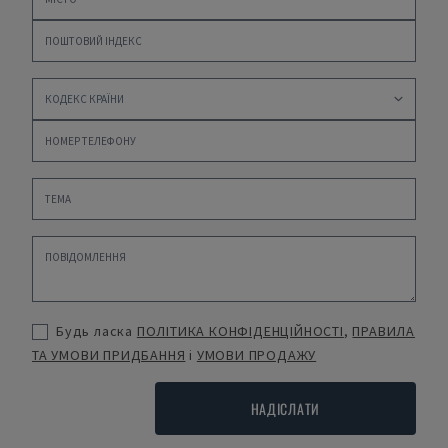
Будь ласка
ПОЛІТИКА КОНФІДЕНЦІЙНОСТІ
,
ПРАВИЛА
ТА УМОВИ ПРИДБАННЯ
і
УМОВИ ПРОДАЖУ
НАДІСЛАТИ