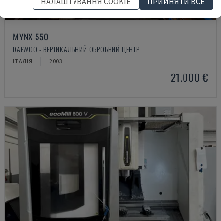
НАЛАШТУВАННЯ COOKIE
ПРИЙНЯТИ ВСЕ
MYNX 550
DAEWOO - ВЕРТИКАЛЬНИЙ ОБРОБНИЙ ЦЕНТР
ІТАЛІЯ
2003
21.000 €