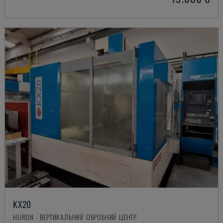
KX20
HURON - ВЕРТИКАЛЬНИЙ ОБРОБНИЙ ЦЕНТР