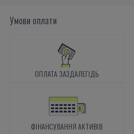
Умови оплати
ОПЛАТА ЗАЗДАЛЕГІДЬ
ФІНАНСУВАННЯ АКТИВІВ