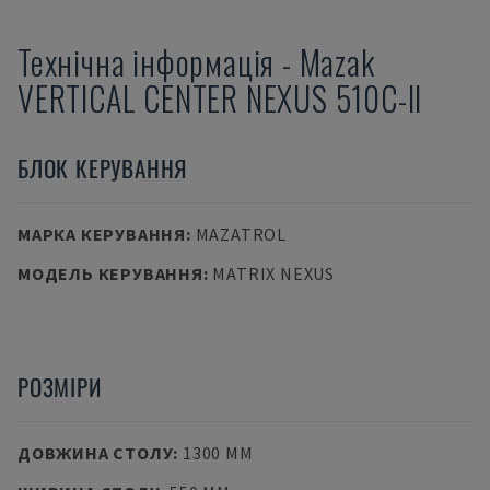
Технічна інформація
-
Mazak
VERTICAL CENTER NEXUS 510C-II
БЛОК КЕРУВАННЯ
МАРКА КЕРУВАННЯ
:
MAZATROL
МОДЕЛЬ КЕРУВАННЯ
:
MATRIX NEXUS
РОЗМІРИ
ДОВЖИНА СТОЛУ
:
1300 MM