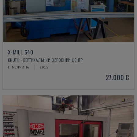
X-MILL 640
KNUTH - ВЕРТИКАЛЬНИЙ ОБРОБНИЙ ЦЕНТР
НІМЕЧЧИНА
2015
27.000 €