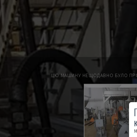
ЦЮ МАШИНУ НЕЩОДАВНО БУЛО ПР
М