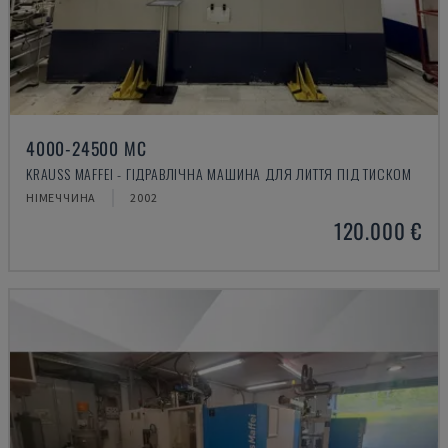
4000-24500 MC
KRAUSS MAFFEI - ГІДРАВЛІЧНА МАШИНА ДЛЯ ЛИТТЯ ПІД ТИСКОМ
НІМЕЧЧИНА
2002
120.000 €