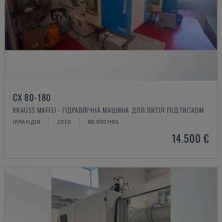
CX 80-180
KRAUSS MAFFEI - ГІДРАВЛІЧНА МАШИНА ДЛЯ ЛИТТЯ ПІД ТИСКОМ
ІРЛАНДІЯ
2010
80.000 HRS
14.500 €