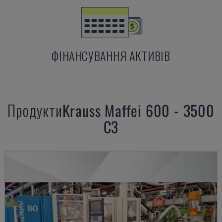
ФІНАНСУВАННЯ АКТИВІВ
Продукти
Krauss Maffei
600 - 3500
C3