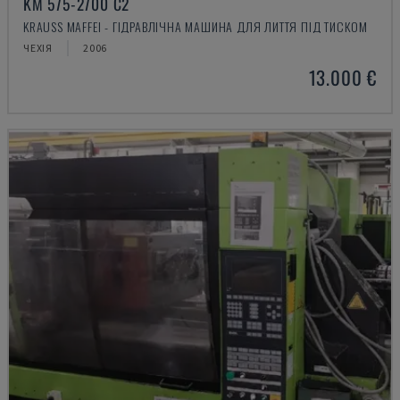
KM 575-2700 C2
KRAUSS MAFFEI - ГІДРАВЛІЧНА МАШИНА ДЛЯ ЛИТТЯ ПІД ТИСКОМ
ЧЕХІЯ
2006
13.000 €