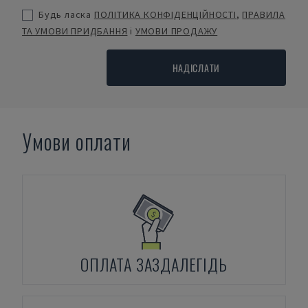
Будь ласка
ПОЛІТИКА КОНФІДЕНЦІЙНОСТІ
,
ПРАВИЛА
ТА УМОВИ ПРИДБАННЯ
і
УМОВИ ПРОДАЖУ
НАДІСЛАТИ
Умови оплати
ОПЛАТА ЗАЗДАЛЕГІДЬ