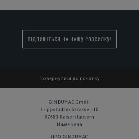
ПІДПИШІТЬСЯ НА НАШУ РОЗСИЛКУ!
Повернутися до початку
GINDUMAC GmbH
Trippstadter Strasse 110
67663 Kaiserslautern
Німеччина
ПРО GINDUMAC