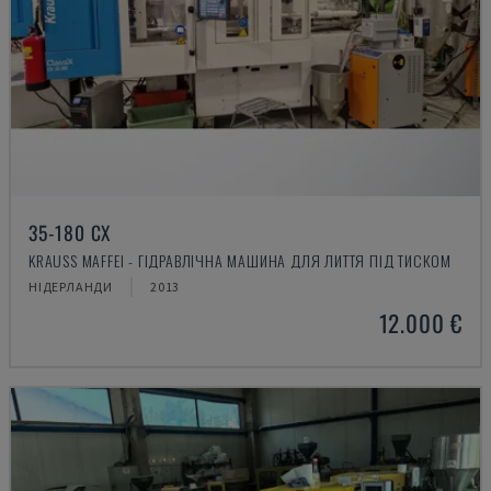
35-180 CX
KRAUSS MAFFEI - ГІДРАВЛІЧНА МАШИНА ДЛЯ ЛИТТЯ ПІД ТИСКОМ
НІДЕРЛАНДИ
2013
12.000 €