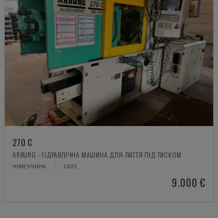
270 C
ARBURG - ГІДРАВЛІЧНА МАШИНА ДЛЯ ЛИТТЯ ПІД ТИСКОМ
НІМЕЧЧИНА
2005
9.000 €