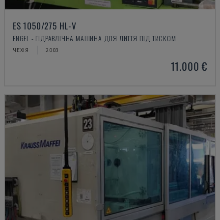
ES 1050/275 HL-V
ENGEL - ГІДРАВЛІЧНА МАШИНА ДЛЯ ЛИТТЯ ПІД ТИСКОМ
ЧЕХІЯ
2003
11.000 €