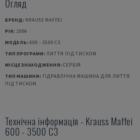
Огляд
БРЕНД
:
KRAUSS MAFFEI
РІК
:
2006
МОДЕЛЬ
:
600 - 3500 C3
ТИП ПРОГРАМИ
:
ЛИТТЯ ПІД ТИСКОМ
МІСЦЕЗНАХОДЖЕННЯ
:
СЕРБІЯ
ТИП МАШИНИ
:
ГІДРАВЛІЧНА МАШИНА ДЛЯ ЛИТТЯ
ПІД ТИСКОМ
Технічна інформація
-
Krauss Maffei
600 - 3500 C3