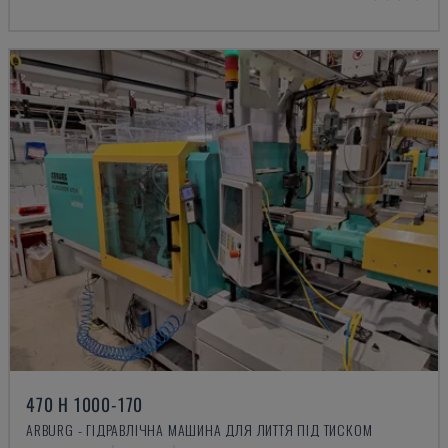
470 H 1000-170
ARBURG - ГІДРАВЛІЧНА МАШИНА ДЛЯ ЛИТТЯ ПІД ТИСКОМ