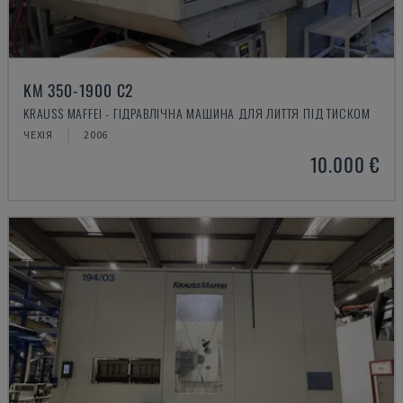
KM 350-1900 C2
KRAUSS MAFFEI - ГІДРАВЛІЧНА МАШИНА ДЛЯ ЛИТТЯ ПІД ТИСКОМ
ЧЕХІЯ
2006
10.000 €