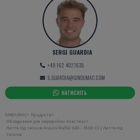
SERGI GUARDIA
+49 162 4027635
S.GUARDIA@GINDUMAC.COM
НАТИСНІТЬ
GINDUMAC
Продукти
Обладнання для переробки пластмас
Лиття під тиском Krauss Maffei 600 - 3500 C3 | Лиття під
тиском