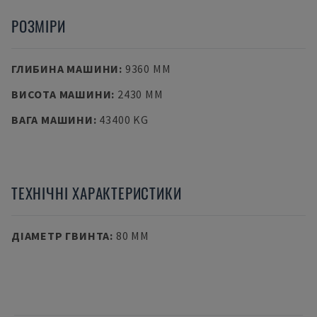
РОЗМІРИ
ГЛИБИНА МАШИНИ
:
9360 MM
ВИСОТА МАШИНИ
:
2430 MM
ВАГА МАШИНИ
:
43400 KG
ТЕХНІЧНІ ХАРАКТЕРИСТИКИ
ДІАМЕТР ГВИНТА
:
80 MM