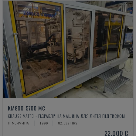
KM800-5700 MC
KRAUSS MAFFEI - ГІДРАВЛІЧНА МАШИНА ДЛЯ ЛИТТЯ ПІД ТИСКОМ
НІМЕЧЧИНА
1999
82.539 HRS
22.000 €