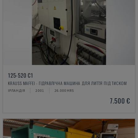
125-520 C1
KRAUSS MAFFEI - ГІДРАВЛІЧНА МАШИНА ДЛЯ ЛИТТЯ ПІД ТИСКОМ
ІРЛАНДІЯ
2001
26.000 HRS
7.500 €