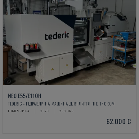
NEO.E55/E110H
TEDERIC - ГІДРАВЛІЧНА МАШИНА ДЛЯ ЛИТТЯ ПІД ТИСКОМ
НІМЕЧЧИНА
2023
260 HRS
62.000 €