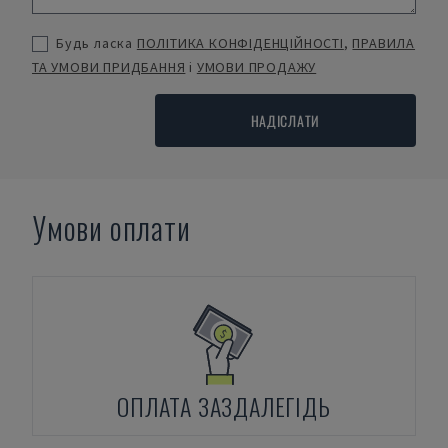
Будь ласка
ПОЛІТИКА КОНФІДЕНЦІЙНОСТІ
,
ПРАВИЛА
ТА УМОВИ ПРИДБАННЯ
і
УМОВИ ПРОДАЖУ
НАДІСЛАТИ
Умови оплати
ОПЛАТА ЗАЗДАЛЕГІДЬ