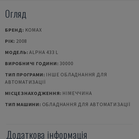
Огляд
БРЕНД
:
KOMAX
РІК
:
2008
МОДЕЛЬ
:
ALPHA 433 L
ВИРОБНИЧІ ГОДИНИ
:
30000
ТИП ПРОГРАМИ
:
ІНШЕ ОБЛАДНАННЯ ДЛЯ
АВТОМАТИЗАЦІЇ
МІСЦЕЗНАХОДЖЕННЯ
:
НІМЕЧЧИНА
ТИП МАШИНИ
:
ОБЛАДНАННЯ ДЛЯ АВТОМАТИЗАЦІЇ
Додаткова інформація