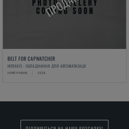
ПРОДАНО
BELT FOR CAPWATCHER
INTRAVIS - ОБЛАДНАННЯ ДЛЯ АВТОМАТИЗАЦІЇ
НІМЕЧЧИНА
2018
ПІДПИШІТЬСЯ НА НАШУ РОЗСИЛКУ!