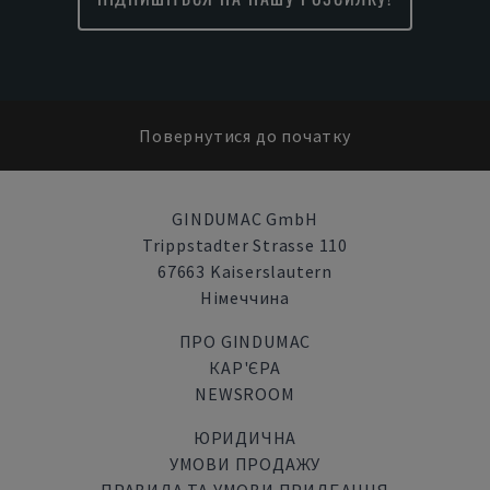
Повернутися до початку
GINDUMAC GmbH
Trippstadter Strasse 110
67663 Kaiserslautern
Німеччина
ПРО GINDUMAC
КАР'ЄРА
NEWSROOM
ЮРИДИЧНА
УМОВИ ПРОДАЖУ