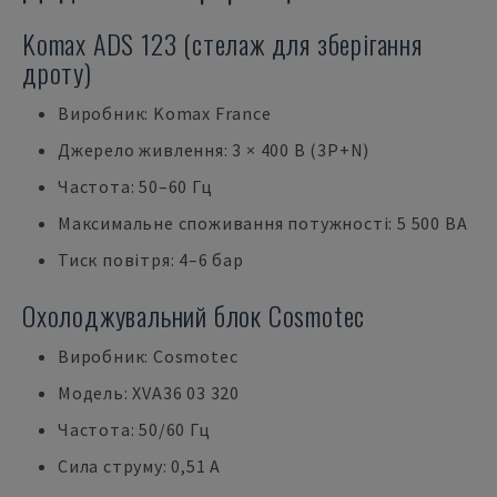
Komax ADS 123 (стелаж для зберігання
дроту)
Виробник: Komax France
Джерело живлення: 3 × 400 В (3P+N)
Частота: 50–60 Гц
Максимальне споживання потужності: 5 500 ВА
Тиск повітря: 4–6 бар
Охолоджувальний блок Cosmotec
Виробник: Cosmotec
Модель: XVA36 03 320
Частота: 50/60 Гц
Сила струму: 0,51 А