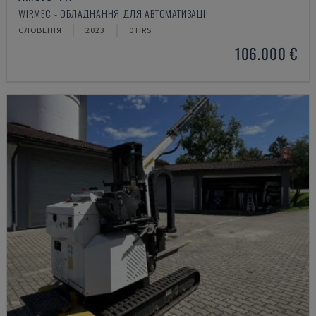
WIRMEC - ОБЛАДНАННЯ ДЛЯ АВТОМАТИЗАЦІЇ
СЛОВЕНІЯ
2023
0 HRS
106.000 €