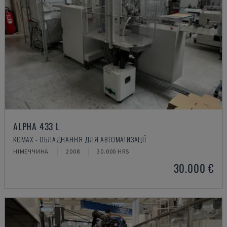
ALPHA 433 L
KOMAX - ОБЛАДНАННЯ ДЛЯ АВТОМАТИЗАЦІЇ
НІМЕЧЧИНА
2008
30.000 HRS
30.000 €