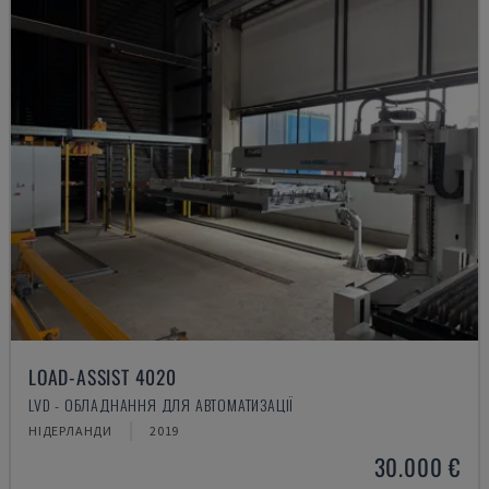
LOAD-ASSIST 4020
LVD - ОБЛАДНАННЯ ДЛЯ АВТОМАТИЗАЦІЇ
НІДЕРЛАНДИ
2019
30.000 €