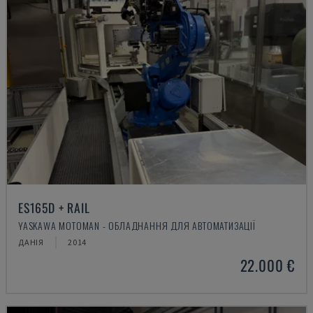
ES165D + RAIL
YASKAWA MOTOMAN - ОБЛАДНАННЯ ДЛЯ АВТОМАТИЗАЦІЇ
ДАНІЯ
2014
22.000 €