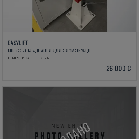
EASYLIFT
MIRECS - ОБЛАДНАННЯ ДЛЯ АВТОМАТИЗАЦІЇ
НІМЕЧЧИНА
2024
26.000 €
ПРОДАНО