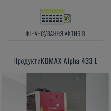
ФІНАНСУВАННЯ АКТИВІВ
Продукти
KOMAX
Alpha 433 L