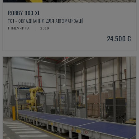
ROBBY 900 XL
TGT - ОБЛАДНАННЯ ДЛЯ АВТОМАТИЗАЦІЇ
НІМЕЧЧИНА
2019
24.500 €