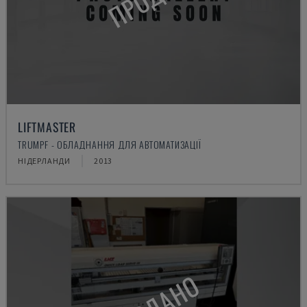
LIFTMASTER
TRUMPF - ОБЛАДНАННЯ ДЛЯ АВТОМАТИЗАЦІЇ
НІДЕРЛАНДИ
2013