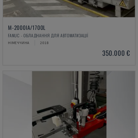
M-2000IA/1700L
FANUC - ОБЛАДНАННЯ ДЛЯ АВТОМАТИЗАЦІЇ
НІМЕЧЧИНА
2018
350.000 €