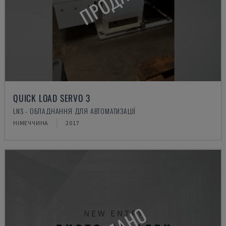
ПРОДАНО
QUICK LOAD SERVO 3
LNS - ОБЛАДНАННЯ ДЛЯ АВТОМАТИЗАЦІЇ
НІМЕЧЧИНА
2017