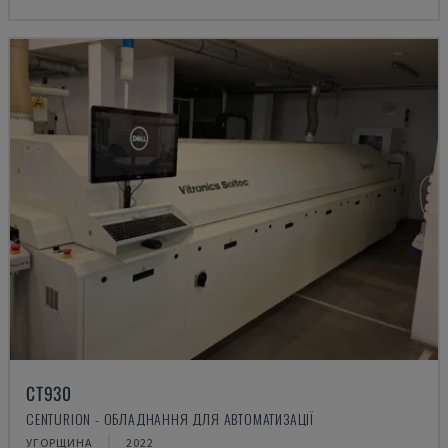
CT930
CENTURION - ОБЛАДНАННЯ ДЛЯ АВТОМАТИЗАЦІЇ
УГОРЩИНА
2022