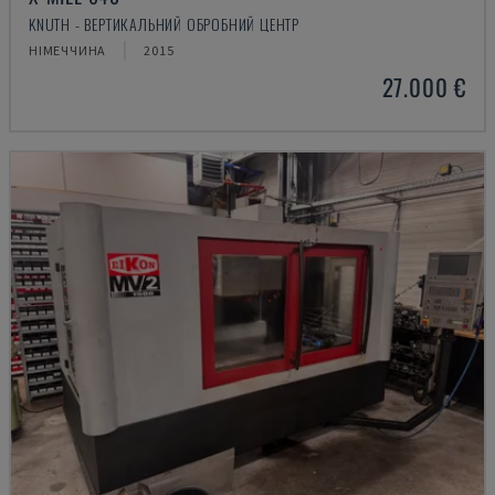
KNUTH - ВЕРТИКАЛЬНИЙ ОБРОБНИЙ ЦЕНТР
НІМЕЧЧИНА
2015
27.000 €