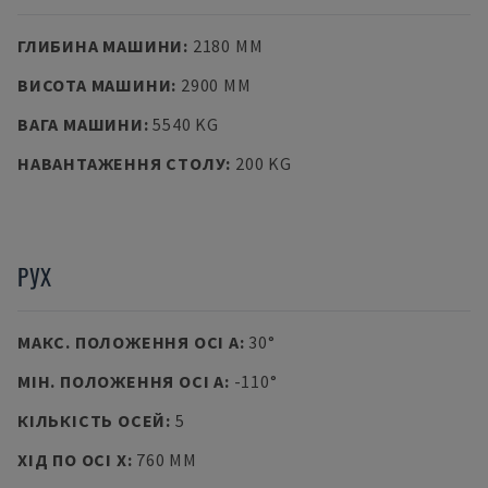
ГЛИБИНА МАШИНИ
:
2180 MM
ВИСОТА МАШИНИ
:
2900 MM
ВАГА МАШИНИ
:
5540 KG
НАВАНТАЖЕННЯ СТОЛУ
:
200 KG
РУХ
МАКС. ПОЛОЖЕННЯ ОСІ A
:
30°
МІН. ПОЛОЖЕННЯ ОСІ A
:
-110°
КІЛЬКІСТЬ ОСЕЙ
:
5
ХІД ПО ОСІ X
:
760 MM