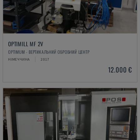
OPTIMILL MF 2V
OPTIMUM - ВЕРТИКАЛЬНИЙ ОБРОБНИЙ ЦЕНТР
НІМЕЧЧИНА
2017
12.000 €