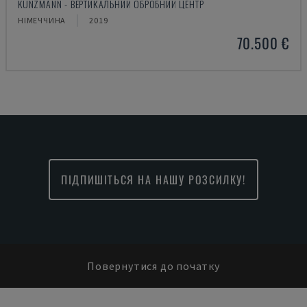
KUNZMANN - ВЕРТИКАЛЬНИЙ ОБРОБНИЙ ЦЕНТР
НІМЕЧЧИНА
2019
70.500 €
ПІДПИШІТЬСЯ НА НАШУ РОЗСИЛКУ!
Повернутися до початку