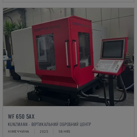
WF 650 5AX
KUNZMANN - ВЕРТИКАЛЬНИЙ ОБРОБНИЙ ЦЕНТР
НІМЕЧЧИНА
2025
58 HRS