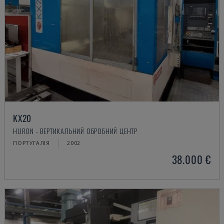
KX20
HURON - ВЕРТИКАЛЬНИЙ ОБРОБНИЙ ЦЕНТР
ПОРТУГАЛІЯ
2002
38.000 €