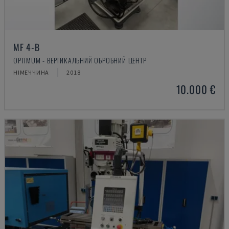
MF 4-B
OPTIMUM - ВЕРТИКАЛЬНИЙ ОБРОБНИЙ ЦЕНТР
НІМЕЧЧИНА
2018
10.000 €