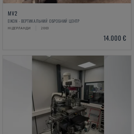
MV2
EIKON - ВЕРТИКАЛЬНИЙ ОБРОБНИЙ ЦЕНТР
НІДЕРЛАНДИ
2003
14.000 €