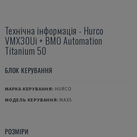
Технічна інформація
-
Hurco
VMX30Ui + BMO Automation
Titanium 50
БЛОК КЕРУВАННЯ
МАРКА КЕРУВАННЯ
:
HURCO
МОДЕЛЬ КЕРУВАННЯ
:
MAX5
РОЗМІРИ