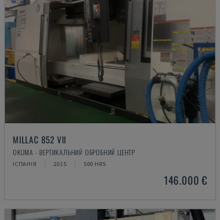
MILLAC 852 VII
OKUMA - ВЕРТИКАЛЬНИЙ ОБРОБНИЙ ЦЕНТР
ІСПАНІЯ
2015
500 HRS
146.000 €