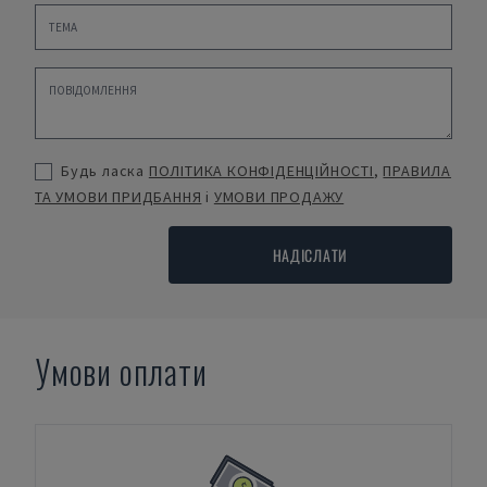
Будь ласка
ПОЛІТИКА КОНФІДЕНЦІЙНОСТІ
,
ПРАВИЛА
ТА УМОВИ ПРИДБАННЯ
і
УМОВИ ПРОДАЖУ
НАДІСЛАТИ
Умови оплати