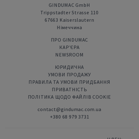
GINDUMAC GmbH
Trippstadter Strasse 110
67663 Kaiserslautern
Німеччина
ПРО GINDUMAC
КАР'ЄРА
NEWSROOM
ЮРИДИЧНА
УМОВИ ПРОДАЖУ
ПРАВИЛА ТА УМОВИ ПРИДБАННЯ
ПРИВАТНІСТЬ
ПОЛІТИКА ЩОДО ФАЙЛІВ COOKIE
contact@gindumac.com.ua
+380 68 979 3731