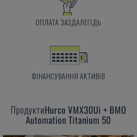
ОПЛАТА ЗАЗДАЛЕГІДЬ
ФІНАНСУВАННЯ АКТИВІВ
Продукти
Hurco
VMX30Ui + BMO
Automation Titanium 50