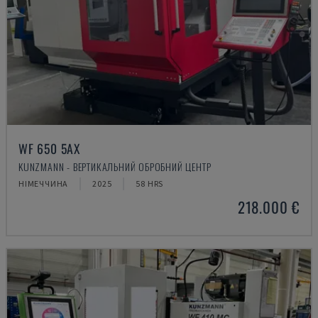
WF 650 5AX
KUNZMANN - ВЕРТИКАЛЬНИЙ ОБРОБНИЙ ЦЕНТР
НІМЕЧЧИНА
2025
58 HRS
218.000 €