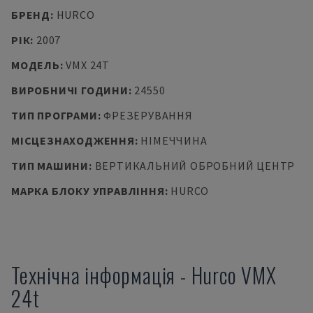
БРЕНД
:
HURCO
РІК
:
2007
МОДЕЛЬ
:
VMX 24T
ВИРОБНИЧІ ГОДИНИ
:
24550
ТИП ПРОГРАМИ
:
ФРЕЗЕРУВАННЯ
МІСЦЕЗНАХОДЖЕННЯ
:
НІМЕЧЧИНА
ТИП МАШИНИ
:
ВЕРТИКАЛЬНИЙ ОБРОБНИЙ ЦЕНТР
МАРКА БЛОКУ УПРАВЛІННЯ
:
HURCO
Технічна інформація
-
Hurco
VMX
24t