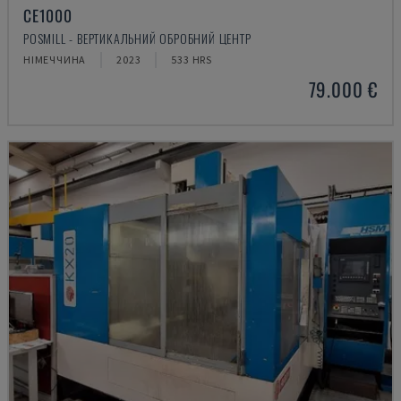
CE1000
POSMILL - ВЕРТИКАЛЬНИЙ ОБРОБНИЙ ЦЕНТР
НІМЕЧЧИНА
2023
533 HRS
79.000 €