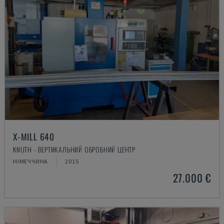
X-MILL 640
KNUTH - ВЕРТИКАЛЬНИЙ ОБРОБНИЙ ЦЕНТР
НІМЕЧЧИНА
2015
27.000 €