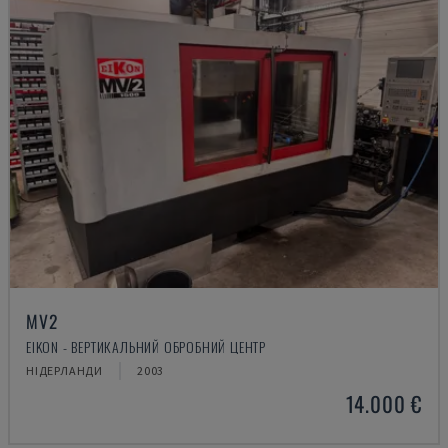
MV2
EIKON - ВЕРТИКАЛЬНИЙ ОБРОБНИЙ ЦЕНТР
НІДЕРЛАНДИ
2003
14.000 €