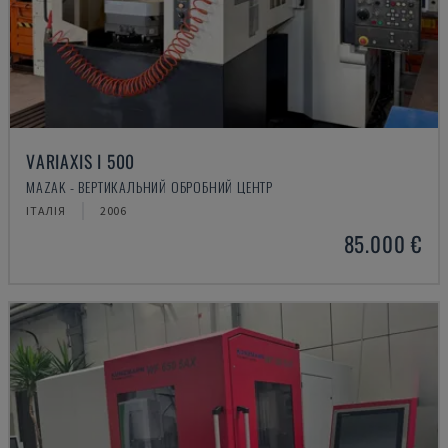
VARIAXIS I 500
MAZAK - ВЕРТИКАЛЬНИЙ ОБРОБНИЙ ЦЕНТР
ІТАЛІЯ
2006
85.000 €