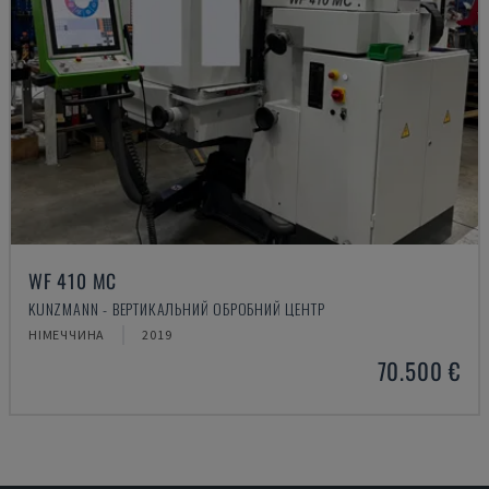
WF 410 MC
KUNZMANN - ВЕРТИКАЛЬНИЙ ОБРОБНИЙ ЦЕНТР
НІМЕЧЧИНА
2019
70.500 €