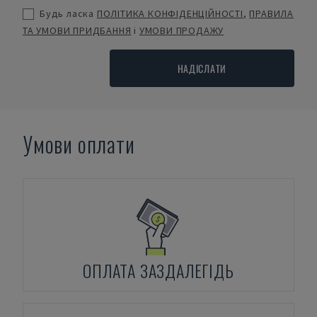
Будь ласка
ПОЛІТИКА КОНФІДЕНЦІЙНОСТІ
,
ПРАВИЛА
ТА УМОВИ ПРИДБАННЯ
і
УМОВИ ПРОДАЖУ
НАДІСЛАТИ
Умови оплати
ОПЛАТА ЗАЗДАЛЕГІДЬ