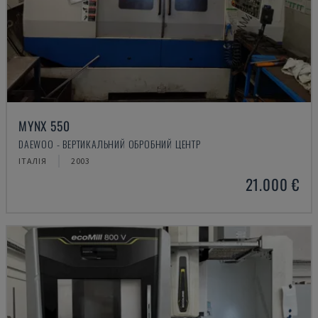
MYNX 550
DAEWOO - ВЕРТИКАЛЬНИЙ ОБРОБНИЙ ЦЕНТР
ІТАЛІЯ
2003
21.000 €