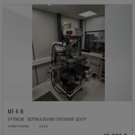
MF 4-B
OPTIMUM - ВЕРТИКАЛЬНИЙ ОБРОБНИЙ ЦЕНТР
НІМЕЧЧИНА
2018