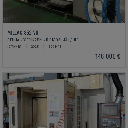
MILLAC 852 VII
OKUMA - ВЕРТИКАЛЬНИЙ ОБРОБНИЙ ЦЕНТР
ІСПАНІЯ
2015
500 HRS
146.000 €