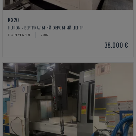
KX20
HURON - ВЕРТИКАЛЬНИЙ ОБРОБНИЙ ЦЕНТР
ПОРТУГАЛІЯ
2002
38.000 €