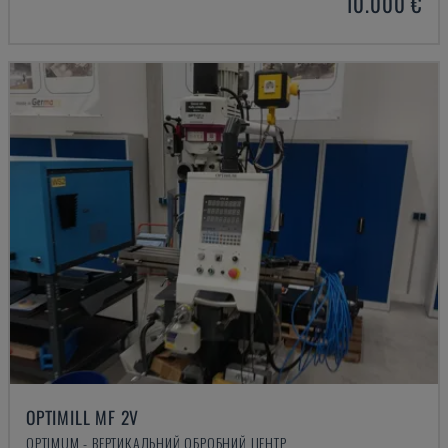
10.000 €
OPTIMILL MF 2V
OPTIMUM - ВЕРТИКАЛЬНИЙ ОБРОБНИЙ ЦЕНТР