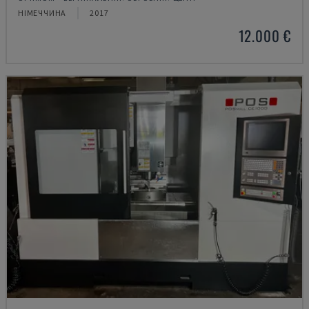
НІМЕЧЧИНА
2017
12.000 €