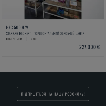
HEC 500 H/V
STARRAG HECKERT - ГОРИЗОНТАЛЬНИЙ ОБРОБНИЙ ЦЕНТР
НІМЕЧЧИНА
2008
227.000 €
ПІДПИШІТЬСЯ НА НАШУ РОЗСИЛКУ!