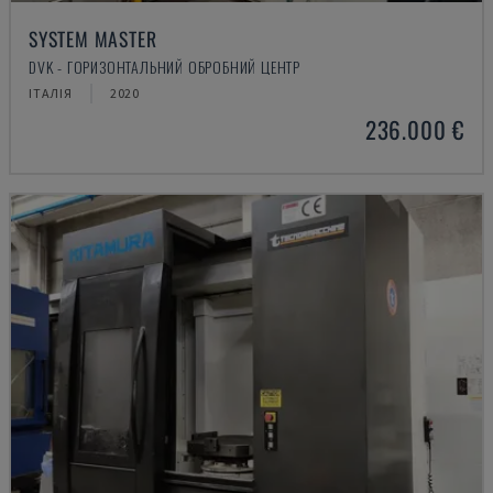
SYSTEM MASTER
DVK - ГОРИЗОНТАЛЬНИЙ ОБРОБНИЙ ЦЕНТР
ІТАЛІЯ
2020
236.000 €