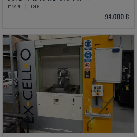
ІТАЛІЯ
2019
94.000 €