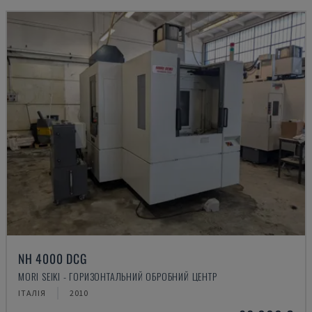
NH 4000 DCG
MORI SEIKI - ГОРИЗОНТАЛЬНИЙ ОБРОБНИЙ ЦЕНТР
ІТАЛІЯ
2010