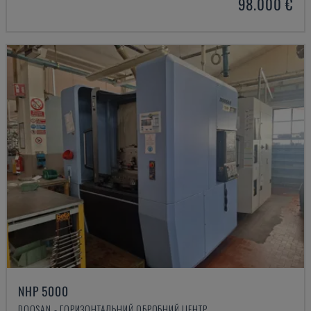
98.000 €
NHP 5000
DOOSAN - ГОРИЗОНТАЛЬНИЙ ОБРОБНИЙ ЦЕНТР