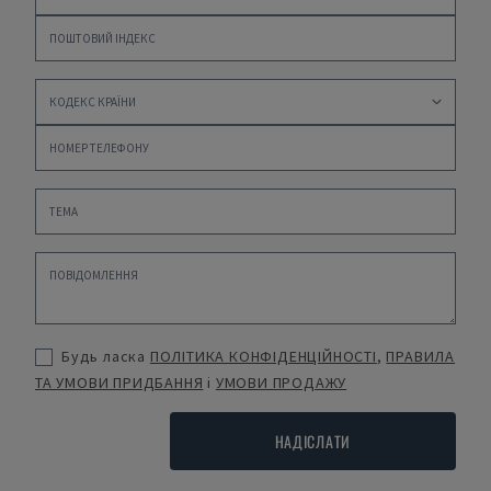
Будь ласка
ПОЛІТИКА КОНФІДЕНЦІЙНОСТІ
,
ПРАВИЛА
ТА УМОВИ ПРИДБАННЯ
і
УМОВИ ПРОДАЖУ
НАДІСЛАТИ