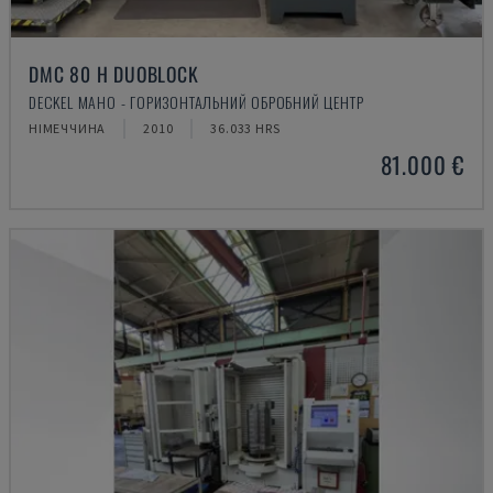
DMC 80 H DUOBLOCK
DECKEL MAHO - ГОРИЗОНТАЛЬНИЙ ОБРОБНИЙ ЦЕНТР
НІМЕЧЧИНА
2010
36.033 HRS
81.000 €