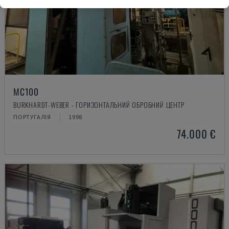
MC100
BURKHARDT-WEBER - ГОРИЗОНТАЛЬНИЙ ОБРОБНИЙ ЦЕНТР
ПОРТУГАЛІЯ
1998
74.000 €