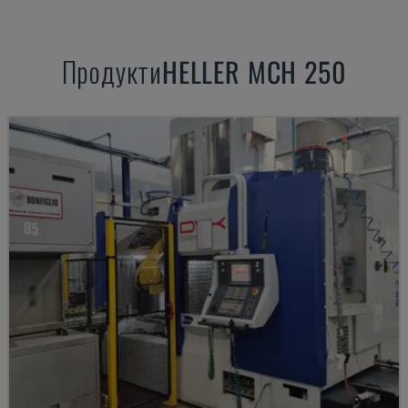
Продукти
HELLER
MCH 250