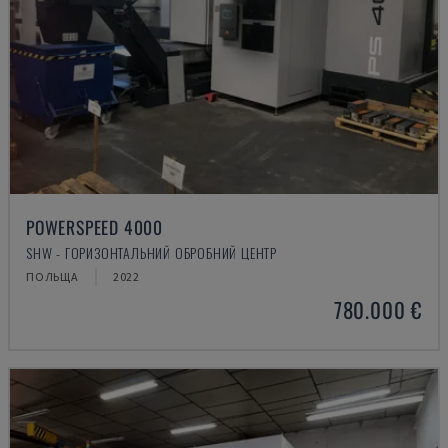
POWERSPEED 4000
SHW - ГОРИЗОНТАЛЬНИЙ ОБРОБНИЙ ЦЕНТР
ПОЛЬЩА
2022
780.000 €