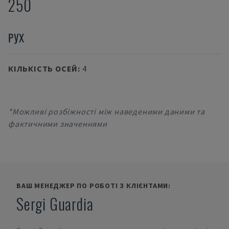
250
РУХ
КІЛЬКІСТЬ ОСЕЙ
:
4
*Можливі розбіжності між наведеними даними та
фактичними значеннями
ВАШ МЕНЕДЖЕР ПО РОБОТІ З КЛІЄНТАМИ:
Sergi Guardia