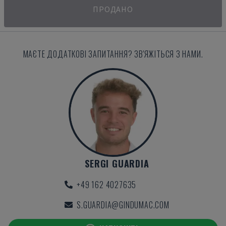
ПРОДАНО
МАЄТЕ ДОДАТКОВІ ЗАПИТАННЯ? ЗВ'ЯЖІТЬСЯ З НАМИ.
SERGI GUARDIA
+49 162 4027635
S.GUARDIA@GINDUMAC.COM