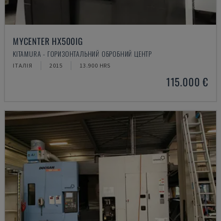
MYCENTER HX500IG
KITAMURA - ГОРИЗОНТАЛЬНИЙ ОБРОБНИЙ ЦЕНТР
ІТАЛІЯ
2015
13.900 HRS
115.000 €