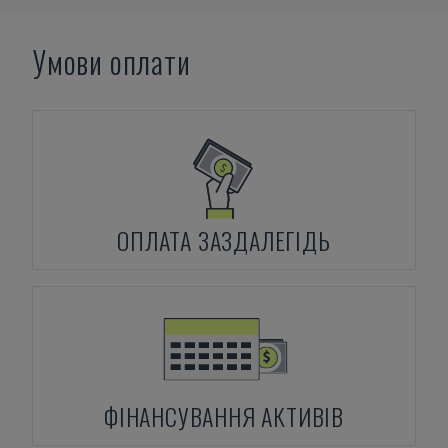
Умови оплати
ОПЛАТА ЗАЗДАЛЕГІДЬ
ФІНАНСУВАННЯ АКТИВІВ