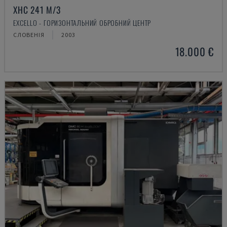
XHC 241 M/3
EXCELLO - ГОРИЗОНТАЛЬНИЙ ОБРОБНИЙ ЦЕНТР
СЛОВЕНІЯ
2003
18.000 €