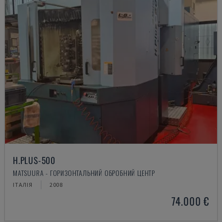
H.PLUS-500
MATSUURA - ГОРИЗОНТАЛЬНИЙ ОБРОБНИЙ ЦЕНТР
ІТАЛІЯ
2008
74.000 €