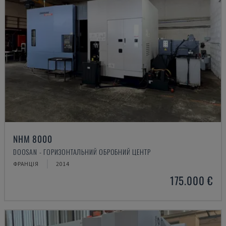
NHM 8000
DOOSAN - ГОРИЗОНТАЛЬНИЙ ОБРОБНИЙ ЦЕНТР
ФРАНЦІЯ
2014
175.000 €