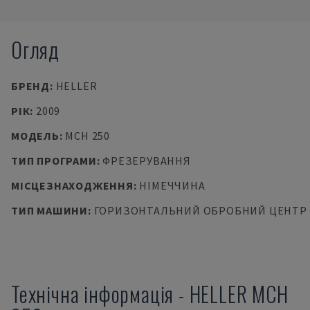
Огляд
БРЕНД
:
HELLER
РІК
:
2009
МОДЕЛЬ
:
MCH 250
ТИП ПРОГРАМИ
:
ФРЕЗЕРУВАННЯ
МІСЦЕЗНАХОДЖЕННЯ
:
НІМЕЧЧИНА
ТИП МАШИНИ
:
ГОРИЗОНТАЛЬНИЙ ОБРОБНИЙ ЦЕНТР
Технічна інформація
-
HELLER
MCH