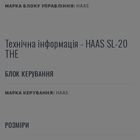
МАРКА БЛОКУ УПРАВЛІННЯ
:
HAAS
Технічна інформація
-
HAAS
SL-20
THE
БЛОК КЕРУВАННЯ
МАРКА КЕРУВАННЯ
:
HAAS
РОЗМІРИ