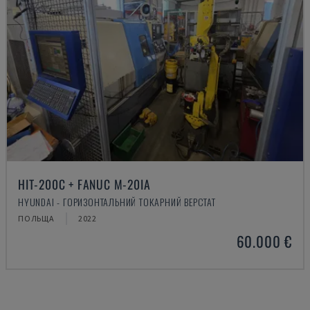
HIT-200C + FANUC M-20IA
HYUNDAI - ГОРИЗОНТАЛЬНИЙ ТОКАРНИЙ ВЕРСТАТ
ПОЛЬЩА
2022
60.000 €