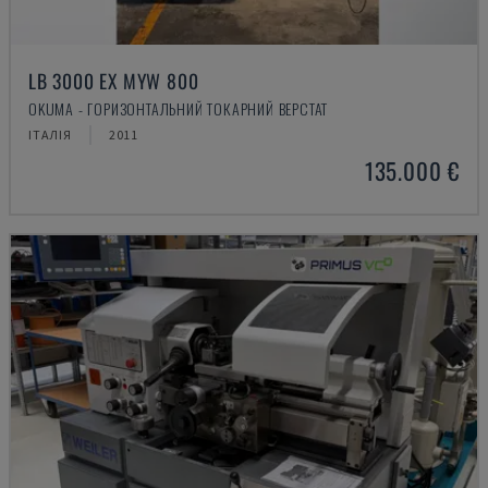
LB 3000 EX MYW 800
OKUMA - ГОРИЗОНТАЛЬНИЙ ТОКАРНИЙ ВЕРСТАТ
ІТАЛІЯ
2011
135.000 €