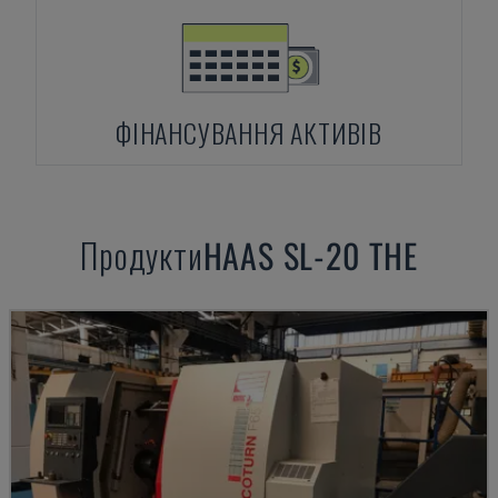
ФІНАНСУВАННЯ АКТИВІВ
Продукти
HAAS
SL-20 THE