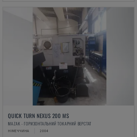
QUICK TURN NEXUS 200 MS
MAZAK - ГОРИЗОНТАЛЬНИЙ ТОКАРНИЙ ВЕРСТАТ
НІМЕЧЧИНА
2004