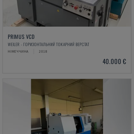
PRIMUS VCD
WEILER - ГОРИЗОНТАЛЬНИЙ ТОКАРНИЙ ВЕРСТАТ
НІМЕЧЧИНА
2018
40.000 €