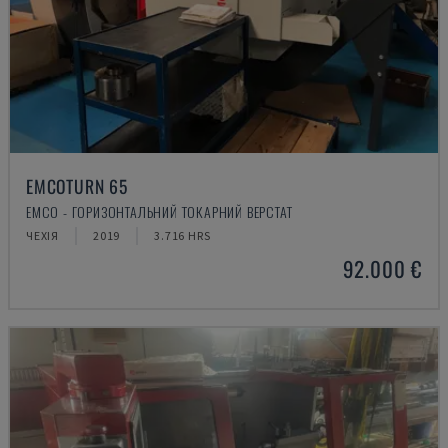
EMCOTURN 65
EMCO - ГОРИЗОНТАЛЬНИЙ ТОКАРНИЙ ВЕРСТАТ
ЧЕХІЯ
2019
3.716 HRS
92.000 €