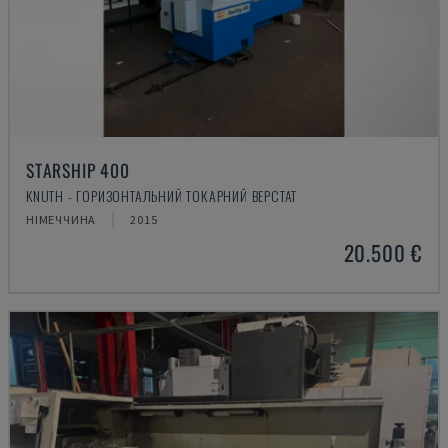
STARSHIP 400
KNUTH - ГОРИЗОНТАЛЬНИЙ ТОКАРНИЙ ВЕРСТАТ
НІМЕЧЧИНА
2015
20.500 €