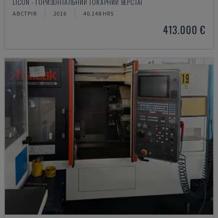
LICON - ГОРИЗОНТАЛЬНИЙ ТОКАРНИЙ ВЕРСТАТ
АВСТРІЯ
2016
40.148 HRS
413.000 €