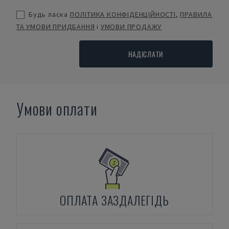
Будь ласка
ПОЛІТИКА КОНФІДЕНЦІЙНОСТІ
,
ПРАВИЛА
ТА УМОВИ ПРИДБАННЯ
і
УМОВИ ПРОДАЖУ
НАДІСЛАТИ
Умови оплати
ОПЛАТА ЗАЗДАЛЕГІДЬ