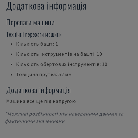
Додаткова інформація
Переваги машини
Технічні переваги машини
Кількість башт: 1
Кількість інструментів на башті: 10
Кількість обертових інструментів: 10
Товщина прутка: 52 мм
Додаткова інформація
Машина все ще під напругою
*Можливі розбіжності між наведеними даними та
фактичними значеннями