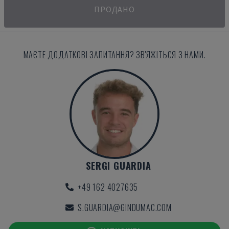
ПРОДАНО
МАЄТЕ ДОДАТКОВІ ЗАПИТАННЯ? ЗВ'ЯЖІТЬСЯ З НАМИ.
SERGI GUARDIA
+49 162 4027635
S.GUARDIA@GINDUMAC.COM