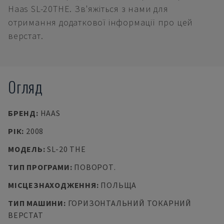
Haas SL-20THE. Зв'яжіться з нами для
отримання додаткової інформації про цей
верстат.
Огляд
БРЕНД
:
HAAS
РІК
:
2008
МОДЕЛЬ
:
SL-20 THE
ТИП ПРОГРАМИ
:
ПОВОРОТ.
МІСЦЕЗНАХОДЖЕННЯ
:
ПОЛЬЩА
ТИП МАШИНИ
:
ГОРИЗОНТАЛЬНИЙ ТОКАРНИЙ
ВЕРСТАТ