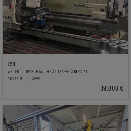
E50
WEILER - ГОРИЗОНТАЛЬНИЙ ТОКАРНИЙ ВЕРСТАТ
АВСТРІЯ
2009
39.000 €