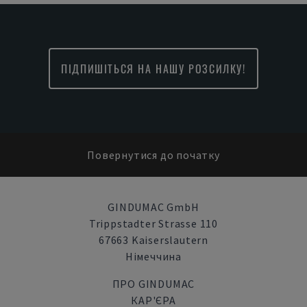
ПІДПИШІТЬСЯ НА НАШУ РОЗСИЛКУ!
Повернутися до початку
GINDUMAC GmbH
Trippstadter Strasse 110
67663 Kaiserslautern
Німеччина
ПРО GINDUMAC
КАР'ЄРА