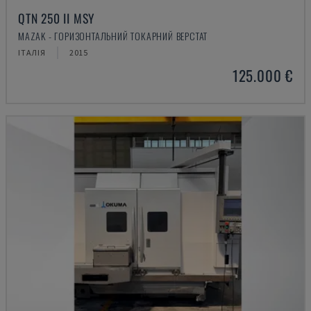
QTN 250 II MSY
MAZAK - ГОРИЗОНТАЛЬНИЙ ТОКАРНИЙ ВЕРСТАТ
ІТАЛІЯ
2015
125.000 €