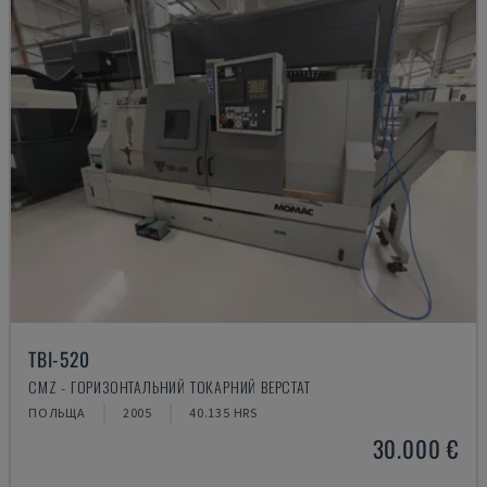
TBI-520
CMZ - ГОРИЗОНТАЛЬНИЙ ТОКАРНИЙ ВЕРСТАТ
ПОЛЬЩА
2005
40.135 HRS
30.000 €