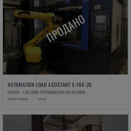
ПРОДАНО
AUTOMATION LOAD ASSISTANT S-180-20
HALTER - СИСТЕМА ПЕРЕМІЩЕННЯ ЗАГОТОВКИ
НІМЕЧЧИНА
2018