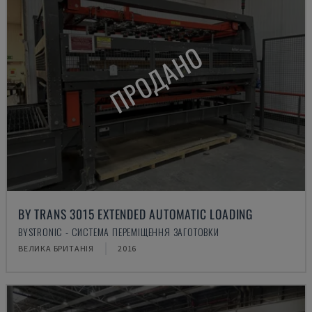
ПРОДАНО
BY TRANS 3015 EXTENDED AUTOMATIC LOADING
BYSTRONIC - СИСТЕМА ПЕРЕМІЩЕННЯ ЗАГОТОВКИ
ВЕЛИКА БРИТАНІЯ
2016