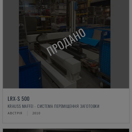
ПРОДАНО
LRX-S 500
KRAUSS MAFFEI - СИСТЕМА ПЕРЕМІЩЕННЯ ЗАГОТОВКИ
АВСТРІЯ
2010