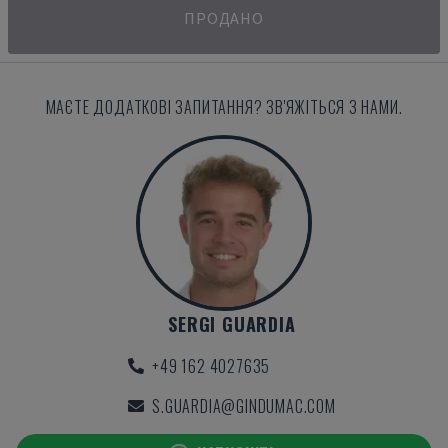
ПРОДАНО
МАЄТЕ ДОДАТКОВІ ЗАПИТАННЯ? ЗВ'ЯЖІТЬСЯ З НАМИ.
SERGI GUARDIA
+49 162 4027635
S.GUARDIA@GINDUMAC.COM