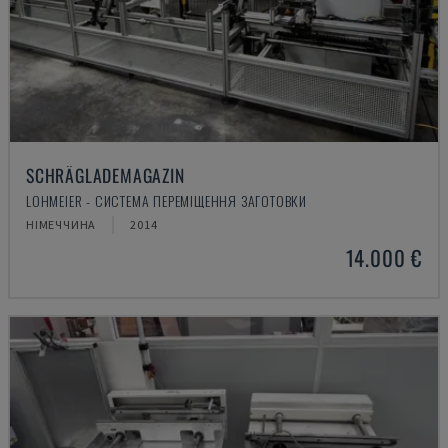
SCHRÄGLADEMAGAZIN
LOHMEIER - СИСТЕМА ПЕРЕМІЩЕННЯ ЗАГОТОВКИ
НІМЕЧЧИНА
2014
14.000 €