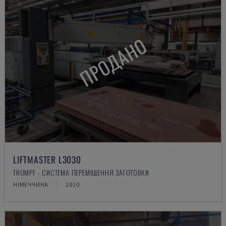
ПРОДАНО
LIFTMASTER L3030
TRUMPF - СИСТЕМА ПЕРЕМІЩЕННЯ ЗАГОТОВКИ
НІМЕЧЧИНА
2010