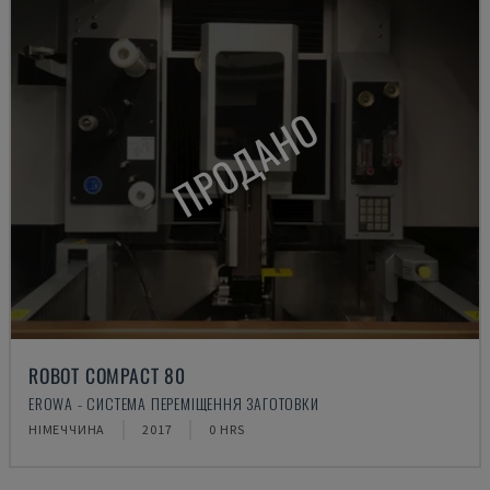
ПРОДАНО
ROBOT COMPACT 80
EROWA - СИСТЕМА ПЕРЕМІЩЕННЯ ЗАГОТОВКИ
НІМЕЧЧИНА
2017
0 HRS