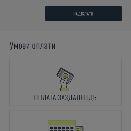
НАДІСЛАТИ
Умови оплати
ОПЛАТА ЗАЗДАЛЕГІДЬ