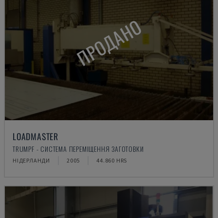
ПРОДАНО
LOADMASTER
TRUMPF - СИСТЕМА ПЕРЕМІЩЕННЯ ЗАГОТОВКИ
НІДЕРЛАНДИ
2005
44.860 HRS