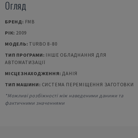
Огляд
БРЕНД
:
FMB
РІК
:
2009
МОДЕЛЬ
:
TURBO 8-80
ТИП ПРОГРАМИ
:
ІНШЕ ОБЛАДНАННЯ ДЛЯ
АВТОМАТИЗАЦІЇ
МІСЦЕЗНАХОДЖЕННЯ
:
ДАНІЯ
ТИП МАШИНИ
:
СИСТЕМА ПЕРЕМІЩЕННЯ ЗАГОТОВКИ
*Можливі розбіжності між наведеними даними та
фактичними значеннями