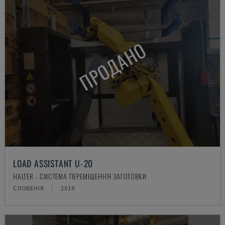
ПРОДАНО
LOAD ASSISTANT U-20
HALTER - СИСТЕМА ПЕРЕМІЩЕННЯ ЗАГОТОВКИ
СЛОВЕНІЯ
2019