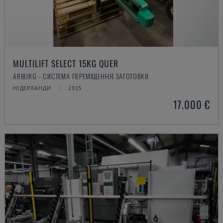
MULTILIFT SELECT 15KG QUER
ARBURG - СИСТЕМА ПЕРЕМІЩЕННЯ ЗАГОТОВКИ
НІДЕРЛАНДИ
2015
17.000 €