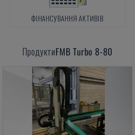
ФІНАНСУВАННЯ АКТИВІВ
Продукти
FMB
Turbo 8-80