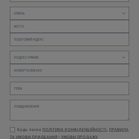
Будь ласка
ПОЛІТИКА КОНФІДЕНЦІЙНОСТІ
,
ПРАВИЛА
ТА УМОВИ ПРИДБАННЯ
і
УМОВИ ПРОДАЖУ