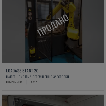
ПРОДАНО
LOADASSISTANT 20
HALTER - СИСТЕМА ПЕРЕМІЩЕННЯ ЗАГОТОВКИ
НІМЕЧЧИНА
2015