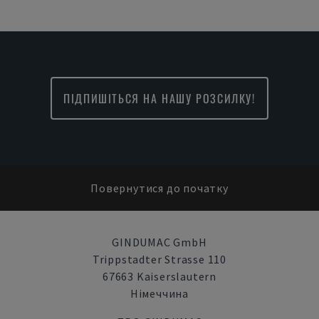
ПІДПИШІТЬСЯ НА НАШУ РОЗСИЛКУ!
Повернутися до початку
GINDUMAC GmbH
Trippstadter Strasse 110
67663 Kaiserslautern
Німеччина