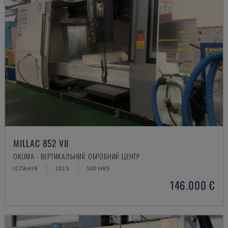
MILLAC 852 VII
OKUMA - ВЕРТИКАЛЬНИЙ ОБРОБНИЙ ЦЕНТР
ІСПАНІЯ
2015
500 HRS
146.000 €