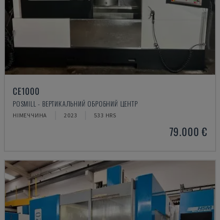
CE1000
POSMILL - ВЕРТИКАЛЬНИЙ ОБРОБНИЙ ЦЕНТР
НІМЕЧЧИНА
2023
533 HRS
79.000 €