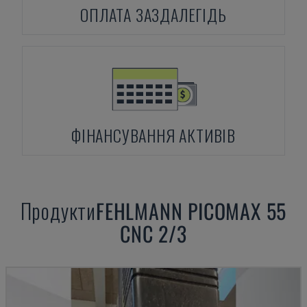
ОПЛАТА ЗАЗДАЛЕГІДЬ
ФІНАНСУВАННЯ АКТИВІВ
Продукти
FEHLMANN
PICOMAX 55
CNC 2/3