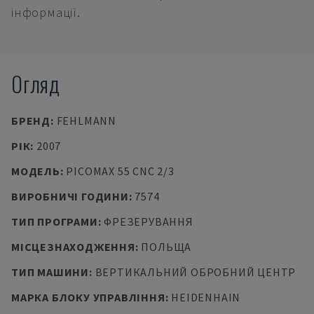
інформації.
Огляд
БРЕНД
:
FEHLMANN
РІК
:
2007
МОДЕЛЬ
:
PICOMAX 55 CNC 2/3
ВИРОБНИЧІ ГОДИНИ
:
7574
ТИП ПРОГРАМИ
:
ФРЕЗЕРУВАННЯ
МІСЦЕЗНАХОДЖЕННЯ
:
ПОЛЬЩА
ТИП МАШИНИ
:
ВЕРТИКАЛЬНИЙ ОБРОБНИЙ ЦЕНТР
МАРКА БЛОКУ УПРАВЛІННЯ
:
HEIDENHAIN