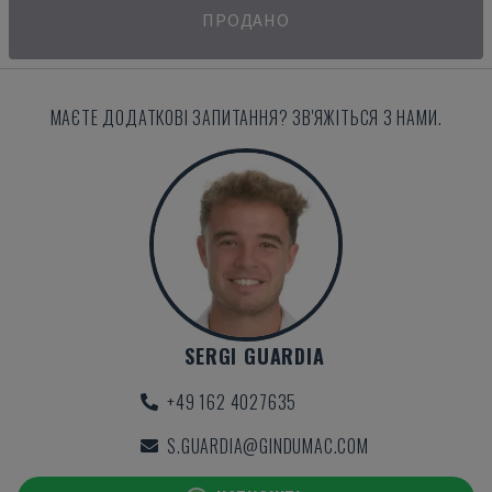
ПРОДАНО
МАЄТЕ ДОДАТКОВІ ЗАПИТАННЯ? ЗВ'ЯЖІТЬСЯ З НАМИ.
SERGI GUARDIA
+49 162 4027635
S.GUARDIA@GINDUMAC.COM