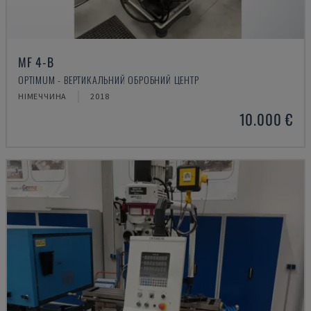
MF 4-B
OPTIMUM - ВЕРТИКАЛЬНИЙ ОБРОБНИЙ ЦЕНТР
НІМЕЧЧИНА
2018
10.000 €