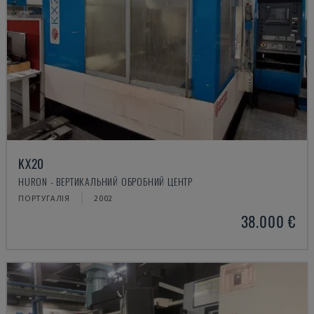
KX20
HURON - ВЕРТИКАЛЬНИЙ ОБРОБНИЙ ЦЕНТР
ПОРТУГАЛІЯ
2002
38.000 €