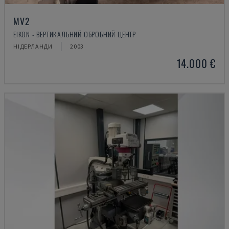
MV2
EIKON - ВЕРТИКАЛЬНИЙ ОБРОБНИЙ ЦЕНТР
НІДЕРЛАНДИ
2003
14.000 €