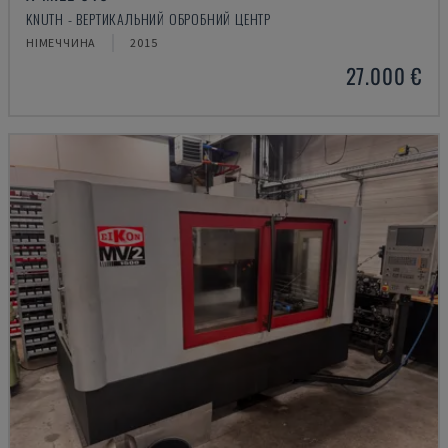
KNUTH - ВЕРТИКАЛЬНИЙ ОБРОБНИЙ ЦЕНТР
НІМЕЧЧИНА
2015
27.000 €