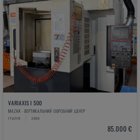
VARIAXIS I 500
MAZAK - ВЕРТИКАЛЬНИЙ ОБРОБНИЙ ЦЕНТР
ІТАЛІЯ
2006
85.000 €