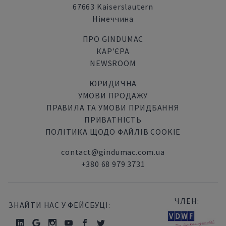
67663 Kaiserslautern
Німеччина
ПРО GINDUMAC
КАР'ЄРА
NEWSROOM
ЮРИДИЧНА
УМОВИ ПРОДАЖУ
ПРАВИЛА ТА УМОВИ ПРИДБАННЯ
ПРИВАТНІСТЬ
ПОЛІТИКА ЩОДО ФАЙЛІВ COOKIE
contact@gindumac.com.ua
+380 68 979 3731
ЧЛЕН:
ЗНАЙТИ НАС У ФЕЙСБУЦІ: