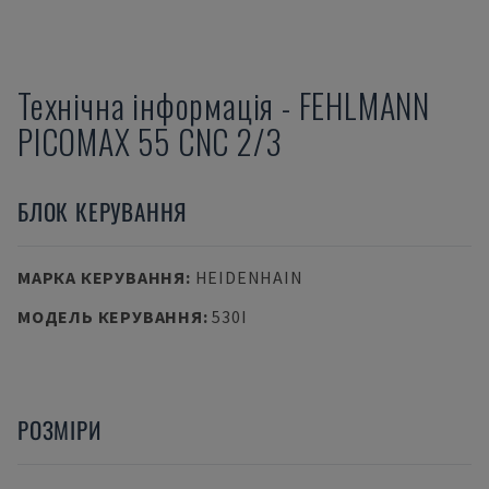
Технічна інформація
-
FEHLMANN
PICOMAX 55 CNC 2/3
БЛОК КЕРУВАННЯ
МАРКА КЕРУВАННЯ
:
HEIDENHAIN
МОДЕЛЬ КЕРУВАННЯ
:
530I
РОЗМІРИ