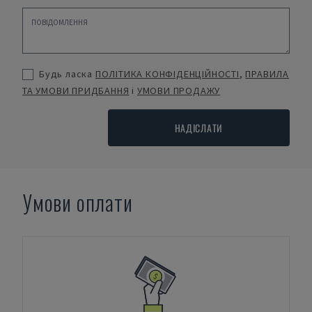
Будь ласка
ПОЛІТИКА КОНФІДЕНЦІЙНОСТІ
,
ПРАВИЛА
ТА УМОВИ ПРИДБАННЯ
і
УМОВИ ПРОДАЖУ
НАДІСЛАТИ
Умови оплати