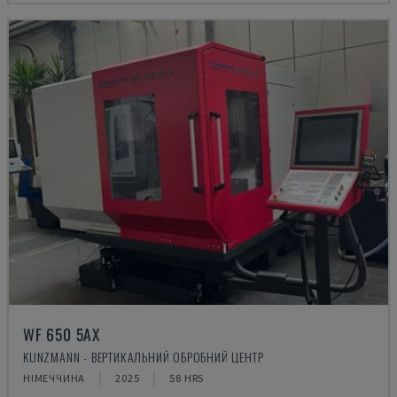
WF 650 5AX
KUNZMANN - ВЕРТИКАЛЬНИЙ ОБРОБНИЙ ЦЕНТР
НІМЕЧЧИНА
2025
58 HRS