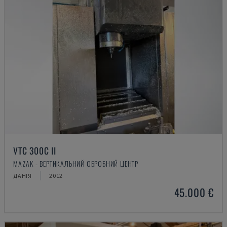
VTC 300C II
MAZAK - ВЕРТИКАЛЬНИЙ ОБРОБНИЙ ЦЕНТР
ДАНІЯ
2012
45.000 €