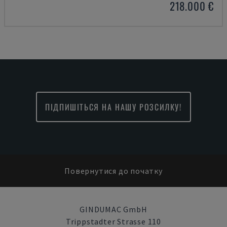
218.000 €
ПІДПИШІТЬСЯ НА НАШУ РОЗСИЛКУ!
Повернутися до початку
GINDUMAC GmbH
Trippstadter Strasse 110