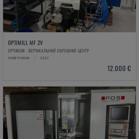
OPTIMILL MF 2V
OPTIMUM - ВЕРТИКАЛЬНИЙ ОБРОБНИЙ ЦЕНТР
НІМЕЧЧИНА
2017
12.000 €