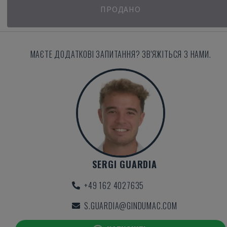
ПРОДАНО
МАЄТЕ ДОДАТКОВІ ЗАПИТАННЯ? ЗВ'ЯЖІТЬСЯ З НАМИ.
SERGI GUARDIA
+49 162 4027635
S.GUARDIA@GINDUMAC.COM