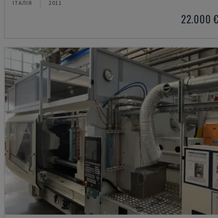
ІТАЛІЯ
2011
22.000 