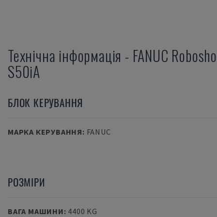
Технічна інформація
-
FANUC
Robosho
S50iA
БЛОК КЕРУВАННЯ
МАРКА КЕРУВАННЯ
:
FANUC
РОЗМІРИ
ВАГА МАШИНИ
:
4400 KG