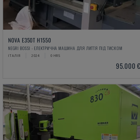
NOVA E350T H1550
NEGRI BOSSI - ЕЛЕКТРИЧНА МАШИНА ДЛЯ ЛИТТЯ ПІД ТИСКОМ
ІТАЛІЯ
2024
0 HRS
95.000 