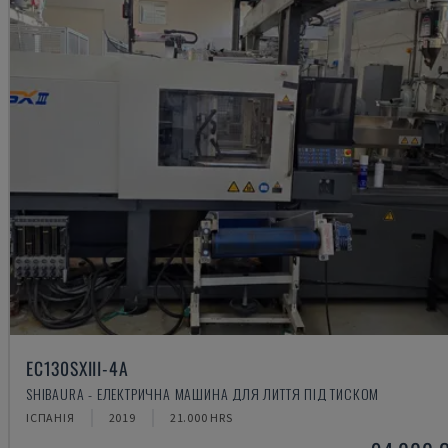
EC130SXIII-4A
SHIBAURA - ЕЛЕКТРИЧНА МАШИНА ДЛЯ ЛИТТЯ ПІД ТИСКОМ
ІСПАНІЯ
2019
21.000 HRS