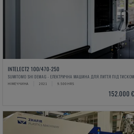
INTELECT2 100/470-250
SUMITOMO SHI DEMAG - ЕЛЕКТРИЧНА МАШИНА ДЛЯ ЛИТТЯ ПІД ТИСКО
НІМЕЧЧИНА
2021
9.500 HRS
152.000 