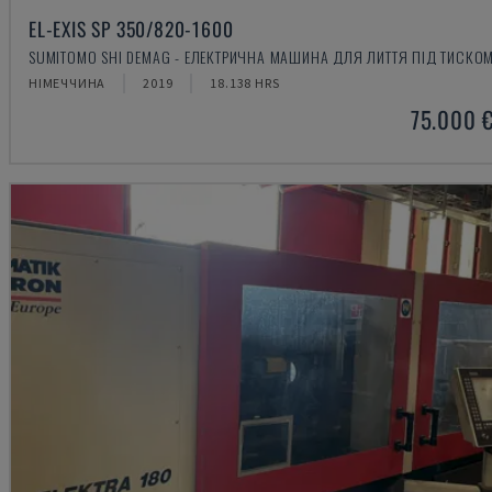
EL-EXIS SP 350/820-1600
SUMITOMO SHI DEMAG - ЕЛЕКТРИЧНА МАШИНА ДЛЯ ЛИТТЯ ПІД ТИСКО
НІМЕЧЧИНА
2019
18.138 HRS
75.000 