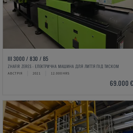
III 3000 / 830 / B5
ZHAFIR ZERES - ЕЛЕКТРИЧНА МАШИНА ДЛЯ ЛИТТЯ ПІД ТИСКОМ
АВСТРІЯ
2021
12.000 HRS
69.000 