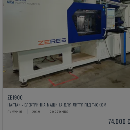
ZE1900
HAITIAN - ЕЛЕКТРИЧНА МАШИНА ДЛЯ ЛИТТЯ ПІД ТИСКОМ
РУМУНІЯ
2019
20.270 HRS
74.000 