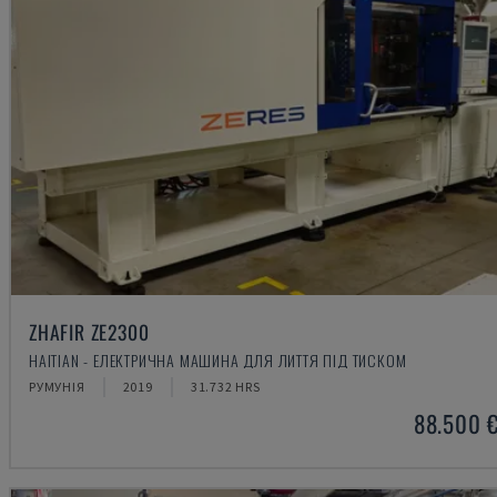
ZHAFIR ZE2300
HAITIAN - ЕЛЕКТРИЧНА МАШИНА ДЛЯ ЛИТТЯ ПІД ТИСКОМ
РУМУНІЯ
2019
31.732 HRS
88.500 