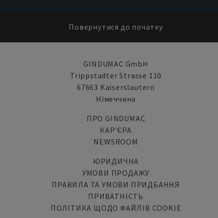
Повернутися до початку
GINDUMAC GmbH
Trippstadter Strasse 110
67663 Kaiserslautern
Німеччина
ПРО GINDUMAC
КАР'ЄРА
NEWSROOM
ЮРИДИЧНА
УМОВИ ПРОДАЖУ
ПРАВИЛА ТА УМОВИ ПРИДБАННЯ
ПРИВАТНІСТЬ
ПОЛІТИКА ЩОДО ФАЙЛІВ COOKIE