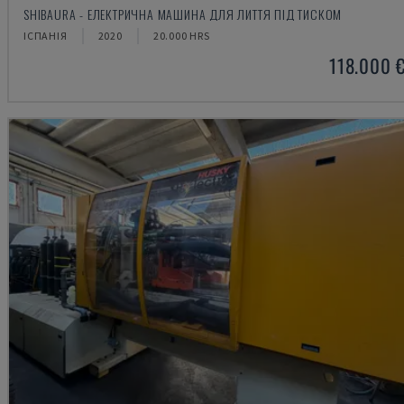
SHIBAURA - ЕЛЕКТРИЧНА МАШИНА ДЛЯ ЛИТТЯ ПІД ТИСКОМ
ІСПАНІЯ
2020
20.000 HRS
118.000 