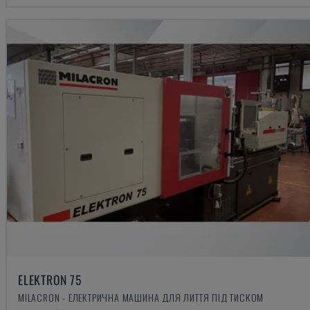
ELEKTRON 75
MILACRON - ЕЛЕКТРИЧНА МАШИНА ДЛЯ ЛИТТЯ ПІД ТИСКОМ