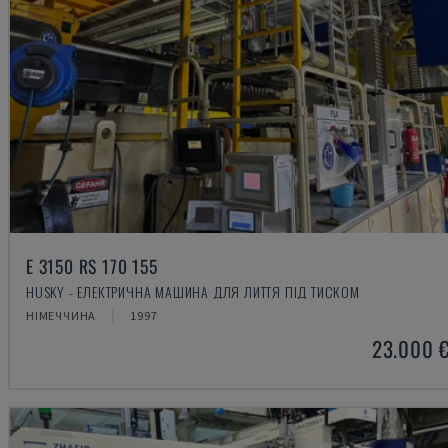
E 3150 RS 170 155
HUSKY - ЕЛЕКТРИЧНА МАШИНА ДЛЯ ЛИТТЯ ПІД ТИСКОМ
НІМЕЧЧИНА
1997
23.000 