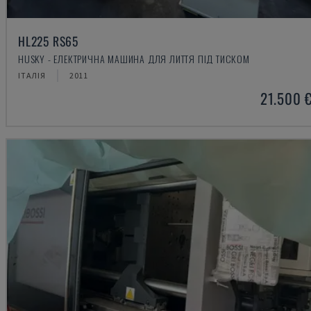
HL225 RS65
HUSKY - ЕЛЕКТРИЧНА МАШИНА ДЛЯ ЛИТТЯ ПІД ТИСКОМ
ІТАЛІЯ
2011
21.500 