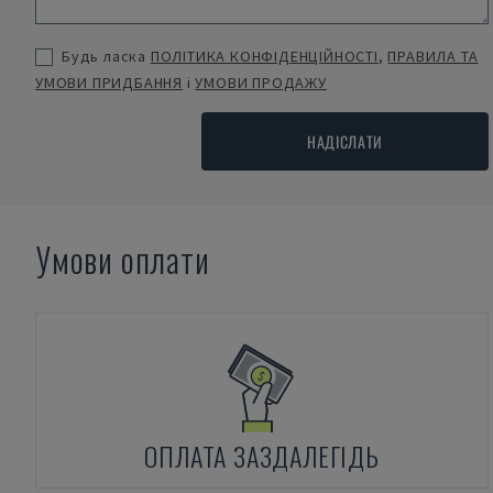
Будь ласка
ПОЛІТИКА КОНФІДЕНЦІЙНОСТІ
,
ПРАВИЛА ТА
УМОВИ ПРИДБАННЯ
і
УМОВИ ПРОДАЖУ
НАДІСЛАТИ
Умови оплати
ОПЛАТА ЗАЗДАЛЕГІДЬ