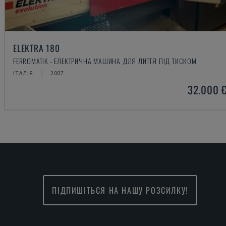
ELEKTRA 180
FERROMATIK - ЕЛЕКТРИЧНА МАШИНА ДЛЯ ЛИТТЯ ПІД ТИСКОМ
ІТАЛІЯ
2007
32.000 
ПІДПИШІТЬСЯ НА НАШУ РОЗСИЛКУ!