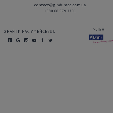
contact@gindumac.com.ua
+380 68 979 3731
ЧЛЕН:
ЗНАЙТИ НАС У ФЕЙСБУЦІ: