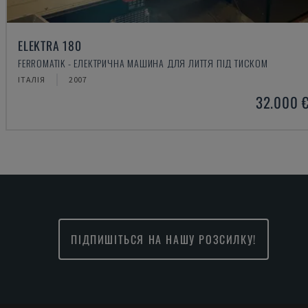
ELEKTRA 180
FERROMATIK - ЕЛЕКТРИЧНА МАШИНА ДЛЯ ЛИТТЯ ПІД ТИСКОМ
ІТАЛІЯ
2007
32.000 
ПІДПИШІТЬСЯ НА НАШУ РОЗСИЛКУ!