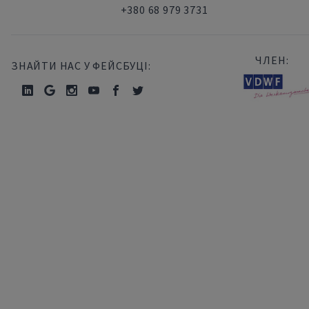
+380 68 979 3731
ЧЛЕН:
ЗНАЙТИ НАС У ФЕЙСБУЦІ: