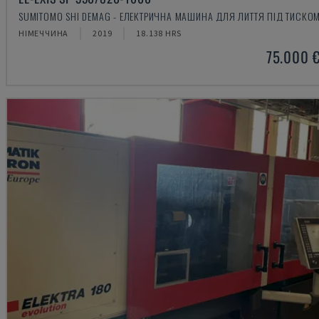
SUMITOMO SHI DEMAG - ЕЛЕКТРИЧНА МАШИНА ДЛЯ ЛИТТЯ ПІД ТИСКО
НІМЕЧЧИНА
2019
18.138 HRS
75.000 