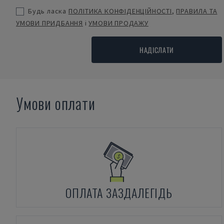
Будь ласка
ПОЛІТИКА КОНФІДЕНЦІЙНОСТІ
,
ПРАВИЛА ТА
УМОВИ ПРИДБАННЯ
і
УМОВИ ПРОДАЖУ
НАДІСЛАТИ
Умови оплати
ОПЛАТА ЗАЗДАЛЕГІДЬ