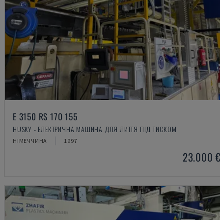
E 3150 RS 170 155
HUSKY - ЕЛЕКТРИЧНА МАШИНА ДЛЯ ЛИТТЯ ПІД ТИСКОМ
НІМЕЧЧИНА
1997
23.000 