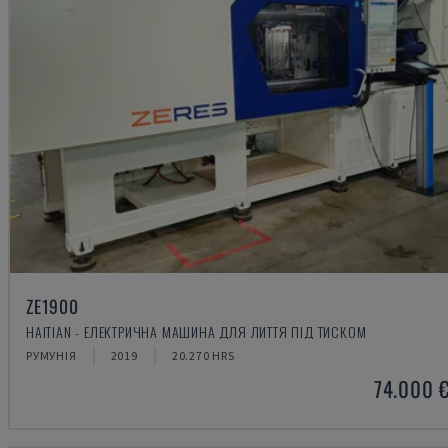
ZE1900
HAITIAN - ЕЛЕКТРИЧНА МАШИНА ДЛЯ ЛИТТЯ ПІД ТИСКОМ
РУМУНІЯ
2019
20.270 HRS
74.000 