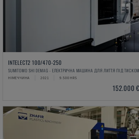
INTELECT2 100/470-250
SUMITOMO SHI DEMAG - ЕЛЕКТРИЧНА МАШИНА ДЛЯ ЛИТТЯ ПІД ТИСКО
НІМЕЧЧИНА
2021
9.500 HRS
152.000 