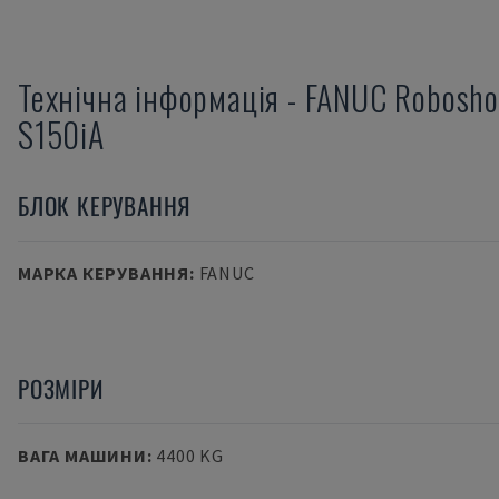
Технічна інформація
-
FANUC
Robosho
S150iA
БЛОК КЕРУВАННЯ
МАРКА КЕРУВАННЯ
:
FANUC
РОЗМІРИ
ВАГА МАШИНИ
:
4400 KG