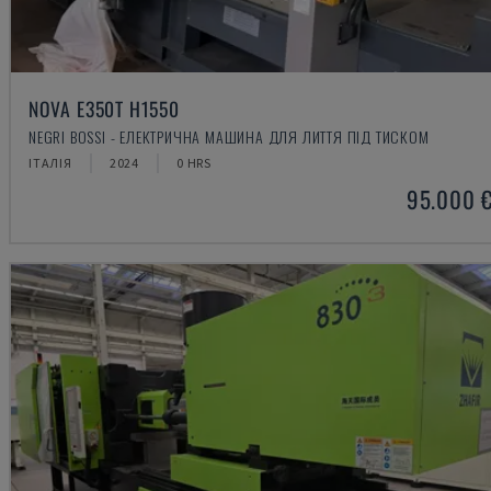
NOVA E350T H1550
NEGRI BOSSI - ЕЛЕКТРИЧНА МАШИНА ДЛЯ ЛИТТЯ ПІД ТИСКОМ
ІТАЛІЯ
2024
0 HRS
95.000 