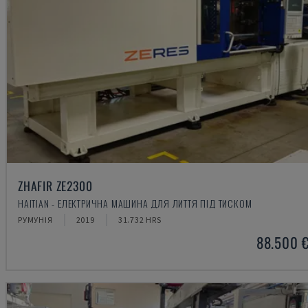
ZHAFIR ZE2300
HAITIAN - ЕЛЕКТРИЧНА МАШИНА ДЛЯ ЛИТТЯ ПІД ТИСКОМ
РУМУНІЯ
2019
31.732 HRS
88.500 