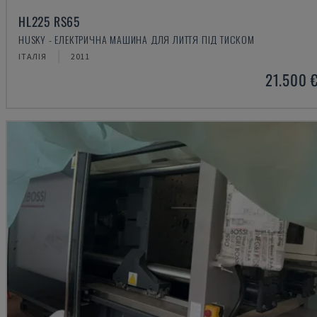
HL225 RS65
HUSKY - ЕЛЕКТРИЧНА МАШИНА ДЛЯ ЛИТТЯ ПІД ТИСКОМ
ІТАЛІЯ
2011
21.500 