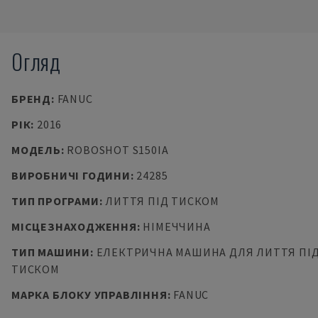
Огляд
БРЕНД
:
FANUC
РІК
:
2016
МОДЕЛЬ
:
ROBOSHOT S150IA
ВИРОБНИЧІ ГОДИНИ
:
24285
ТИП ПРОГРАМИ
:
ЛИТТЯ ПІД ТИСКОМ
МІСЦЕЗНАХОДЖЕННЯ
:
НІМЕЧЧИНА
ТИП МАШИНИ
:
ЕЛЕКТРИЧНА МАШИНА ДЛЯ ЛИТТЯ ПІ
ТИСКОМ
МАРКА БЛОКУ УПРАВЛІННЯ
:
FANUC