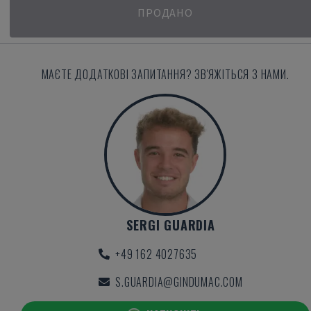
ПРОДАНО
МАЄТЕ ДОДАТКОВІ ЗАПИТАННЯ? ЗВ'ЯЖІТЬСЯ З НАМИ.
SERGI GUARDIA
+49 162 4027635
S.GUARDIA@GINDUMAC.COM