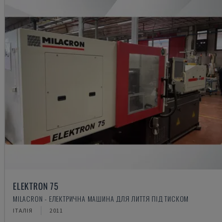
ELEKTRON 75
MILACRON - ЕЛЕКТРИЧНА МАШИНА ДЛЯ ЛИТТЯ ПІД ТИСКОМ
ІТАЛІЯ
2011