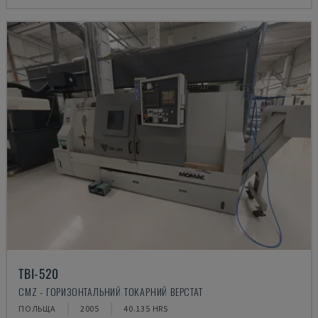
TBI-520
CMZ - ГОРИЗОНТАЛЬНИЙ ТОКАРНИЙ ВЕРСТАТ
ПОЛЬЩА
2005
40.135 HRS