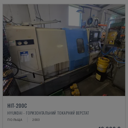
HIT-200C
HYUNDAI - ГОРИЗОНТАЛЬНИЙ ТОКАРНИЙ ВЕРСТАТ
ПОЛЬЩА
2003