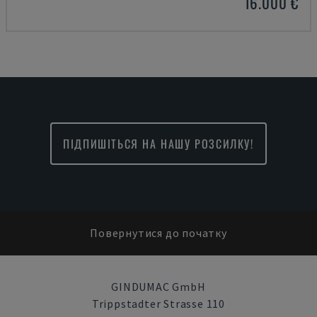
16.000 €
ПІДПИШІТЬСЯ НА НАШУ РОЗСИЛКУ!
Повернутися до початку
GINDUMAC GmbH
Trippstadter Strasse 110