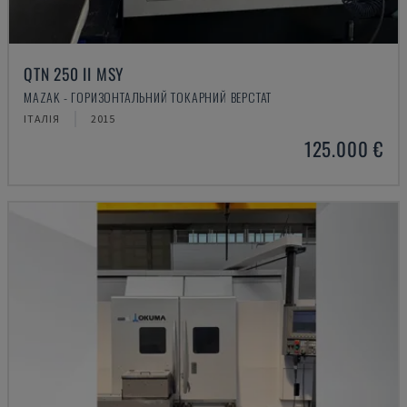
QTN 250 II MSY
MAZAK - ГОРИЗОНТАЛЬНИЙ ТОКАРНИЙ ВЕРСТАТ
ІТАЛІЯ
2015
125.000 €