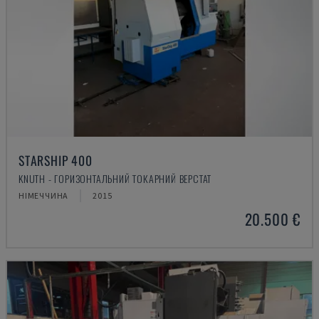
STARSHIP 400
KNUTH - ГОРИЗОНТАЛЬНИЙ ТОКАРНИЙ ВЕРСТАТ
НІМЕЧЧИНА
2015
20.500 €