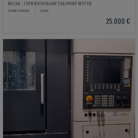
MAZAK - ГОРИЗОНТАЛЬНИЙ ТОКАРНИЙ ВЕРСТАТ
НІМЕЧЧИНА
2004
25.000 €