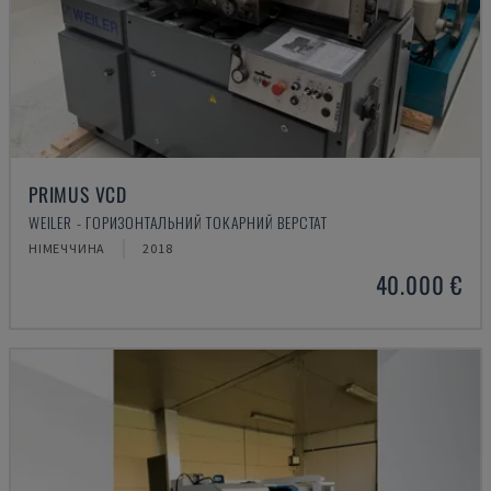
PRIMUS VCD
WEILER - ГОРИЗОНТАЛЬНИЙ ТОКАРНИЙ ВЕРСТАТ
НІМЕЧЧИНА
2018
40.000 €