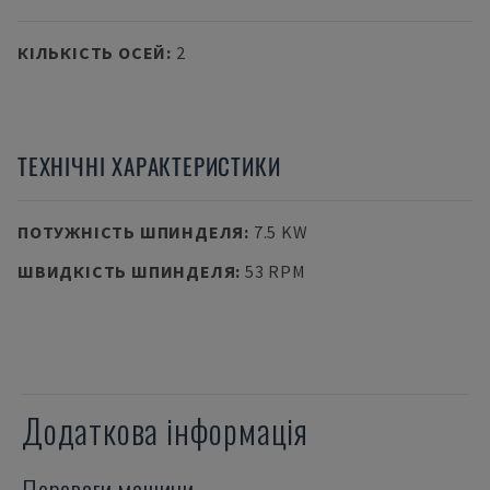
КІЛЬКІСТЬ ОСЕЙ
:
2
ТЕХНІЧНІ ХАРАКТЕРИСТИКИ
ПОТУЖНІСТЬ ШПИНДЕЛЯ
:
7.5 KW
ШВИДКІСТЬ ШПИНДЕЛЯ
:
53 RPM
Додаткова інформація
Переваги машини