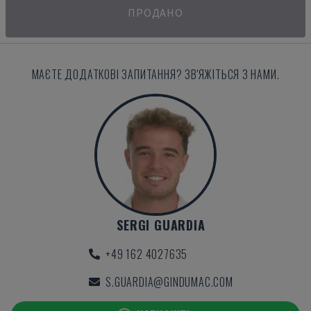
ПРОДАНО
МАЄТЕ ДОДАТКОВІ ЗАПИТАННЯ? ЗВ'ЯЖІТЬСЯ З НАМИ.
SERGI GUARDIA
+49 162 4027635
S.GUARDIA@GINDUMAC.COM