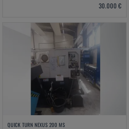
30.000 €
QUICK TURN NEXUS 200 MS