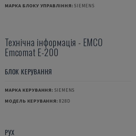
МАРКА БЛОКУ УПРАВЛІННЯ
:
SIEMENS
Технічна інформація
-
EMCO
Emcomat E-200
БЛОК КЕРУВАННЯ
МАРКА КЕРУВАННЯ
:
SIEMENS
МОДЕЛЬ КЕРУВАННЯ
:
828D
РУХ