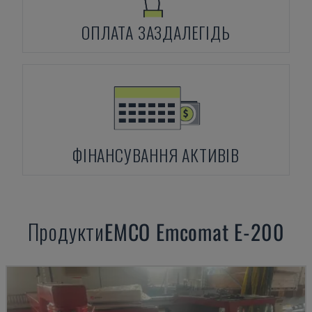
ОПЛАТА ЗАЗДАЛЕГІДЬ
ФІНАНСУВАННЯ АКТИВІВ
Продукти
EMCO
Emcomat E-200