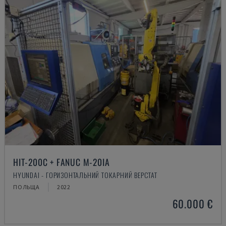
HIT-200C + FANUC M-20IA
HYUNDAI - ГОРИЗОНТАЛЬНИЙ ТОКАРНИЙ ВЕРСТАТ
ПОЛЬЩА
2022
60.000 €