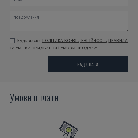
Будь ласка
ПОЛІТИКА КОНФІДЕНЦІЙНОСТІ
,
ПРАВИЛА
ТА УМОВИ ПРИДБАННЯ
і
УМОВИ ПРОДАЖУ
НАДІСЛАТИ
Умови оплати