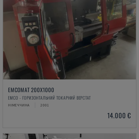
EMCOMAT 200X1000
EMCO - ГОРИЗОНТАЛЬНИЙ ТОКАРНИЙ ВЕРСТАТ
НІМЕЧЧИНА
2001
14.000 €