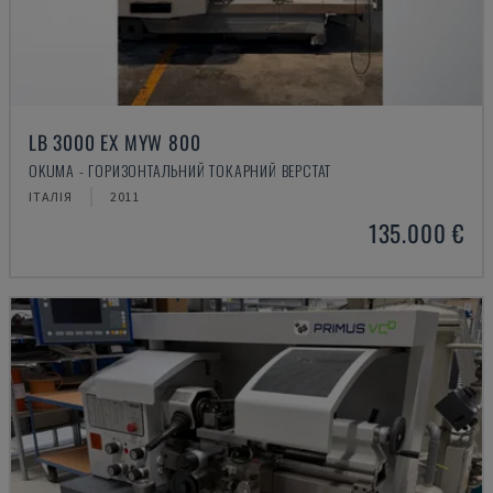
LB 3000 EX MYW 800
OKUMA - ГОРИЗОНТАЛЬНИЙ ТОКАРНИЙ ВЕРСТАТ
ІТАЛІЯ
2011
135.000 €