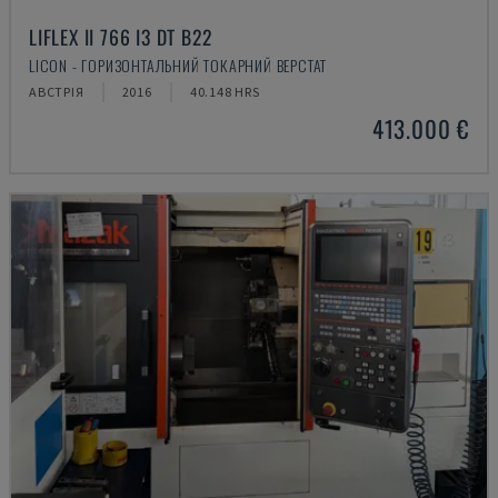
LIFLEX II 766 I3 DT B22
LICON - ГОРИЗОНТАЛЬНИЙ ТОКАРНИЙ ВЕРСТАТ
АВСТРІЯ
2016
40.148 HRS
413.000 €