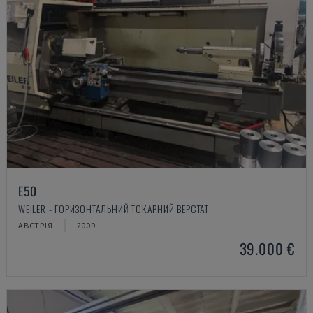
E50
WEILER - ГОРИЗОНТАЛЬНИЙ ТОКАРНИЙ ВЕРСТАТ
АВСТРІЯ
2009
39.000 €