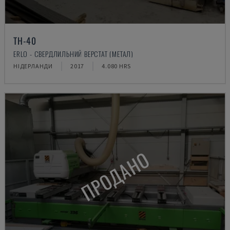
TH-40
ERLO - СВЕРДЛИЛЬНИЙ ВЕРСТАТ (МЕТАЛ)
НІДЕРЛАНДИ
2017
4.080 HRS
ПРОДАНО