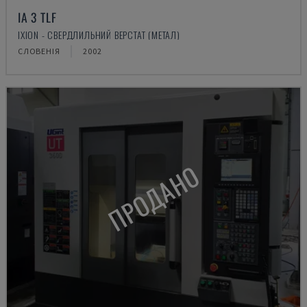
IA 3 TLF
IXION - СВЕРДЛИЛЬНИЙ ВЕРСТАТ (МЕТАЛ)
СЛОВЕНІЯ
2002
ПРОДАНО