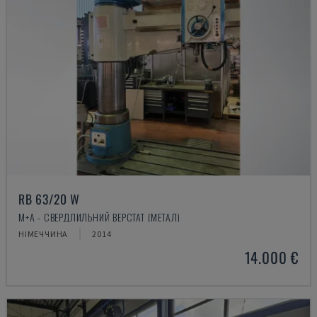
RB 63/20 W
M+A - СВЕРДЛИЛЬНИЙ ВЕРСТАТ (МЕТАЛ)
НІМЕЧЧИНА
2014
14.000 €