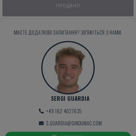
ПРОДАНО
МАЄТЕ ДОДАТКОВІ ЗАПИТАННЯ? ЗВ'ЯЖІТЬСЯ З НАМИ.
SERGI GUARDIA
+49 162 4027635
S.GUARDIA@GINDUMAC.COM