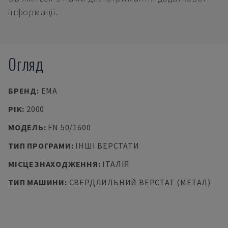
інформації.
Огляд
БРЕНД
:
EMA
РІК
:
2000
МОДЕЛЬ
:
FN 50/1600
ТИП ПРОГРАМИ
:
ІНШІ ВЕРСТАТИ
МІСЦЕЗНАХОДЖЕННЯ
:
ІТАЛІЯ
ТИП МАШИНИ
:
СВЕРДЛИЛЬНИЙ ВЕРСТАТ (МЕТАЛ)