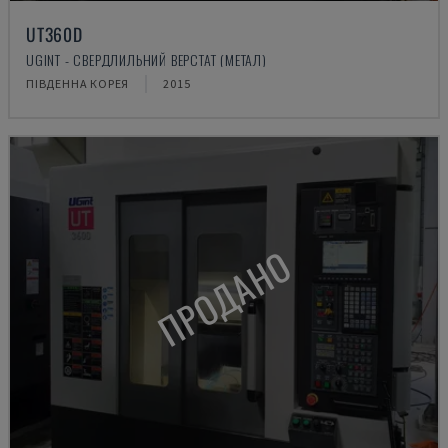
UT360D
UGINT - СВЕРДЛИЛЬНИЙ ВЕРСТАТ (МЕТАЛ)
ПІВДЕННА КОРЕЯ
2015
ПРОДАНО