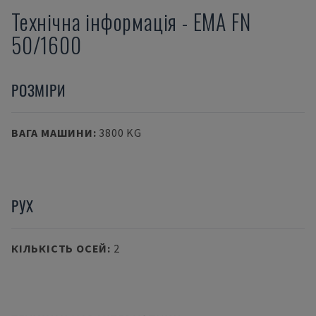
Технічна інформація
-
EMA
FN
50/1600
РОЗМІРИ
ВАГА МАШИНИ
:
3800 KG
РУХ
КІЛЬКІСТЬ ОСЕЙ
:
2