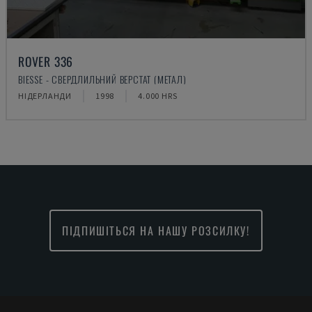
ROVER 336
BIESSE - СВЕРДЛИЛЬНИЙ ВЕРСТАТ (МЕТАЛ)
НІДЕРЛАНДИ
1998
4.000 HRS
ПІДПИШІТЬСЯ НА НАШУ РОЗСИЛКУ!