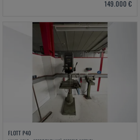
149.000 €
FLOTT P40