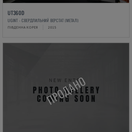
UT360D
UGINT - СВЕРДЛИЛЬНИЙ ВЕРСТАТ (МЕТАЛ)
ПІВДЕННА КОРЕЯ
2015
ПРОДАНО