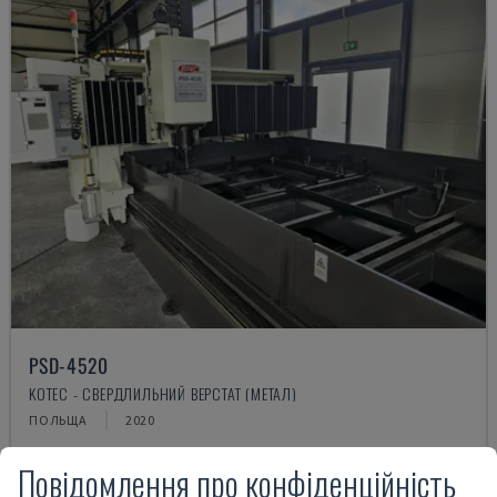
PSD-4520
KOTEC - СВЕРДЛИЛЬНИЙ ВЕРСТАТ (МЕТАЛ)
ПОЛЬЩА
2020
79.000 €
Повідомлення про конфіденційність