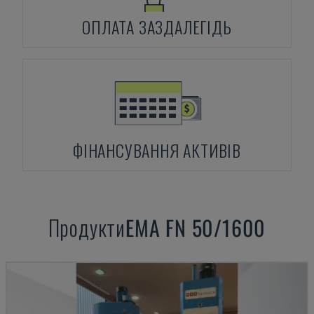
ОПЛАТА ЗАЗДАЛЕГІДЬ
ФІНАНСУВАННЯ АКТИВІВ
Продукти
EMA
FN 50/1600