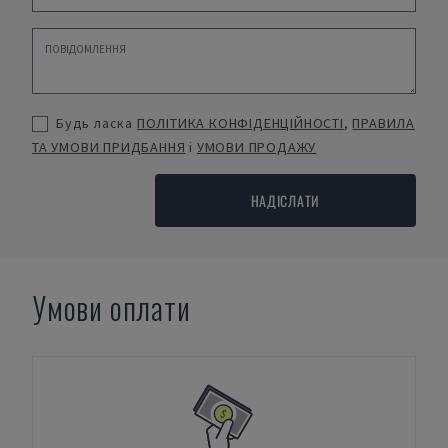
Будь ласка
ПОЛІТИКА КОНФІДЕНЦІЙНОСТІ
,
ПРАВИЛА
ТА УМОВИ ПРИДБАННЯ
і
УМОВИ ПРОДАЖУ
НАДІСЛАТИ
Умови оплати