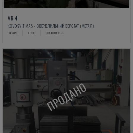
VR 4
KOVOSVIT MAS - СВЕРДЛИЛЬНИЙ ВЕРСТАТ (МЕТАЛ)
ЧЕХІЯ
1986
80.000 HRS
ПРОДАНО