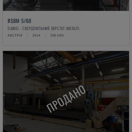
RSBM 5/60
ELMAG - СВЕРДЛИЛЬНИЙ ВЕРСТАТ (МЕТАЛ)
АВСТРІЯ
2014
500 HRS
ПРОДАНО