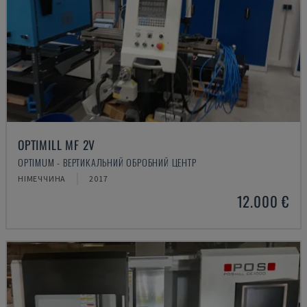
OPTIMILL MF 2V
OPTIMUM - ВЕРТИКАЛЬНИЙ ОБРОБНИЙ ЦЕНТР
НІМЕЧЧИНА
2017
12.000 €