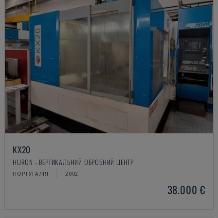
KX20
HURON - ВЕРТИКАЛЬНИЙ ОБРОБНИЙ ЦЕНТР
ПОРТУГАЛІЯ
2002
38.000 €