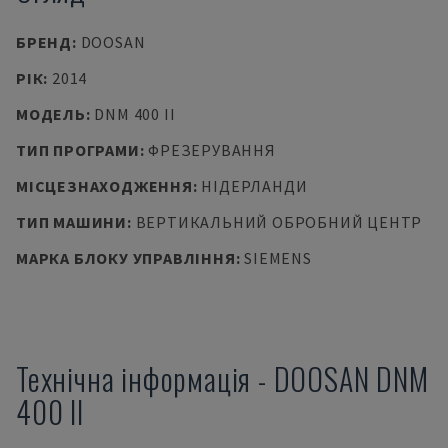
БРЕНД
:
DOOSAN
РІК
:
2014
МОДЕЛЬ
:
DNM 400 II
ТИП ПРОГРАМИ
:
ФРЕЗЕРУВАННЯ
МІСЦЕЗНАХОДЖЕННЯ
:
НІДЕРЛАНДИ
ТИП МАШИНИ
:
ВЕРТИКАЛЬНИЙ ОБРОБНИЙ ЦЕНТР
МАРКА БЛОКУ УПРАВЛІННЯ
:
SIEMENS
Технічна інформація
-
DOOSAN
DNM
400 II