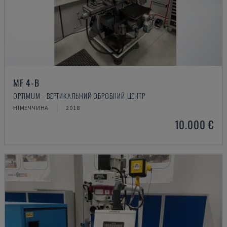
MF 4-B
OPTIMUM - ВЕРТИКАЛЬНИЙ ОБРОБНИЙ ЦЕНТР
НІМЕЧЧИНА
2018
10.000 €