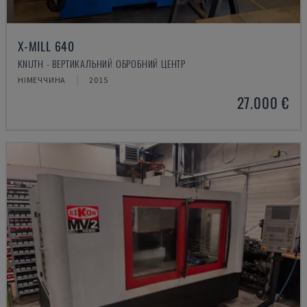
X-MILL 640
KNUTH - ВЕРТИКАЛЬНИЙ ОБРОБНИЙ ЦЕНТР
НІМЕЧЧИНА
2015
27.000 €