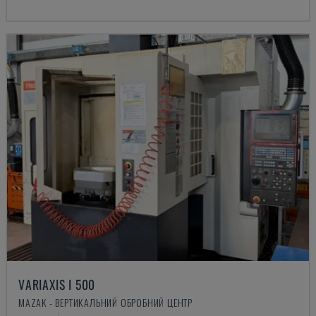
VARIAXIS I 500
MAZAK - ВЕРТИКАЛЬНИЙ ОБРОБНИЙ ЦЕНТР