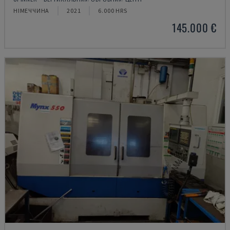
НІМЕЧЧИНА
2021
6.000 HRS
145.000 €