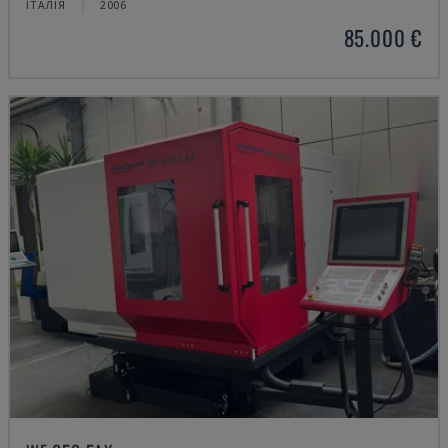
ІТАЛІЯ
2006
85.000 €