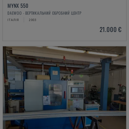
MYNX 550
DAEWOO - ВЕРТИКАЛЬНИЙ ОБРОБНИЙ ЦЕНТР
ІТАЛІЯ
2003
21.000 €