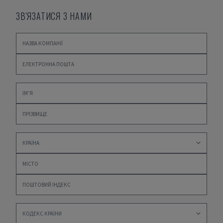
ЗВ'ЯЗАТИСЯ З НАМИ