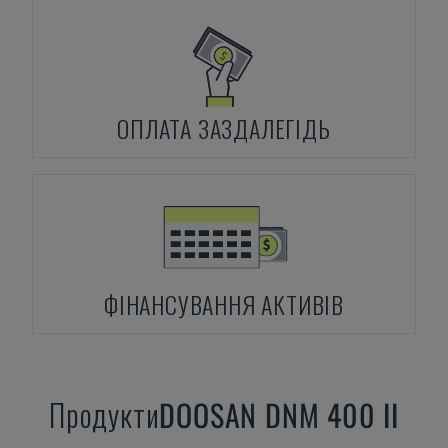
ОПЛАТА ЗАЗДАЛЕГІДЬ
ФІНАНСУВАННЯ АКТИВІВ
Продукти
DOOSAN
DNM 400 II