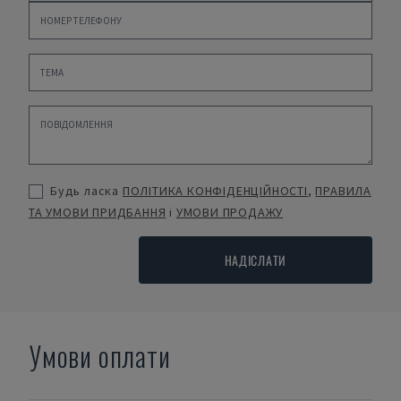
Будь ласка
ПОЛІТИКА КОНФІДЕНЦІЙНОСТІ
,
ПРАВИЛА
ТА УМОВИ ПРИДБАННЯ
і
УМОВИ ПРОДАЖУ
НАДІСЛАТИ
Умови оплати