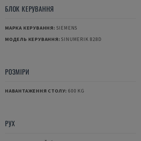
БЛОК КЕРУВАННЯ
МАРКА КЕРУВАННЯ
:
SIEMENS
МОДЕЛЬ КЕРУВАННЯ
:
SINUMERIK 828D
РОЗМІРИ
НАВАНТАЖЕННЯ СТОЛУ
:
600 KG
РУХ