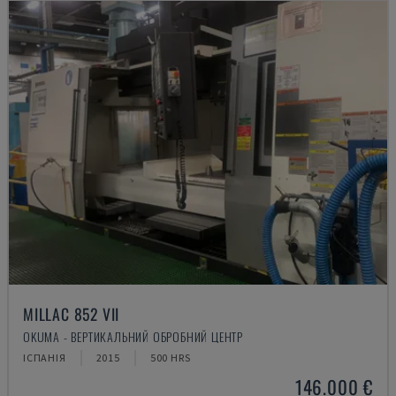
MILLAC 852 VII
OKUMA - ВЕРТИКАЛЬНИЙ ОБРОБНИЙ ЦЕНТР
ІСПАНІЯ
2015
500 HRS
146.000 €