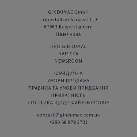
GINDUMAC GmbH
Trippstadter Strasse 110
67663 Kaiserslautern
Німеччина
ПРО GINDUMAC
КАР'ЄРА
NEWSROOM
ЮРИДИЧНА
УМОВИ ПРОДАЖУ
ПРАВИЛА ТА УМОВИ ПРИДБАННЯ
ПРИВАТНІСТЬ
ПОЛІТИКА ЩОДО ФАЙЛІВ COOKIE
contact@gindumac.com.ua
+380 68 979 3731