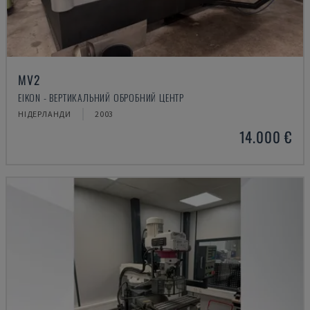
MV2
EIKON - ВЕРТИКАЛЬНИЙ ОБРОБНИЙ ЦЕНТР
НІДЕРЛАНДИ
2003
14.000 €