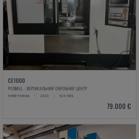
CE1000
POSMILL - ВЕРТИКАЛЬНИЙ ОБРОБНИЙ ЦЕНТР
НІМЕЧЧИНА
2023
533 HRS
79.000 €