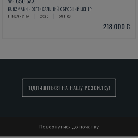
WF 650 5AX
KUNZMANN - ВЕРТИКАЛЬНИЙ ОБРОБНИЙ ЦЕНТР
НІМЕЧЧИНА
2025
58 HRS
218.000 €
ПІДПИШІТЬСЯ НА НАШУ РОЗСИЛКУ!
Повернутися до початку