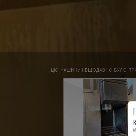
ЦЮ МАШИНУ НЕЩОДАВНО БУЛО ПР
М