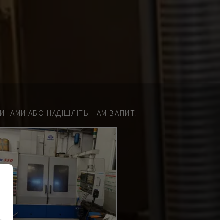
НАМИ АБО НАДІШЛІТЬ НАМ ЗАПИТ.