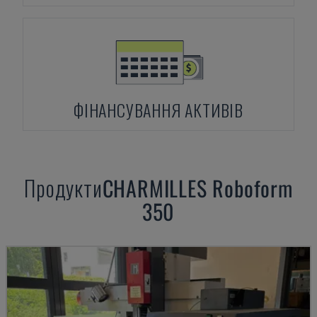
ФІНАНСУВАННЯ АКТИВІВ
Продукти
CHARMILLES
Roboform
350