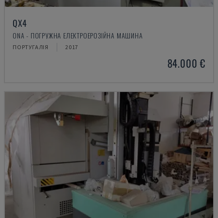
QX4
ONA - ПОГРУЖНА ЕЛЕКТРОЕРОЗІЙНА МАШИНА
ПОРТУГАЛІЯ
2017
84.000 €