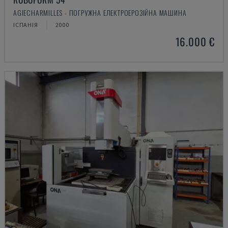
AGIECHARMILLES - ПОГРУЖНА ЕЛЕКТРОЕРОЗІЙНА МАШИНА
ІСПАНІЯ
2000
16.000 €