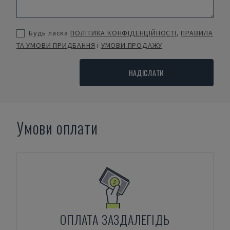
Будь ласка
ПОЛІТИКА КОНФІДЕНЦІЙНОСТІ
,
ПРАВИЛА
ТА УМОВИ ПРИДБАННЯ
і
УМОВИ ПРОДАЖУ
НАДІСЛАТИ
Умови оплати
ОПЛАТА ЗАЗДАЛЕГІДЬ