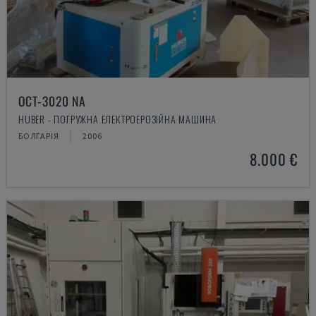
OCT-3020 NA
HUBER - ПОГРУЖНА ЕЛЕКТРОЕРОЗІЙНА МАШИНА
БОЛГАРІЯ
2006
8.000 €