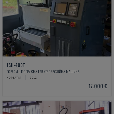
TSH-400T
TOPEDM - ПОГРУЖНА ЕЛЕКТРОЕРОЗІЙНА МАШИНА
ХОРВАТІЯ
2012
17.000 €