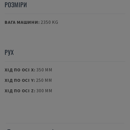
РОЗМІРИ
ВАГА МАШИНИ
:
2350 KG
РУХ
ХІД ПО ОСІ X
:
350 MM
ХІД ПО ОСІ Y
:
250 MM
ХІД ПО ОСІ Z
:
300 MM