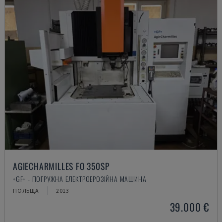
AGIECHARMILLES FO 350SP
+GF+ - ПОГРУЖНА ЕЛЕКТРОЕРОЗІЙНА МАШИНА
ПОЛЬЩА
2013
39.000 €