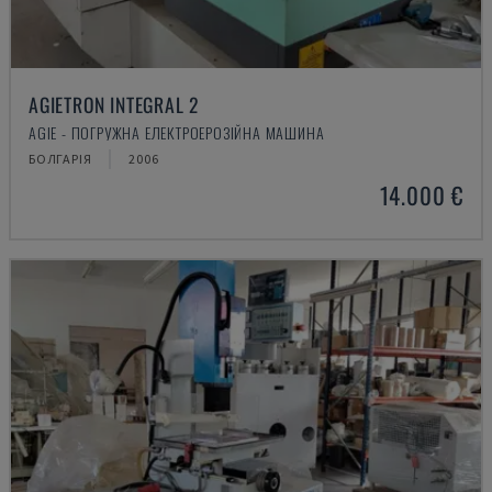
AGIETRON INTEGRAL 2
AGIE - ПОГРУЖНА ЕЛЕКТРОЕРОЗІЙНА МАШИНА
БОЛГАРІЯ
2006
14.000 €