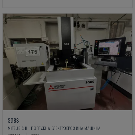
SG8S
MITSUBISHI - ПОГРУЖНА ЕЛЕКТРОЕРОЗІЙНА МАШИНА