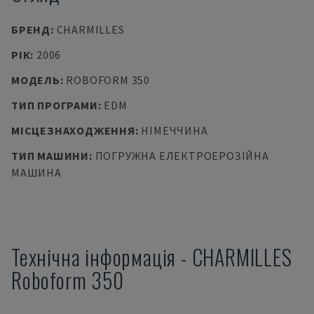
БРЕНД
:
CHARMILLES
РІК
:
2006
МОДЕЛЬ
:
ROBOFORM 350
ТИП ПРОГРАМИ
:
EDM
МІСЦЕЗНАХОДЖЕННЯ
:
НІМЕЧЧИНА
ТИП МАШИНИ
:
ПОГРУЖНА ЕЛЕКТРОЕРОЗІЙНА
МАШИНА
Технічна інформація
-
CHARMILLES
Roboform 350