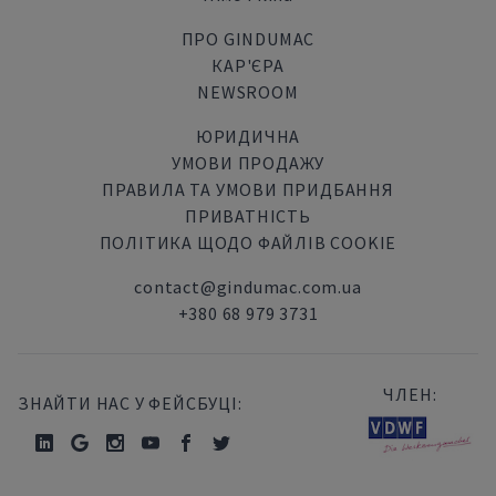
ПРО GINDUMAC
КАР'ЄРА
NEWSROOM
ЮРИДИЧНА
УМОВИ ПРОДАЖУ
ПРАВИЛА ТА УМОВИ ПРИДБАННЯ
ПРИВАТНІСТЬ
ПОЛІТИКА ЩОДО ФАЙЛІВ COOKIE
contact@gindumac.com.ua
+380 68 979 3731
ЧЛЕН:
ЗНАЙТИ НАС У ФЕЙСБУЦІ: