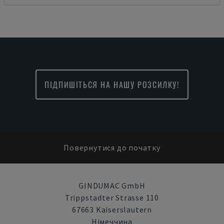
ПІДПИШІТЬСЯ НА НАШУ РОЗСИЛКУ!
Повернутися до початку
GINDUMAC GmbH
Trippstadter Strasse 110
67663 Kaiserslautern
Німеччина