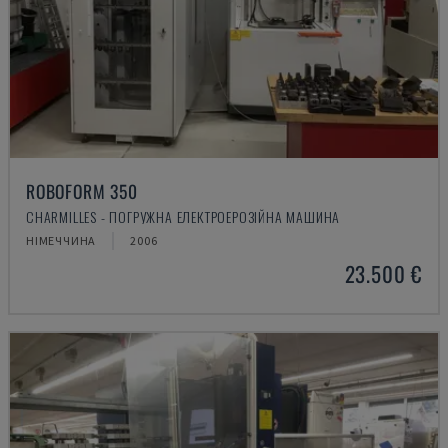
ROBOFORM 350
CHARMILLES - ПОГРУЖНА ЕЛЕКТРОЕРОЗІЙНА МАШИНА
НІМЕЧЧИНА
2006
23.500 €