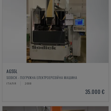
AG55L
SODICK - ПОГРУЖНА ЕЛЕКТРОЕРОЗІЙНА МАШИНА
ІТАЛІЯ
2008
35.000 €