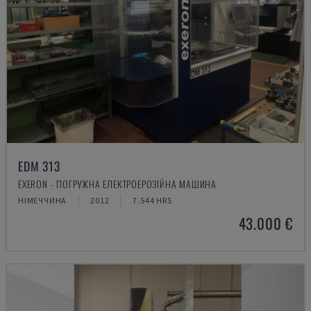
EDM 313
EXERON - ПОГРУЖНА ЕЛЕКТРОЕРОЗІЙНА МАШИНА
НІМЕЧЧИНА
2012
7.544 HRS
43.000 €