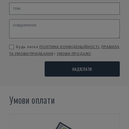
Будь ласка
ПОЛІТИКА КОНФІДЕНЦІЙНОСТІ
,
ПРАВИЛА
ТА УМОВИ ПРИДБАННЯ
і
УМОВИ ПРОДАЖУ
НАДІСЛАТИ
Умови оплати