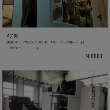
MC100
BURKHARDT-WEBER - ГОРИЗОНТАЛЬНИЙ ОБРОБНИЙ ЦЕНТР
ПОРТУГАЛІЯ
1998
74.000 €