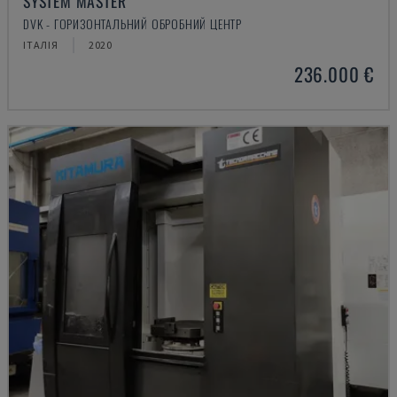
SYSTEM MASTER
DVK - ГОРИЗОНТАЛЬНИЙ ОБРОБНИЙ ЦЕНТР
ІТАЛІЯ
2020
236.000 €