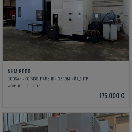
NHM 8000
DOOSAN - ГОРИЗОНТАЛЬНИЙ ОБРОБНИЙ ЦЕНТР
ФРАНЦІЯ
2014
175.000 €