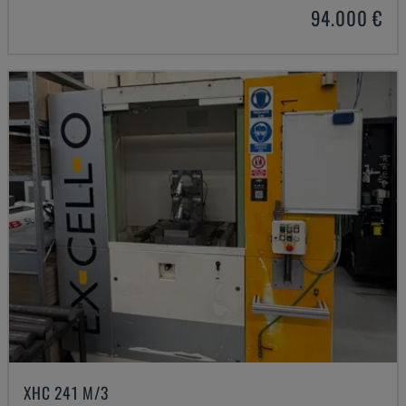
94.000 €
XHC 241 M/3