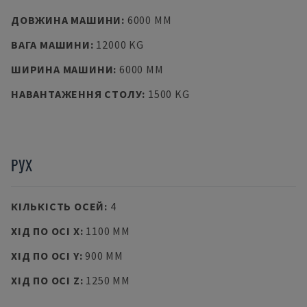
ДОВЖИНА МАШИНИ
:
6000 MM
ВАГА МАШИНИ
:
12000 KG
ШИРИНА МАШИНИ
:
6000 MM
НАВАНТАЖЕННЯ СТОЛУ
:
1500 KG
РУХ
КІЛЬКІСТЬ ОСЕЙ
:
4
ХІД ПО ОСІ X
:
1100 MM
ХІД ПО ОСІ Y
:
900 MM
ХІД ПО ОСІ Z
:
1250 MM