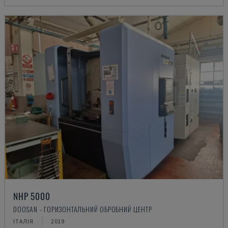
NHP 5000
DOOSAN - ГОРИЗОНТАЛЬНИЙ ОБРОБНИЙ ЦЕНТР
ІТАЛІЯ
2019