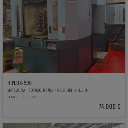
H.PLUS-500
MATSUURA - ГОРИЗОНТАЛЬНИЙ ОБРОБНИЙ ЦЕНТР
ІТАЛІЯ
2008
74.000 €