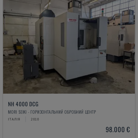
NH 4000 DCG
MORI SEIKI - ГОРИЗОНТАЛЬНИЙ ОБРОБНИЙ ЦЕНТР
ІТАЛІЯ
2010
98.000 €