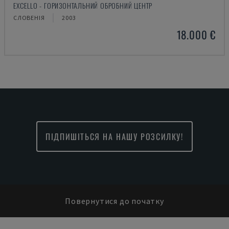
EXCELLO - ГОРИЗОНТАЛЬНИЙ ОБРОБНИЙ ЦЕНТР
СЛОВЕНІЯ
2003
18.000 €
ПІДПИШІТЬСЯ НА НАШУ РОЗСИЛКУ!
Повернутися до початку