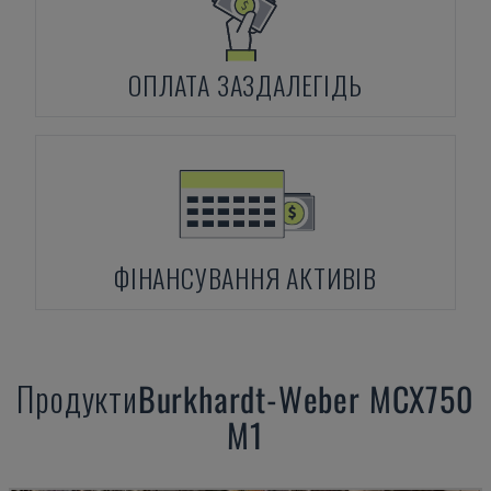
ОПЛАТА ЗАЗДАЛЕГІДЬ
ФІНАНСУВАННЯ АКТИВІВ
Продукти
Burkhardt-Weber
MCX750
M1