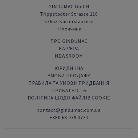
GINDUMAC GmbH
Trippstadter Strasse 110
67663 Kaiserslautern
Німеччина
ПРО GINDUMAC
КАР'ЄРА
NEWSROOM
ЮРИДИЧНА
УМОВИ ПРОДАЖУ
ПРАВИЛА ТА УМОВИ ПРИДБАННЯ
ПРИВАТНІСТЬ
ПОЛІТИКА ЩОДО ФАЙЛІВ COOKIE
contact@gindumac.com.ua
+380 68 979 3731