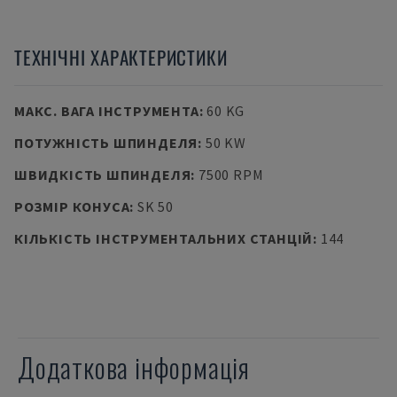
ТЕХНІЧНІ ХАРАКТЕРИСТИКИ
МАКС. ВАГА ІНСТРУМЕНТА
:
60 KG
ПОТУЖНІСТЬ ШПИНДЕЛЯ
:
50 KW
ШВИДКІСТЬ ШПИНДЕЛЯ
:
7500 RPM
РОЗМІР КОНУСА
:
SK 50
КІЛЬКІСТЬ ІНСТРУМЕНТАЛЬНИХ СТАНЦІЙ
:
144
Додаткова інформація