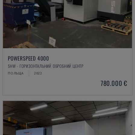
POWERSPEED 4000
SHW - ГОРИЗОНТАЛЬНИЙ ОБРОБНИЙ ЦЕНТР
ПОЛЬЩА
2022
780.000 €