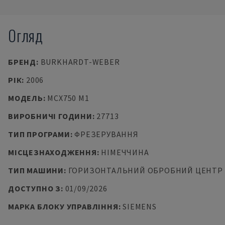
Огляд
БРЕНД
:
BURKHARDT-WEBER
РІК
:
2006
МОДЕЛЬ
:
MCX750 M1
ВИРОБНИЧІ ГОДИНИ
:
27713
ТИП ПРОГРАМИ
:
ФРЕЗЕРУВАННЯ
МІСЦЕЗНАХОДЖЕННЯ
:
НІМЕЧЧИНА
ТИП МАШИНИ
:
ГОРИЗОНТАЛЬНИЙ ОБРОБНИЙ ЦЕНТР
ДОСТУПНО З
:
01/09/2026
МАРКА БЛОКУ УПРАВЛІННЯ
:
SIEMENS