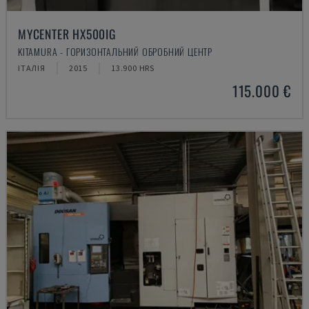
MYCENTER HX500IG
KITAMURA - ГОРИЗОНТАЛЬНИЙ ОБРОБНИЙ ЦЕНТР
ІТАЛІЯ
2015
13.900 HRS
115.000 €