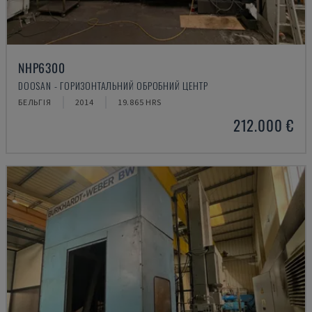
NHP6300
DOOSAN - ГОРИЗОНТАЛЬНИЙ ОБРОБНИЙ ЦЕНТР
БЕЛЬГІЯ
2014
19.865 HRS
212.000 €