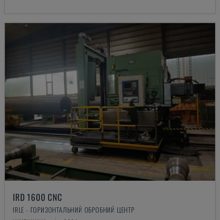
IRD 1600 CNC
IRLE - ГОРИЗОНТАЛЬНИЙ ОБРОБНИЙ ЦЕНТР