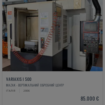
VARIAXIS I 500
MAZAK - ВЕРТИКАЛЬНИЙ ОБРОБНИЙ ЦЕНТР
ІТАЛІЯ
2006
85.000 €