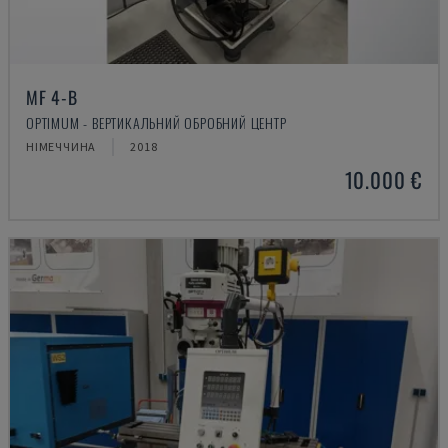
MF 4-B
OPTIMUM - ВЕРТИКАЛЬНИЙ ОБРОБНИЙ ЦЕНТР
НІМЕЧЧИНА
2018
10.000 €