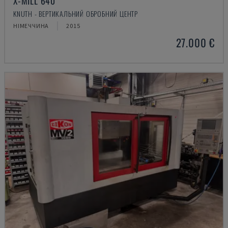
X-MILL 640
KNUTH - ВЕРТИКАЛЬНИЙ ОБРОБНИЙ ЦЕНТР
НІМЕЧЧИНА
2015
27.000 €