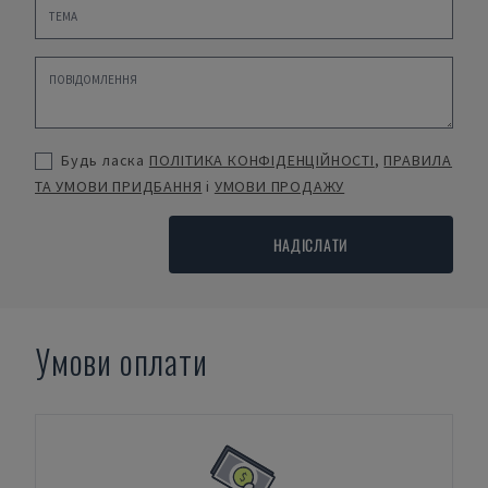
Будь ласка
ПОЛІТИКА КОНФІДЕНЦІЙНОСТІ
,
ПРАВИЛА
ТА УМОВИ ПРИДБАННЯ
і
УМОВИ ПРОДАЖУ
НАДІСЛАТИ
Умови оплати