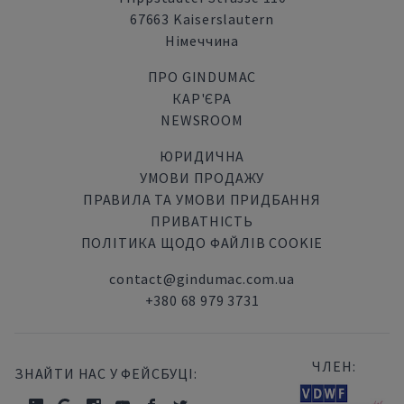
67663 Kaiserslautern
Німеччина
ПРО GINDUMAC
КАР'ЄРА
NEWSROOM
ЮРИДИЧНА
УМОВИ ПРОДАЖУ
ПРАВИЛА ТА УМОВИ ПРИДБАННЯ
ПРИВАТНІСТЬ
ПОЛІТИКА ЩОДО ФАЙЛІВ COOKIE
contact@gindumac.com.ua
+380 68 979 3731
ЧЛЕН:
ЗНАЙТИ НАС У ФЕЙСБУЦІ: