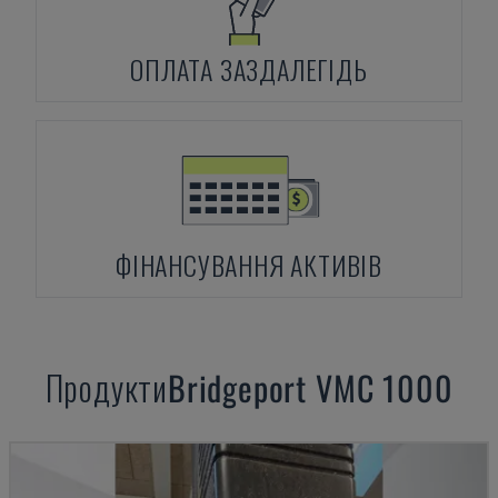
ОПЛАТА ЗАЗДАЛЕГІДЬ
ФІНАНСУВАННЯ АКТИВІВ
Продукти
Bridgeport
VMC 1000