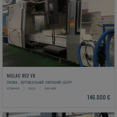
MILLAC 852 VII
OKUMA - ВЕРТИКАЛЬНИЙ ОБРОБНИЙ ЦЕНТР
ІСПАНІЯ
2015
500 HRS
146.000 €