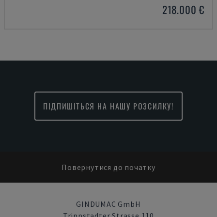
218.000 €
ПІДПИШІТЬСЯ НА НАШУ РОЗСИЛКУ!
Повернутися до початку
GINDUMAC GmbH
Trippstadter Strasse 110