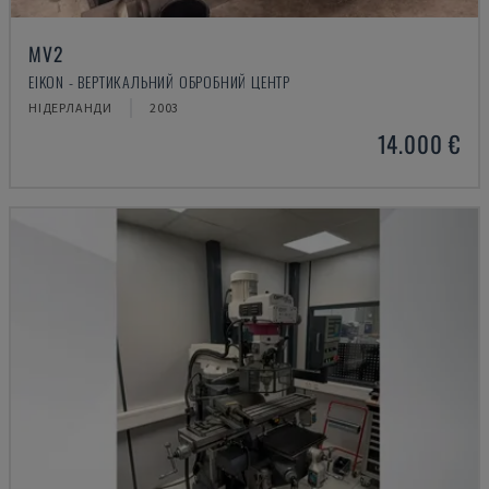
MV2
EIKON - ВЕРТИКАЛЬНИЙ ОБРОБНИЙ ЦЕНТР
НІДЕРЛАНДИ
2003
14.000 €