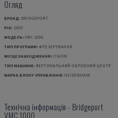
Огляд
БРЕНД
:
BRIDGEPORT
РІК
:
2003
МОДЕЛЬ
:
VMC 1000
ТИП ПРОГРАМИ
:
ФРЕЗЕРУВАННЯ
МІСЦЕЗНАХОДЖЕННЯ
:
ІТАЛІЯ
ТИП МАШИНИ
:
ВЕРТИКАЛЬНИЙ ОБРОБНИЙ ЦЕНТР
МАРКА БЛОКУ УПРАВЛІННЯ
:
HEIDENHAIN
Технічна інформація
-
Bridgeport
VMC 1000