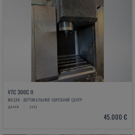
VTC 300C II
MAZAK - ВЕРТИКАЛЬНИЙ ОБРОБНИЙ ЦЕНТР
ДАНІЯ
2012
45.000 €