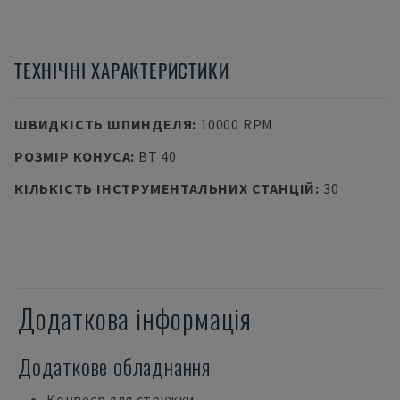
ТЕХНІЧНІ ХАРАКТЕРИСТИКИ
ШВИДКІСТЬ ШПИНДЕЛЯ
:
10000 RPM
РОЗМІР КОНУСА
:
BT 40
КІЛЬКІСТЬ ІНСТРУМЕНТАЛЬНИХ СТАНЦІЙ
:
30
Додаткова інформація
Додаткове обладнання
Конвеєр для стружки