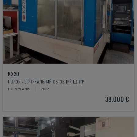
KX20
HURON - ВЕРТИКАЛЬНИЙ ОБРОБНИЙ ЦЕНТР
ПОРТУГАЛІЯ
2002
38.000 €