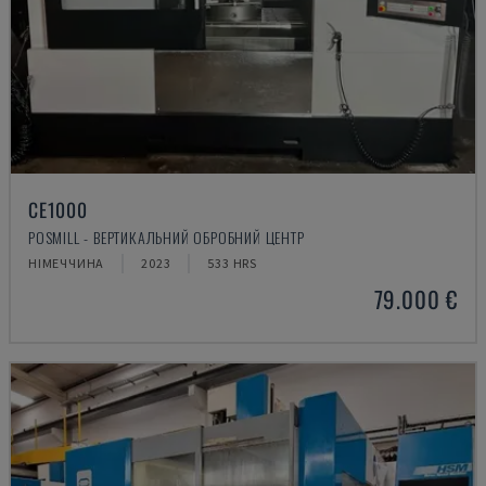
CE1000
POSMILL - ВЕРТИКАЛЬНИЙ ОБРОБНИЙ ЦЕНТР
НІМЕЧЧИНА
2023
533 HRS
79.000 €