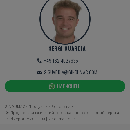
SERGI GUARDIA
+49 162 4027635
S.GUARDIA@GINDUMAC.COM
НАТИСНІТЬ
GINDUMAC
Продукти
Верстати
➤ Продається вживаний вертикально-фрезерний верстат
Bridgeport VMC 1000 | gindumac.com