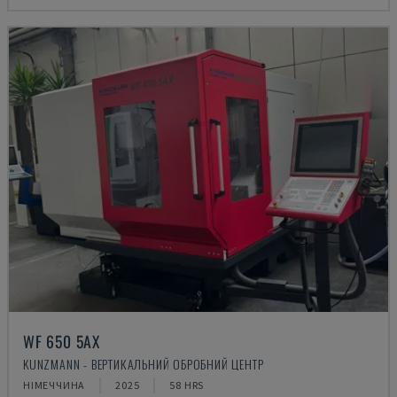
WF 650 5AX
KUNZMANN - ВЕРТИКАЛЬНИЙ ОБРОБНИЙ ЦЕНТР
НІМЕЧЧИНА
2025
58 HRS