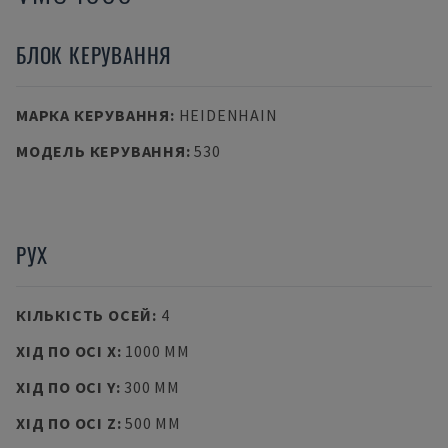
БЛОК КЕРУВАННЯ
МАРКА КЕРУВАННЯ
:
HEIDENHAIN
МОДЕЛЬ КЕРУВАННЯ
:
530
РУХ
КІЛЬКІСТЬ ОСЕЙ
:
4
ХІД ПО ОСІ X
:
1000 MM
ХІД ПО ОСІ Y
:
300 MM
ХІД ПО ОСІ Z
:
500 MM