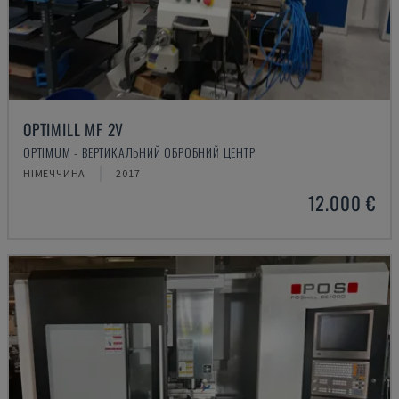
OPTIMILL MF 2V
OPTIMUM - ВЕРТИКАЛЬНИЙ ОБРОБНИЙ ЦЕНТР
НІМЕЧЧИНА
2017
12.000 €