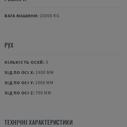
ВАГА МАШИНИ
:
10000 KG
РУХ
КІЛЬКІСТЬ ОСЕЙ
:
3
ХІД ПО ОСІ X
:
1900 MM
ХІД ПО ОСІ Y
:
1000 MM
ХІД ПО ОСІ Z
:
700 MM
ТЕХНІЧНІ ХАРАКТЕРИСТИКИ