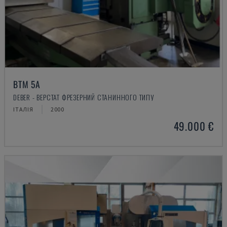
BTM 5A
DEBER - ВЕРСТАТ ФРЕЗЕРНИЙ СТАНИННОГО ТИПУ
ІТАЛІЯ
2000
49.000 €