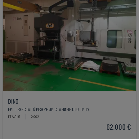
DINO
FPT - ВЕРСТАТ ФРЕЗЕРНИЙ СТАНИННОГО ТИПУ
ІТАЛІЯ
2002
62.000 €