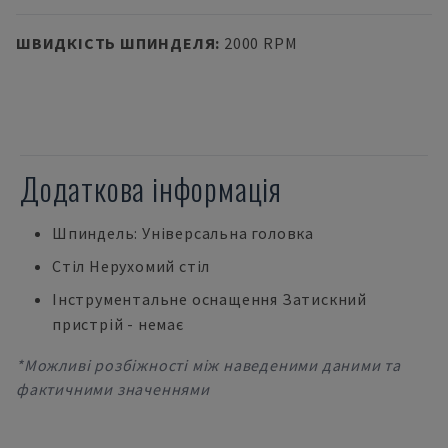
ШВИДКІСТЬ ШПИНДЕЛЯ
:
2000 RPM
Додаткова інформація
Шпиндель: Універсальна головка
Стіл Нерухомий стіл
Інструментальне оснащення Затискний
пристрій - немає
*Можливі розбіжності між наведеними даними та
фактичними значеннями