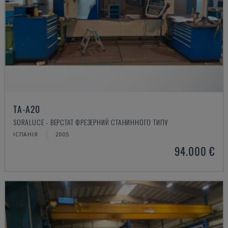
TA-A20
SORALUCE - ВЕРСТАТ ФРЕЗЕРНИЙ СТАНИННОГО ТИПУ
ІСПАНІЯ
2005
94.000 €