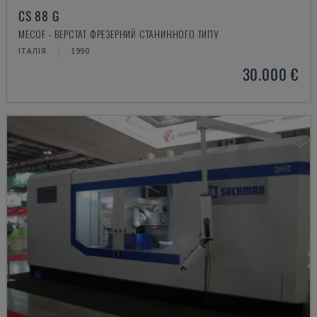
CS 88 G
MECOF - ВЕРСТАТ ФРЕЗЕРНИЙ СТАНИННОГО ТИПУ
ІТАЛІЯ
1990
30.000 €