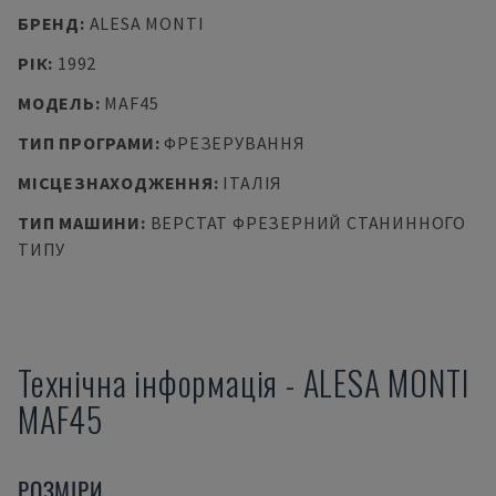
БРЕНД
:
ALESA MONTI
РІК
:
1992
МОДЕЛЬ
:
MAF45
ТИП ПРОГРАМИ
:
ФРЕЗЕРУВАННЯ
МІСЦЕЗНАХОДЖЕННЯ
:
ІТАЛІЯ
ТИП МАШИНИ
:
ВЕРСТАТ ФРЕЗЕРНИЙ СТАНИННОГО
ТИПУ
Технічна інформація
-
ALESA MONTI
MAF45
РОЗМІРИ