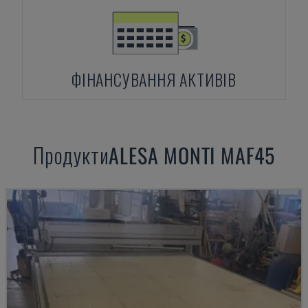
ФІНАНСУВАННЯ АКТИВІВ
Продукти
ALESA MONTI
MAF45