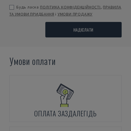
Будь ласка
ПОЛІТИКА КОНФІДЕНЦІЙНОСТІ
,
ПРАВИЛА
ТА УМОВИ ПРИДБАННЯ
і
УМОВИ ПРОДАЖУ
НАДІСЛАТИ
Умови оплати
ОПЛАТА ЗАЗДАЛЕГІДЬ