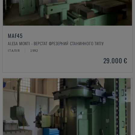
MAF45
ALESA MONTI - ВЕРСТАТ ФРЕЗЕРНИЙ СТАНИННОГО ТИПУ
ІТАЛІЯ
1992
29.000 €