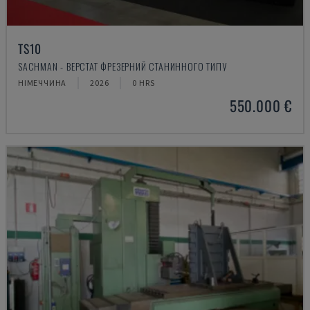
TS10
SACHMAN - ВЕРСТАТ ФРЕЗЕРНИЙ СТАНИННОГО ТИПУ
НІМЕЧЧИНА
2026
0 HRS
550.000 €