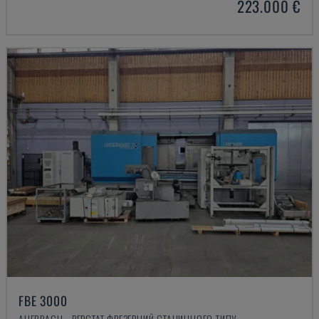
223.000 €
FBE 3000
AUERBACH - ВЕРСТАТ ФРЕЗЕРНИЙ СТАНИННОГО ТИПУ