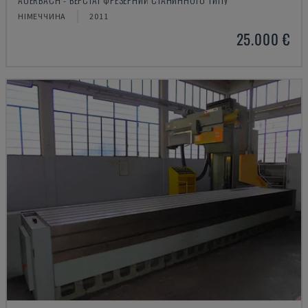
НІМЕЧЧИНА
2011
25.000 €