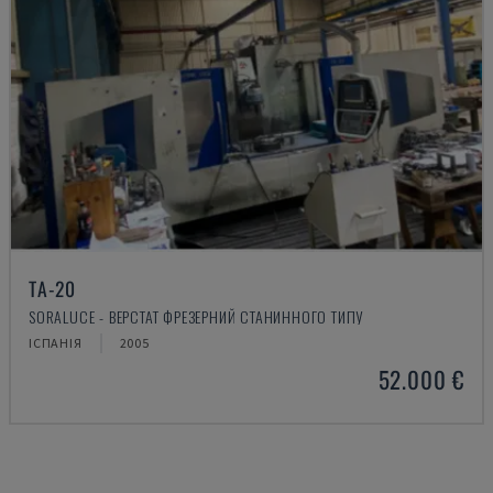
TA-20
SORALUCE - ВЕРСТАТ ФРЕЗЕРНИЙ СТАНИННОГО ТИПУ
ІСПАНІЯ
2005
52.000 €