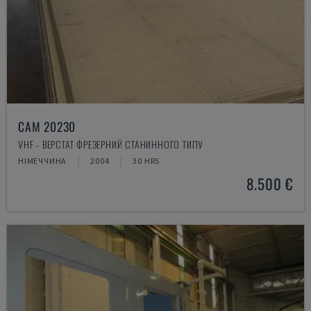
CAM 20230
VHF - ВЕРСТАТ ФРЕЗЕРНИЙ СТАНИННОГО ТИПУ
НІМЕЧЧИНА
2004
30 HRS
8.500 €